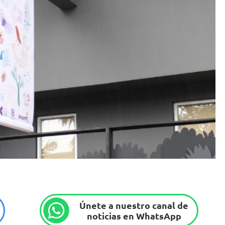
Únete a nuestro canal de
noticias en WhatsApp