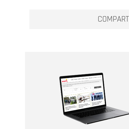
COMPART