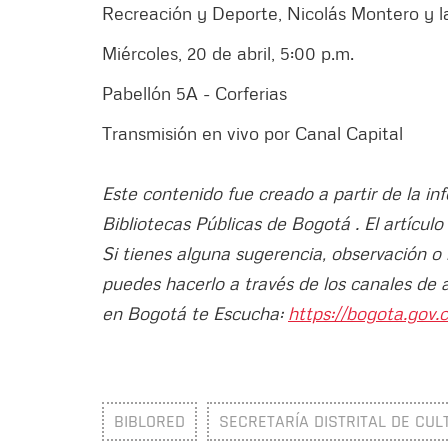
Recreación y Deporte, Nicolás Montero y l
Miércoles, 20 de abril, 5:00 p.m.
Pabellón 5A - Corferias
Transmisión en vivo por Canal Capital
Este contenido fue creado a partir de la i
Bibliotecas Públicas de Bogotá . El artícul
Si tienes alguna sugerencia, observación o
puedes hacerlo a través de los canales de 
en Bogotá te Escucha:
https://bogota.gov.c
BIBLORED
SECRETARÍA DISTRITAL DE CUL