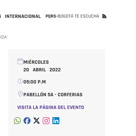
S
INTERNACIONAL
PQRS-
BOGOTÁ TE ESCUCHA
IDA'
MIÉRCOLES
20 ABRIL 2022
05:00 P.M
PABELLÓN 5A - CORFERIAS
VISITA LA PÁGINA DEL EVENTO