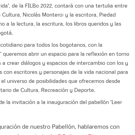
ida', de la FILBo 2022, contará con una tertulia entre
e Cultura, Nicolás Montero; y la escritora, Piedad
a la lectura, la escritura, los libros queridos y las
ogotá.
 cotidiano para todos los bogotanos, con la
a' queremos abrir un espacio para la reflexión en torno
a a crear diálogos y espacios de intercambio con los y
s con escritores y personajes de la vida nacional para
y el universo de posibilidades que ofrecemos desde
tario de Cultura, Recreación y Deporte.
 la invitación a la inauguración del pabellón 'Leer
guración de nuestro Pabellón, hablaremos con