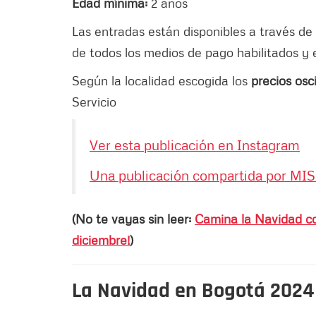
Edad mínima:
2 años
Las entradas están disponibles a través de
de todos los medios de pago habilitados y 
Según la localidad escogida los
precios osc
Servicio
Ver esta publicación en Instagram
Una publicación compartida por MIS
(No te vayas sin leer:
Camina la Navidad co
diciembre!
)
La Navidad en Bogotá 2024