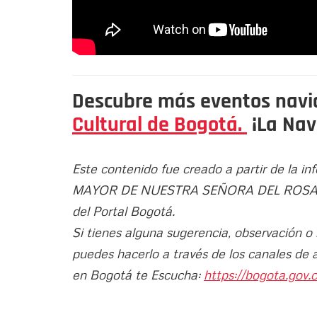
Descubre más eventos navid
Cultural de Bogotá.
¡La Nav
Este contenido fue creado a partir de la 
MAYOR DE NUESTRA SEÑORA DEL ROSARIO . 
del Portal Bogotá.
Si tienes alguna sugerencia, observación o
puedes hacerlo a través de los canales de 
en Bogotá te Escucha:
https://bogota.gov.c