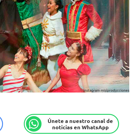
instagram misiproducciones
Únete a nuestro canal de
noticias en WhatsApp