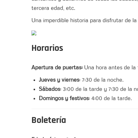
tercera edad, etc.
Una imperdible historia para disfrutar de l
Horarios
Apertura de puertas:
Una hora antes de la 
Jueves y viernes
: 7:30 de la noche.
Sábados
: 3:00 de la tarde y 7:30 de la 
Domingos y festivos
: 4:00 de la tarde.
Boletería