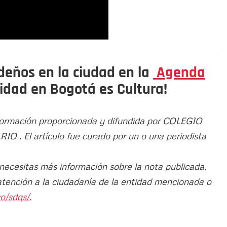
eños en la ciudad en la
Agenda
idad en Bogotá es Cultura!
información proporcionada y difundida por COLEGIO
El artículo fue curado por un o una periodista
 necesitas más información sobre la nota publicada,
atención a la ciudadanía de la entidad mencionada o
o/sdqs/.