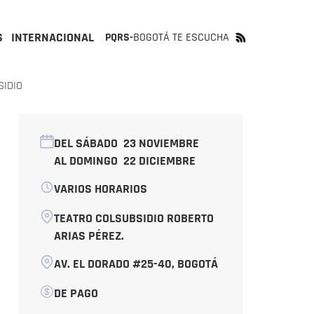
S
INTERNACIONAL
PQRS-
BOGOTÁ TE ESCUCHA
SIDIO
DEL SÁBADO
23 NOVIEMBRE
AL DOMINGO
22 DICIEMBRE
VARIOS HORARIOS
TEATRO COLSUBSIDIO ROBERTO
ARIAS PÉREZ.
AV. EL DORADO #25-40, BOGOTÁ
DE PAGO