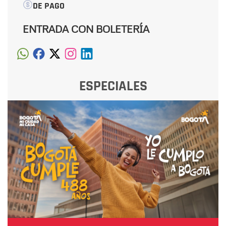
DE PAGO
ENTRADA CON BOLETERÍA
ESPECIALES