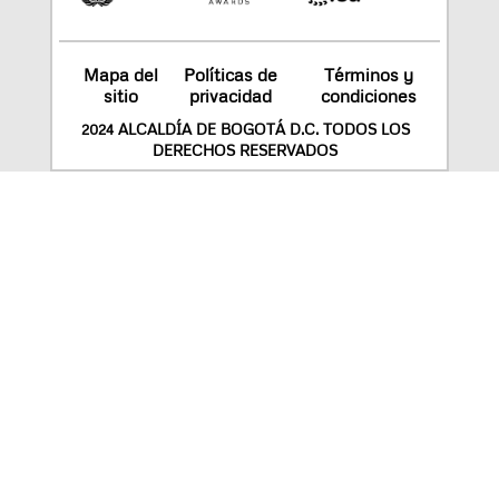
Mapa del
Políticas de
Términos y
sitio
privacidad
condiciones
2024 ALCALDÍA DE BOGOTÁ D.C. TODOS LOS
DERECHOS RESERVADOS