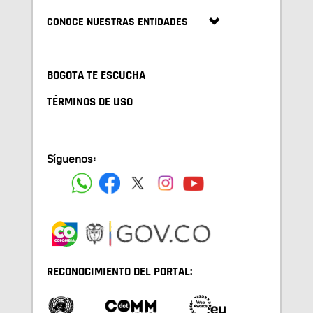
CONOCE NUESTRAS ENTIDADES
BOGOTA TE ESCUCHA
TÉRMINOS DE USO
Síguenos:
RECONOCIMIENTO DEL PORTAL: