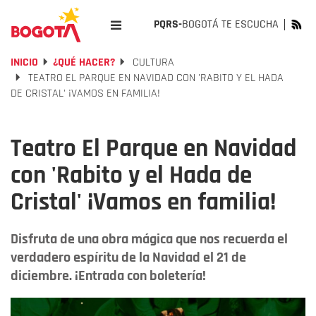
PQRS-
BOGOTÁ TE ESCUCHA
INICIO
¿QUÉ HACER?
CULTURA
TEATRO EL PARQUE EN NAVIDAD CON 'RABITO Y EL HADA
DE CRISTAL' ¡VAMOS EN FAMILIA!
Teatro El Parque en Navidad
con 'Rabito y el Hada de
Cristal' ¡Vamos en familia!
Disfruta de una obra mágica que nos recuerda el
verdadero espíritu de la Navidad el 21 de
diciembre. ¡Entrada con boletería!