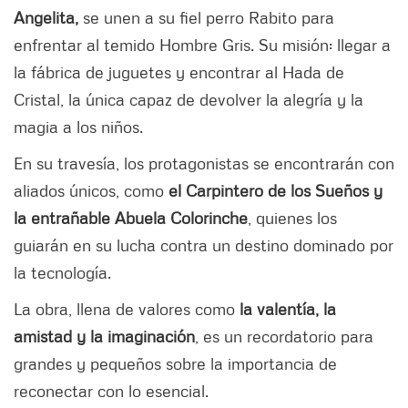
Angelita,
se unen a su fiel perro Rabito para
enfrentar al temido Hombre Gris. Su misión: llegar a
la fábrica de juguetes y encontrar al Hada de
Cristal, la única capaz de devolver la alegría y la
magia a los niños.
En su travesía, los protagonistas se encontrarán con
aliados únicos, como
el Carpintero de los Sueños y
la entrañable Abuela Colorinche
, quienes los
guiarán en su lucha contra un destino dominado por
la tecnología.
La obra, llena de valores como
la valentía, la
amistad y la imaginación
, es un recordatorio para
grandes y pequeños sobre la importancia de
reconectar con lo esencial.