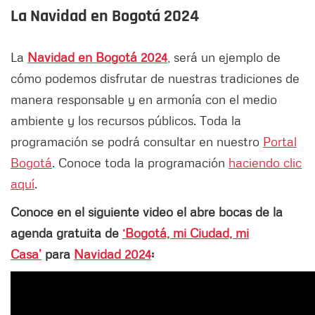
La Navidad en Bogotá 2024
La
Navidad en Bogotá 2024
, será un ejemplo de
cómo podemos disfrutar de nuestras tradiciones de
manera responsable y en armonía con el medio
ambiente y los recursos públicos. Toda la
programación se podrá consultar en nuestro
Portal
Bogotá
. Conoce toda la programación
haciendo clic
aquí
.
Conoce en el siguiente video el abre bocas de la
agenda gratuita de
‘Bogotá, mi Ciudad, mi
Casa’
para
Navidad 2024
: