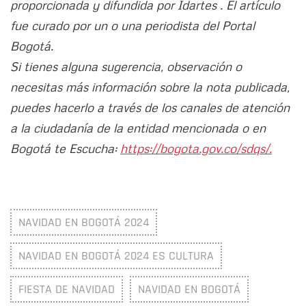
proporcionada y difundida por Idartes . El artículo
fue curado por un o una periodista del Portal
Bogotá.
Si tienes alguna sugerencia, observación o
necesitas más información sobre la nota publicada,
puedes hacerlo a través de los canales de atención
a la ciudadanía de la entidad mencionada o en
Bogotá te Escucha:
https://bogota.gov.co/sdqs/.
NAVIDAD EN BOGOTÁ 2024
NAVIDAD EN BOGOTÁ 2024 ES CULTURA
FIESTA DE NAVIDAD
NAVIDAD EN BOGOTÁ