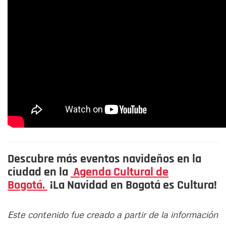
Descubre más eventos navideños en la
ciudad en la
Agenda Cultural de
Bogotá.
¡La Navidad en Bogotá es Cultura!
Este contenido fue creado a partir de la información