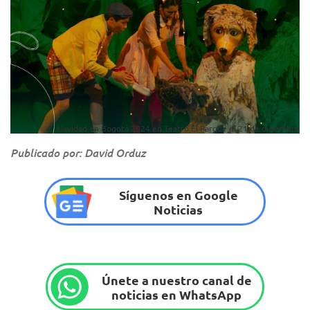
Navidad en Bogotá 2024 en Teatro El Parque el 21 de diciembre
Publicado por: David Orduz
Síguenos en Google
Noticias
Únete a nuestro canal de
noticias en WhatsApp