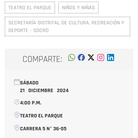
TEATRO EL PARQUE
NIÑOS Y NIÑAS
SECRETARÍA DISTRITAL DE CULTURA, RECREACIÓN Y
DEPORTE - SDCRD
COMPARTE:
SÁBADO
21 DICIEMBRE 2024
4:00 P.M.
TEATRO EL PARQUE
CARRERA 5 N° 36-05