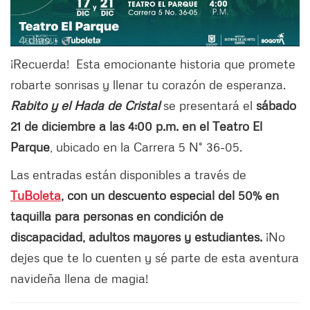
¡Recuerda! Esta emocionante historia que promete
robarte sonrisas y llenar tu corazón de esperanza.
Rabito y el Hada de Cristal
se presentará el
sábado
21 de diciembre a las 4:00 p.m. en el Teatro El
Parque
, ubicado en la Carrera 5 N° 36-05.
Las entradas están disponibles a través de
TuBoleta
, con un descuento especial del 50% en
taquilla para personas en condición de
discapacidad, adultos mayores y estudiantes.
¡No
dejes que te lo cuenten y sé parte de esta aventura
navideña llena de magia!