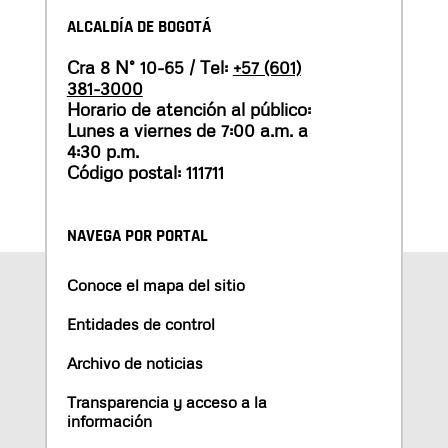
ALCALDÍA DE BOGOTÁ
Cra 8 N° 10-65 / Tel:
+57 (601)
381-3000
Horario de atención al público:
Lunes a viernes de 7:00 a.m. a
4:30 p.m.
Código postal: 111711
NAVEGA POR PORTAL
Conoce el mapa del sitio
Entidades de control
Archivo de noticias
Transparencia y acceso a la
información