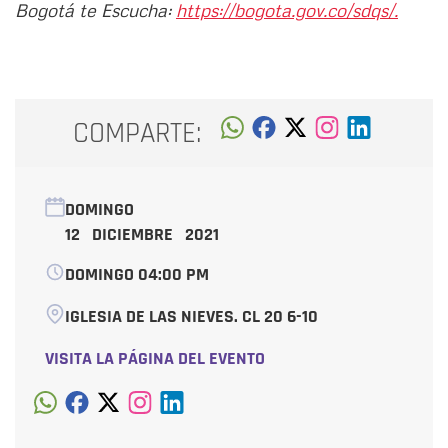
Bogotá te Escucha:
https://bogota.gov.co/sdqs/.
COMPARTE:
DOMINGO
12 DICIEMBRE 2021
DOMINGO 04:00 PM
IGLESIA DE LAS NIEVES. CL 20 6-10
VISITA LA PÁGINA DEL EVENTO