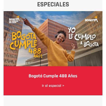
ESPECIALES
Bogotá Cumple 488 Años
Ir al especial >