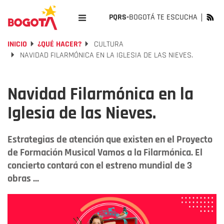
PQRS-
BOGOTÁ TE ESCUCHA
INICIO
¿QUÉ HACER?
CULTURA
NAVIDAD FILARMÓNICA EN LA IGLESIA DE LAS NIEVES.
Navidad Filarmónica en la
Iglesia de las Nieves.
Estrategias de atención que existen en el Proyecto
de Formación Musical Vamos a la Filarmónica. El
concierto contará con el estreno mundial de 3
obras ...