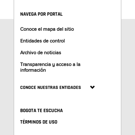
NAVEGA POR PORTAL
Conoce el mapa del sitio
Entidades de control
Archivo de noticias
Transparencia y acceso a la
información
CONOCE NUESTRAS ENTIDADES
BOGOTA TE ESCUCHA
TÉRMINOS DE USO