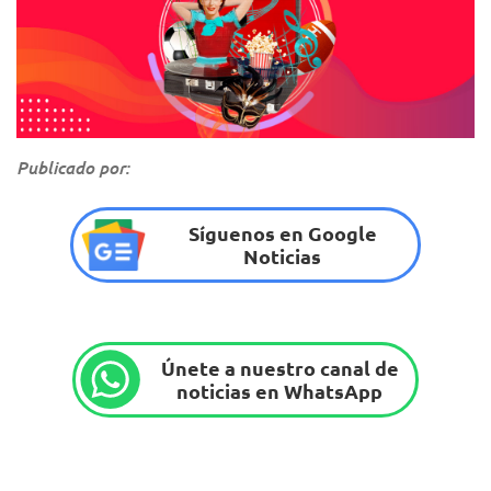
Publicado por:
Síguenos en Google
Noticias
Únete a nuestro canal de
noticias en WhatsApp