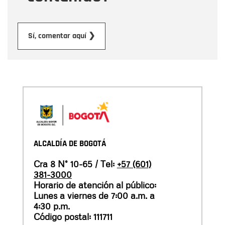
Enviar
Sí, comentar aquí ❯
ALCALDÍA DE BOGOTÁ
Cra 8 N° 10-65 / Tel:
+57 (601)
381-3000
Horario de atención al público:
Lunes a viernes de 7:00 a.m. a
4:30 p.m.
Código postal: 111711