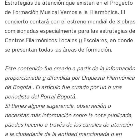
Estrategias de atención que existen en el Proyecto
de Formación Musical Vamos a la Filarmónica. El
concierto contará con el estreno mundial de 3 obras
comisionadas especialmente para las estrategias de
Centros Filarmónicos Locales y Escolares, en donde
se presentan todas las áreas de formación.
Este contenido fue creado a partir de la información
proporcionada y difundida por Orquesta Filarmónica
de Bogotá . El artículo fue curado por un o una
periodista del Portal Bogotá.
Si tienes alguna sugerencia, observación o
necesitas más información sobre la nota publicada,
puedes hacerlo a través de los canales de atención
a la ciudadanía de la entidad mencionada o en