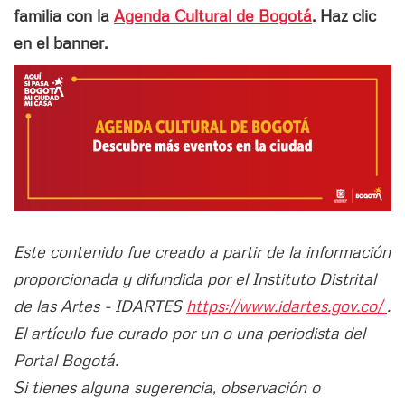
familia con la
Agenda Cultural de Bogotá
. Haz clic
en el banner.
Este contenido fue creado a partir de la información
proporcionada y difundida por el Instituto Distrital
de las Artes - IDARTES
https://www.idartes.gov.co/
.
El artículo fue curado por un o una periodista del
Portal Bogotá.
Si tienes alguna sugerencia, observación o