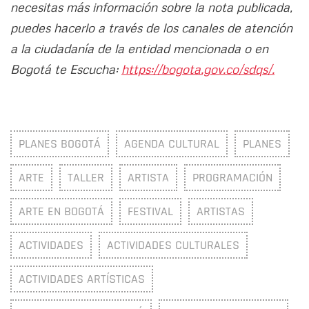
necesitas más información sobre la nota publicada,
puedes hacerlo a través de los canales de atención
a la ciudadanía de la entidad mencionada o en
Bogotá te Escucha:
https://bogota.gov.co/sdqs/.
PLANES BOGOTÁ
AGENDA CULTURAL
PLANES
ARTE
TALLER
ARTISTA
PROGRAMACIÓN
ARTE EN BOGOTÁ
FESTIVAL
ARTISTAS
ACTIVIDADES
ACTIVIDADES CULTURALES
ACTIVIDADES ARTÍSTICAS