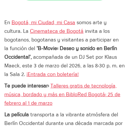
En
Bogotá, mi Ciudad, mi Casa
somos arte y
cultura.
La
Cinemateca de Bogotá
invita a los
bogotanos, bogotanas y visitantes a participar en
la
función del
'B-Movie: Deseo y sonido en Berlín
Occidental',
acompañada de un DJ Set por Klaus
Maeck, este 3 de marzo del 2026, a las 8:30 p. m. en
la Sala 2.
¡Entrada con boletería!
Te puede interesar:
Talleres gratis de tecnología,
música, bordado y más en BibloRed Bogotá: 25 de
febrero al 1 de marzo
La película
transporta a la vibrante atmósfera del
Berlín Occidental durante una década marcada por