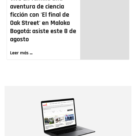
aventura de ciencia
ficción con 'El final de
Oak Street' en Maloka
Bogotá: asiste este 8 de
agosto
Leer más ...
Nombre
Nombre
Correo electrónico