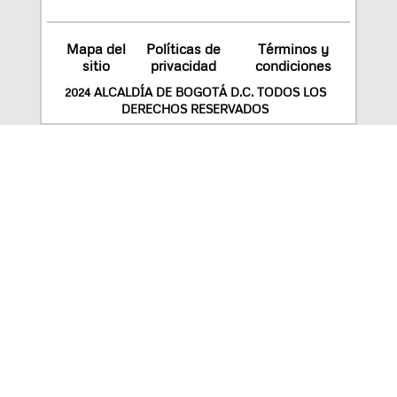
Mapa del
Políticas de
Términos y
sitio
privacidad
condiciones
2024 ALCALDÍA DE BOGOTÁ D.C. TODOS LOS
DERECHOS RESERVADOS