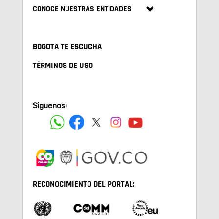
CONOCE NUESTRAS ENTIDADES
BOGOTA TE ESCUCHA
TÉRMINOS DE USO
Síguenos:
RECONOCIMIENTO DEL PORTAL: