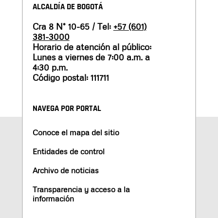
ALCALDÍA DE BOGOTÁ
Cra 8 N° 10-65 / Tel:
+57 (601)
381-3000
Horario de atención al público:
Lunes a viernes de 7:00 a.m. a
4:30 p.m.
Código postal: 111711
NAVEGA POR PORTAL
Conoce el mapa del sitio
Entidades de control
Archivo de noticias
Transparencia y acceso a la
información