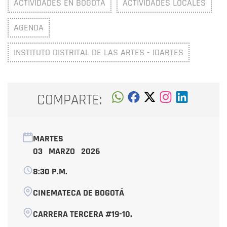
ACTIVIDADES EN BOGOTÁ
ACTIVIDADES LOCALES
AGENDA
INSTITUTO DISTRITAL DE LAS ARTES - IDARTES
COMPARTE:
MARTES
03 MARZO 2026
8:30 P.M.
CINEMATECA DE BOGOTÁ
CARRERA TERCERA #19-10.