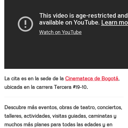
La cita es en la sede de la
Cinemateca de Bogotá
,
ubicada en la carrera Tercera #19-10.
Descubre más eventos, obras de teatro, conciertos,
talleres, actividades, visitas guiadas, caminatas y
muchos más planes para todas las edades y en