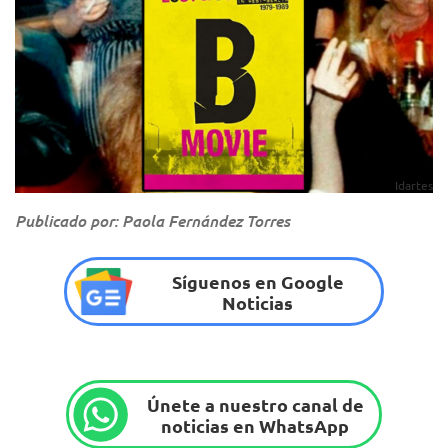
Idartes
Publicado por: Paola Fernández Torres
Síguenos en Google
Noticias
Únete a nuestro canal de
noticias en WhatsApp