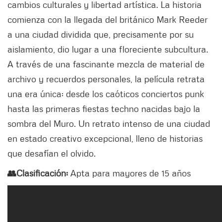
cambios culturales y libertad artística. La historia
comienza con la llegada del británico Mark Reeder
a una ciudad dividida que, precisamente por su
aislamiento, dio lugar a una floreciente subcultura.
A través de una fascinante mezcla de material de
archivo y recuerdos personales, la película retrata
una era única: desde los caóticos conciertos punk
hasta las primeras fiestas techno nacidas bajo la
sombra del Muro. Un retrato intenso de una ciudad
en estado creativo excepcional, lleno de historias
que desafían el olvido.
👥Clasificación:
Apta para mayores de 15 años