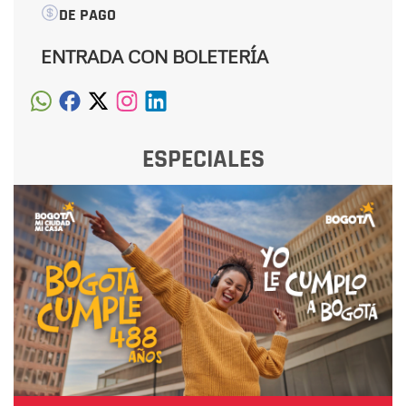
DE PAGO
ENTRADA CON BOLETERÍA
ESPECIALES