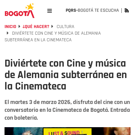
PQRS-
BOGOTÁ TE ESCUCHA
INICIO
¿QUÉ HACER?
CULTURA
DIVIÉRTETE CON CINE Y MÚSICA DE ALEMANIA
SUBTERRÁNEA EN LA CINEMATECA
Diviértete con Cine y música
de Alemania subterránea en
la Cinemateca
El martes 3 de marzo 2026, disfruta del cine con un
conversatorio en la Cinemateca de Bogotá. Entrada
con boletería.