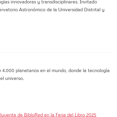
ías innovadoras y transdisciplinares. Invitado
ervatorio Astronómico de la Universidad Distrital y
 4.000 planetarios en el mundo, donde la tecnología
el universo.
luyente de BibloRed en la Feria del Libro 2025