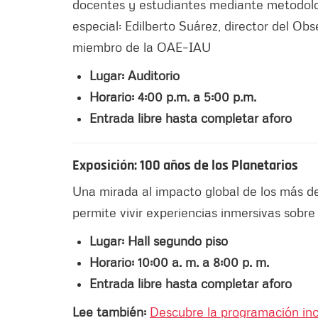
docentes y estudiantes mediante metodolog
especial: Edilberto Suárez, director del Obs
miembro de la OAE–IAU
Lugar: Auditorio
Horario: 4:00 p.m. a 5:00 p.m.
Entrada libre hasta completar aforo
Exposición: 100 años de los Planetarios
Una mirada al impacto global de los más de
permite vivir experiencias inmersivas sobre 
Lugar: Hall segundo piso
Horario: 10:00 a. m. a 8:00 p. m.
Entrada libre hasta completar aforo
Lee también:
Descubre la programación inc