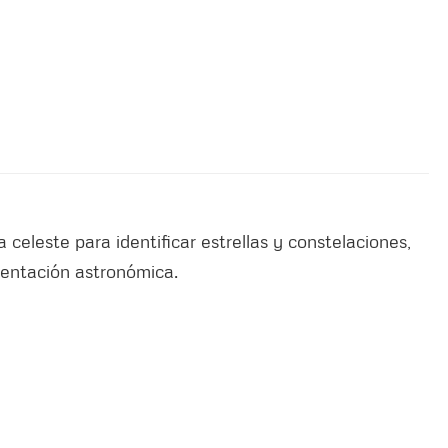
 celeste para identificar estrellas y constelaciones,
rientación astronómica.