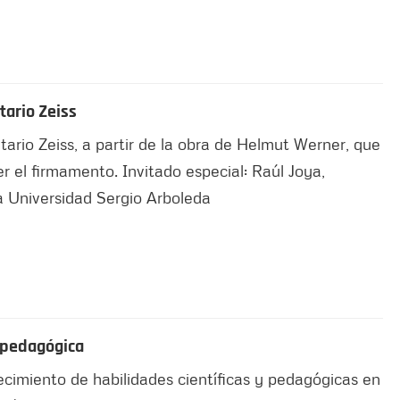
tario Zeiss
etario Zeiss, a partir de la obra de Helmut Werner, que
r el firmamento. Invitado especial: Raúl Joya,
a Universidad Sergio Arboleda
 pedagógica
alecimiento de habilidades científicas y pedagógicas en