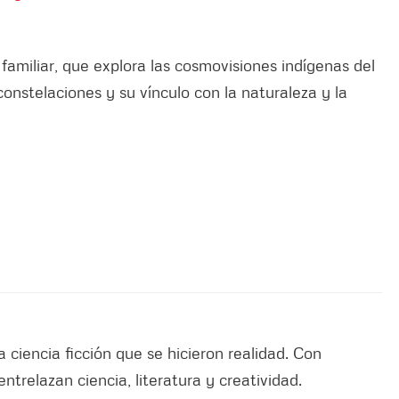
 familiar, que explora las cosmovisiones indígenas del
onstelaciones y su vínculo con la naturaleza y la
la ciencia ficción que se hicieron realidad. Con
entrelazan ciencia, literatura y creatividad.