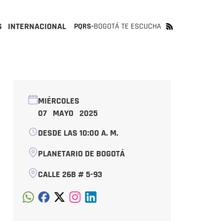
S
INTERNACIONAL
PQRS-
BOGOTÁ TE ESCUCHA
MIÉRCOLES
07 MAYO 2025
DESDE LAS 10:00 A. M.
PLANETARIO DE BOGOTÁ
CALLE 26B # 5-93