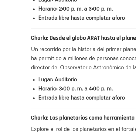
Horario: 2:00 p. m. a 3:00 p. m.
Entrada libre hasta completar aforo
Charla: Desde el globo ARAT hasta el plane
Un recorrido por la historia del primer plan
ha permitido a millones de personas conoce
director del Observatorio Astronómico de l
Lugar: Auditorio
Horario: 3:00 p. m. a 4:00 p. m.
Entrada libre hasta completar aforo
Charla: Los planetarios como herramienta
Explore el rol de los planetarios en el fort