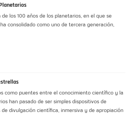
Planetarios
 de los 100 años de los planetarios, en el que se
 ha consolidado como uno de tercera generación,
as estrellas
os como puentes entre el conocimiento científico y la
ios han pasado de ser simples dispositivos de
 de divulgación científica, inmersiva y de apropiación