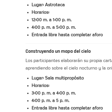
Lugar: Astroteca
Horarios:
12:00 m. a 1:00 p. m.
4:00 p. m. a 5:00 p. m.
Entrada libre hasta completar aforo
Construyendo un mapa del cielo
Los participantes elaborarán su propia carta
aprendiendo sobre el cielo nocturno y la o
Lugar: Sala multipropósito
Horarios:
3:00 p. m. a 4:00 p. m.
4:00 p. m. a 5 p. m.
Entrada libre hasta completar aforo