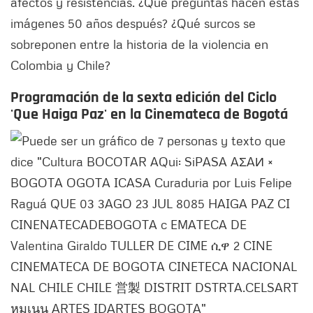
afectos y resistencias. ¿Qué preguntas hacen estas
imágenes 50 años después? ¿Qué surcos se
sobreponen entre la historia de la violencia en
Colombia y Chile?
Programación de la sexta edición del Ciclo
'Que Haiga Paz' en la Cinemateca de Bogotá