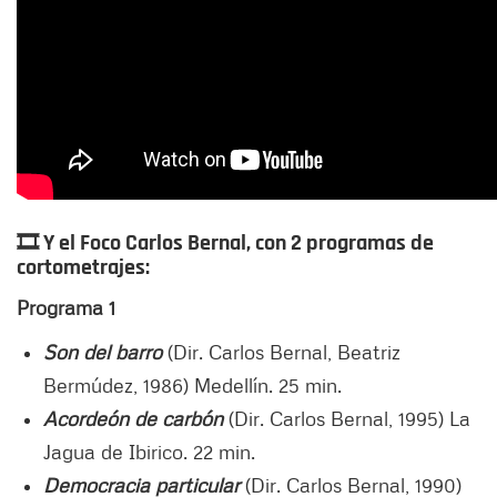
🎞️
Y el Foco Carlos Bernal, con 2 programas de
cortometrajes:
Programa 1
Son del barro
(Dir. Carlos Bernal, Beatriz
Bermúdez, 1986) Medellín. 25 min.
Acordeón de carbón
(Dir. Carlos Bernal, 1995) La
Jagua de Ibirico. 22 min.
Democracia particular
(Dir. Carlos Bernal, 1990)