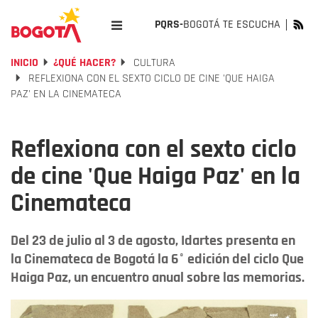
PQRS-
BOGOTÁ TE ESCUCHA
INICIO
¿QUÉ HACER?
CULTURA
REFLEXIONA CON EL SEXTO CICLO DE CINE 'QUE HAIGA
PAZ' EN LA CINEMATECA
Reflexiona con el sexto ciclo
de cine 'Que Haiga Paz' en la
Cinemateca
Del 23 de julio al 3 de agosto, Idartes presenta en
la Cinemateca de Bogotá la 6° edición del ciclo Que
Haiga Paz, un encuentro anual sobre las memorias.