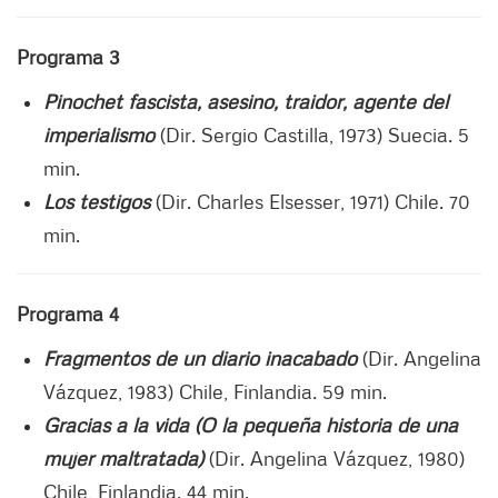
Programa 3
Pinochet fascista, asesino, traidor, agente del
imperialismo
(Dir. Sergio Castilla, 1973) Suecia. 5
min.
Los testigos
(Dir. Charles Elsesser, 1971) Chile. 70
min.
Programa 4
Fragmentos de un diario inacabado
(Dir. Angelina
Vázquez, 1983) Chile, Finlandia. 59 min.
Gracias a la vida (O la pequeña historia de una
mujer maltratada)
(Dir. Angelina Vázquez, 1980)
Chile, Finlandia. 44 min.