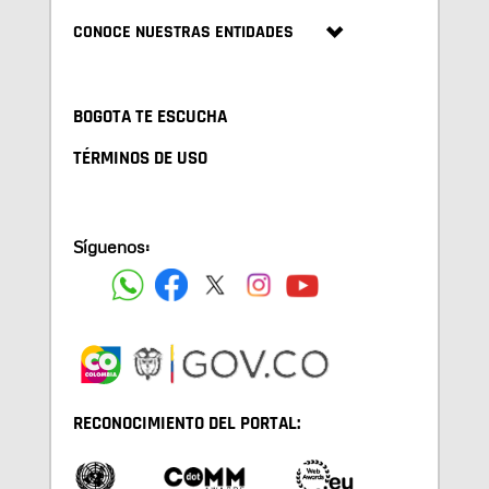
CONOCE NUESTRAS ENTIDADES
BOGOTA TE ESCUCHA
TÉRMINOS DE USO
Síguenos:
RECONOCIMIENTO DEL PORTAL: