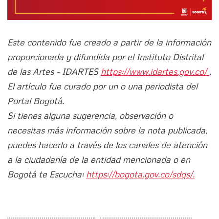
Este contenido fue creado a partir de la información
proporcionada y difundida por el Instituto Distrital
de las Artes - IDARTES
https://www.idartes.gov.co/
.
El artículo fue curado por un o una periodista del
Portal Bogotá.
Si tienes alguna sugerencia, observación o
necesitas más información sobre la nota publicada,
puedes hacerlo a través de los canales de atención
a la ciudadanía de la entidad mencionada o en
Bogotá te Escucha:
https://bogota.gov.co/sdqs/.