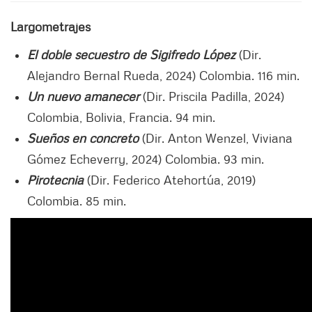
Largometrajes
El doble secuestro de Sigifredo López
(Dir.
Alejandro Bernal Rueda, 2024) Colombia. 116 min.
Un nuevo amanecer
(Dir. Priscila Padilla, 2024)
Colombia, Bolivia, Francia. 94 min.
Sueños en concreto
(Dir. Anton Wenzel, Viviana
Gómez Echeverry, 2024) Colombia. 93 min.
Pirotecnia
(Dir. Federico Atehortúa, 2019)
Colombia. 85 min.