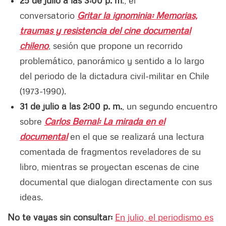
conversatorio
Gritar la ignominia: Memorias,
traumas y resistencia del cine documental
chileno
,
sesión que propone un recorrido
problemático, panorámico y sentido a lo largo
del periodo de la dictadura civil-militar en Chile
(1973-1990).
31 de julio a las 2:00 p. m.
, un segundo encuentro
sobre
Carlos Bernal: La mirada en el
documental
en el que se realizará una lectura
comentada de fragmentos reveladores de su
libro, mientras se proyectan escenas de cine
documental que dialogan directamente con sus
ideas.
No te vayas sin consultar:
En julio, el periodismo es