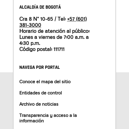
ALCALDÍA DE BOGOTÁ
Cra 8 N° 10-65 / Tel:
+57 (601)
381-3000
Horario de atención al público:
Lunes a viernes de 7:00 a.m. a
4:30 p.m.
Código postal: 111711
NAVEGA POR PORTAL
Conoce el mapa del sitio
Entidades de control
Archivo de noticias
Transparencia y acceso a la
información