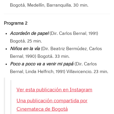
Bogotá, Medellín, Barranquilla. 30 min.
Programa 2
Acordeón de papel
(Dir. Carlos Bernal, 1991)
Bogotá. 25 min.
Niños en la vía
(Dir. Beatriz Bermúdez, Carlos
Bernal, 1990) Bogotá. 33 min.
Poco a poco va a venir mi papá
(Dir. Carlos
Bernal, Linda Helfrich, 1991) Villavicencio. 23 min.
Ver esta publicación en Instagram
Una publicación compartida por
Cinemateca de Bogotá