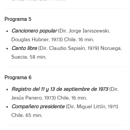
Programa 5
Cancionero popular
(Dir. Jorge Ianiszewski,
Douglas Hübner, 1973) Chile. 16 min.
Canto libre
(Dir. Claudio Sapiaín, 1979) Noruega,
Suecia. 58 min.
Programa 6
Registro del 11 y 13 de septiembre de 1973
(Dir.
Jesús Panero, 1973) Chile. 16 min.
Compañero presidente
(Dir. Miguel Littín, 1971)
Chile. 65 min.