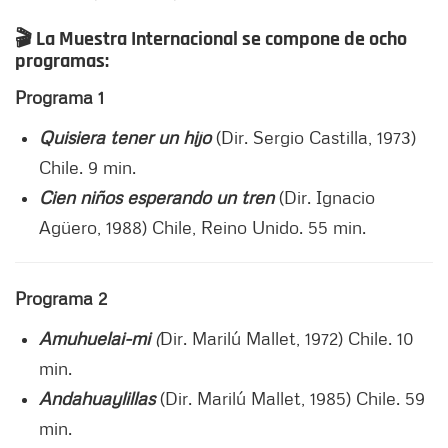
🎬
La Muestra Internacional se compone de ocho
programas:
Programa 1
Quisiera tener un hijo
(Dir. Sergio Castilla, 1973)
Chile. 9 min.
Cien niños esperando un tren
(Dir. Ignacio
Agüero, 1988) Chile, Reino Unido. 55 min.
Programa 2
Amuhuelai-mi
(
Dir. Marilú Mallet, 1972) Chile. 10
min.
Andahuaylillas
(Dir. Marilú Mallet, 1985) Chile. 59
min.