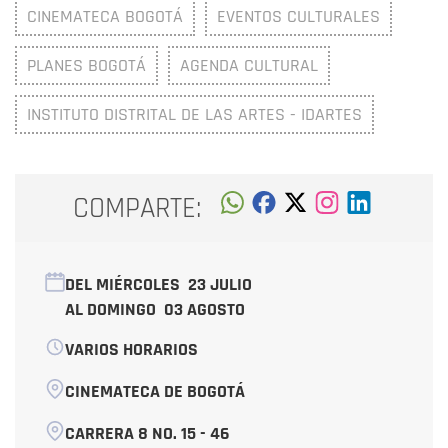
CINEMATECA BOGOTÁ
EVENTOS CULTURALES
PLANES BOGOTÁ
AGENDA CULTURAL
INSTITUTO DISTRITAL DE LAS ARTES - IDARTES
COMPARTE:
DEL MIÉRCOLES
23 JULIO
AL DOMINGO
03 AGOSTO
VARIOS HORARIOS
CINEMATECA DE BOGOTÁ
CARRERA 8 NO. 15 - 46