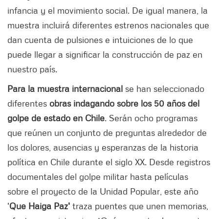
infancia y el movimiento social. De igual manera, la
muestra incluirá diferentes estrenos nacionales que
dan cuenta de pulsiones e intuiciones de lo que
puede llegar a significar la construcción de paz en
nuestro país.
Para la muestra internacional
se han seleccionado
diferentes
obras indagando sobre los 50 años del
golpe de estado en Chile
. Serán ocho programas
que reúnen un conjunto de preguntas alrededor de
los dolores, ausencias y esperanzas de la historia
política en Chile durante el siglo XX. Desde registros
documentales del golpe militar hasta películas
sobre el proyecto de la Unidad Popular, este año
'
Que Haiga Paz'
traza puentes que unen memorias,