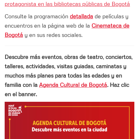
protagonista en las bibliotecas públicas de Bogotá
Consulte la programación
detallada
de películas y
encuentros en la página web de la
Cinemateca de
Bogotá
y en sus redes sociales.
Descubre más eventos, obras de teatro, conciertos,
talleres, actividades, visitas guiadas, caminatas y
muchos más planes para todas las edades y en
familia con la
Agenda Cultural de Bogotá
. Haz clic
en el banner.