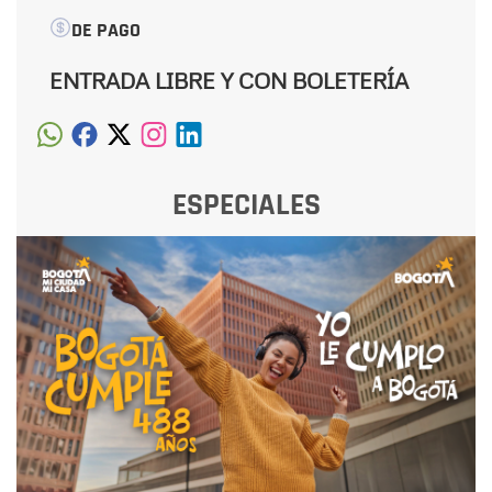
DE PAGO
ENTRADA LIBRE Y CON BOLETERÍA
ESPECIALES