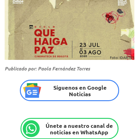
Foto: IDARTES
Publicado por: Paola Fernández Torres
Síguenos en Google
Noticias
Únete a nuestro canal de
noticias en WhatsApp