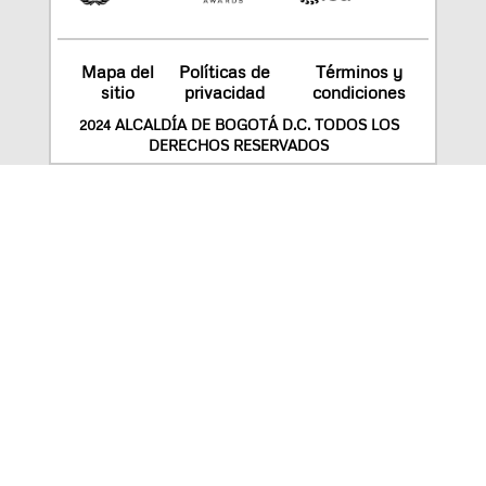
Mapa del
Políticas de
Términos y
sitio
privacidad
condiciones
2024 ALCALDÍA DE BOGOTÁ D.C. TODOS LOS
DERECHOS RESERVADOS