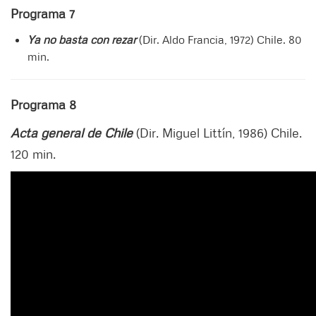
Programa 7
Ya no basta con rezar
(Dir. Aldo Francia, 1972) Chile. 80
min.
Programa 8
Acta general de Chile
(Dir. Miguel Littín, 1986) Chile.
120 min.