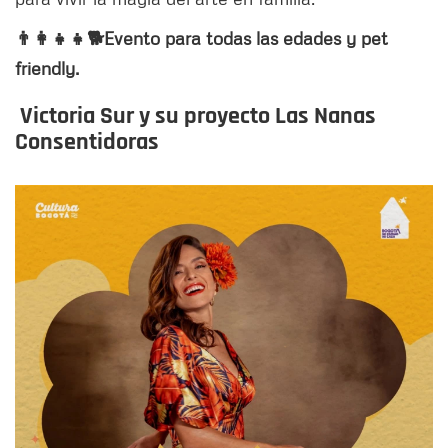
👨‍👩‍👧‍👧🐕Evento para todas las edades y pet
friendly.
Victoria Sur y su proyecto Las Nanas
Consentidoras