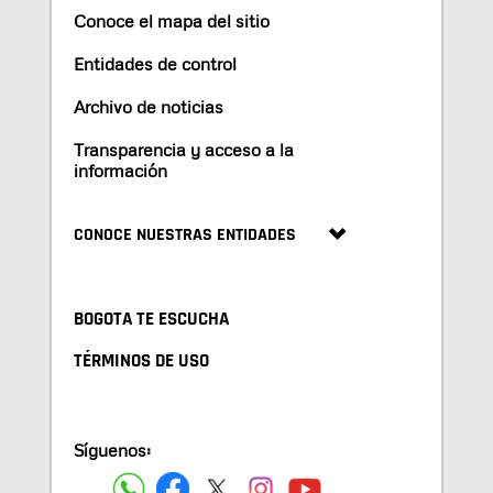
Conoce el mapa del sitio
Entidades de control
Archivo de noticias
Transparencia y acceso a la
información
CONOCE NUESTRAS ENTIDADES
BOGOTA TE ESCUCHA
TÉRMINOS DE USO
Síguenos: