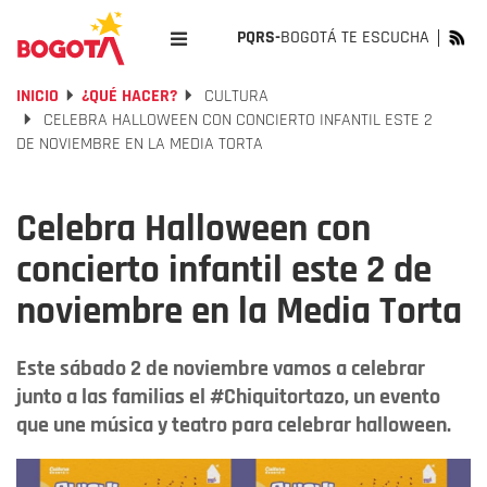
PQRS-
BOGOTÁ TE ESCUCHA
INICIO
¿QUÉ HACER?
CULTURA
CELEBRA HALLOWEEN CON CONCIERTO INFANTIL ESTE 2
DE NOVIEMBRE EN LA MEDIA TORTA
Celebra Halloween con
concierto infantil este 2 de
noviembre en la Media Torta
Este sábado 2 de noviembre vamos a celebrar
junto a las familias el #Chiquitortazo, un evento
que une música y teatro para celebrar halloween.