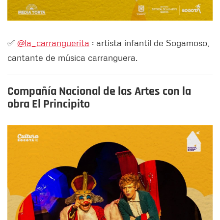
✅
@la_carranguerita
: artista infantil de Sogamoso,
cantante de música carranguera.
Compañía Nacional de las Artes con la
obra El Principito