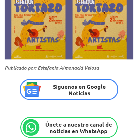
Publicado por: Estefania Almonacid Velosa
Síguenos en Google
Noticias
Únete a nuestro canal de
noticias en WhatsApp