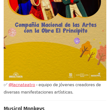
✅
@lacnateatro
: equipo de jóvenes creadores de
diversas manifestaciones artísticas.
Musical Monkeys