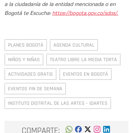
a la ciudadanía de la entidad mencionada o en
Bogotá te Escucha:
https://bogota.gov.co/sdqs/.
PLANES BOGOTÁ
AGENDA CULTURAL
NIÑOS Y NIÑAS
TEATRO LIBRE LA MEDIA TORTA
ACTIVIDADES GRATIS
EVENTOS EN BOGOTÁ
EVENTOS FIN DE SEMANA
INSTITUTO DISTRITAL DE LAS ARTES - IDARTES
COMPARTE: