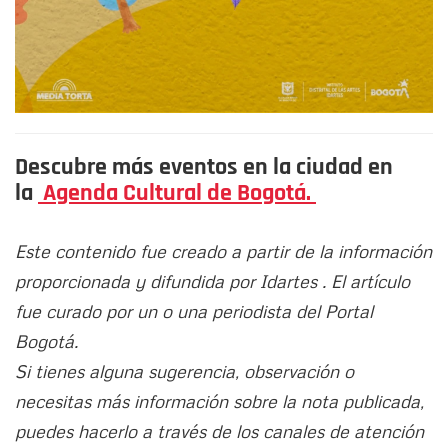
Descubre más eventos en la ciudad en
la
Agenda Cultural de Bogotá.
Este contenido fue creado a partir de la información
proporcionada y difundida por Idartes . El artículo
fue curado por un o una periodista del Portal
Bogotá.
Si tienes alguna sugerencia, observación o
necesitas más información sobre la nota publicada,
puedes hacerlo a través de los canales de atención