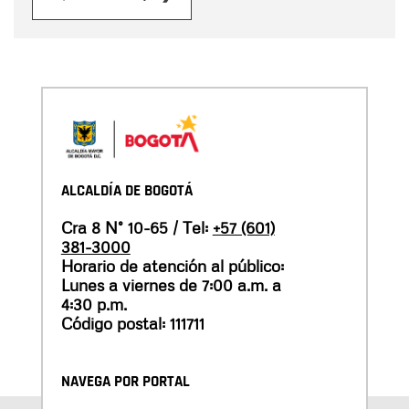
ALCALDÍA DE BOGOTÁ
Cra 8 N° 10-65 / Tel:
+57 (601)
381-3000
Horario de atención al público:
Lunes a viernes de 7:00 a.m. a
4:30 p.m.
Código postal: 111711
NAVEGA POR PORTAL