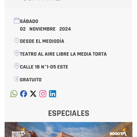
SÁBADO
02 NOVIEMBRE 2024
DESDE EL MEDIODÍA
TEATRO AL AIRE LIBRE LA MEDIA TORTA
CALLE 18 N°1-05 ESTE
GRATUITO
ESPECIALES