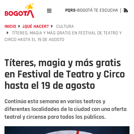
PQRS-
BOGOTÁ TE ESCUCHA
INICIO
¿QUÉ HACER?
CULTURA
TÍTERES, MAGIA Y MÁS GRATIS EN FESTIVAL DE TEATRO Y
CIRCO HASTA EL 19 DE AGOSTO
Títeres, magia y más gratis
en Festival de Teatro y Circo
hasta el 19 de agosto
Continúa esta semana en varios teatros y
diferentes localidades de la ciudad con una oferta
teatral y circense para todos los públicos.