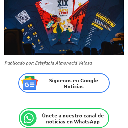
Publicado por: Estefania Almonacid Velosa
Síguenos en Google
Noticias
Únete a nuestro canal de
noticias en WhatsApp