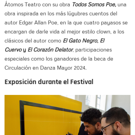
Átomos Teatro con su obra
Todos Somos Poe,
una
obra inspirada en los más lúgubres cuentos del
autor Edgar Allan Poe, en la que cuatro payasos se
encargan de darle vida al mejor estilo clown, a los
clásicos del autor como
El Gato Negro
,
El
Cuervo
y
El Corazón Delator
, participaciones
especiales como los ganadores de la beca de
Circulación en Danza Mayor 2024.
Exposición durante el Festival