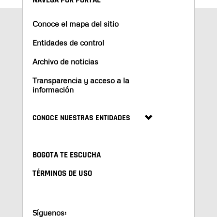
NAVEGA POR PORTAL
Conoce el mapa del sitio
Entidades de control
Archivo de noticias
Transparencia y acceso a la
información
CONOCE NUESTRAS ENTIDADES
BOGOTA TE ESCUCHA
TÉRMINOS DE USO
Síguenos: