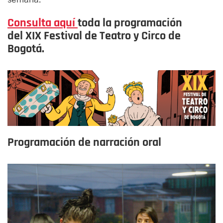
Consulta aquí
toda la programación
del XIX Festival de Teatro y Circo de
Bogotá.
Programación de narración oral