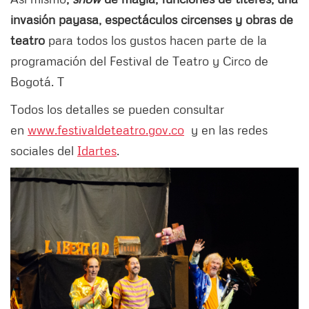
invasión payasa, espectáculos circenses y obras de
teatro
para todos los gustos hacen parte de la
programación del Festival de Teatro y Circo de
Bogotá. T
Todos los detalles se pueden consultar
en
www.festivaldeteatro.gov.co
y en las redes
sociales del
Idartes
.