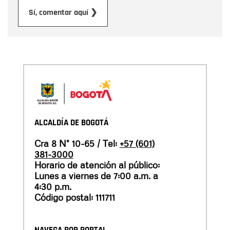
Enviar
Sí, comentar aquí ❯
ALCALDÍA DE BOGOTÁ
Cra 8 N° 10-65 / Tel:
+57 (601)
381-3000
Horario de atención al público:
Lunes a viernes de 7:00 a.m. a
4:30 p.m.
Código postal: 111711