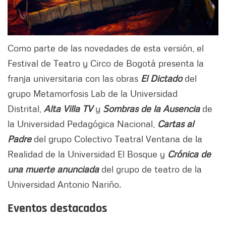
Como parte de las novedades de esta versión, el
Festival de Teatro y Circo de Bogotá presenta la
franja universitaria con las obras
El Dictado
del
grupo Metamorfosis Lab de la Universidad
Distrital,
Alta Villa TV
y
Sombras de la Ausencia
de
la Universidad Pedagógica Nacional,
Cartas al
Padre
del grupo Colectivo Teatral Ventana de la
Realidad de la Universidad El Bosque y
Crónica de
una muerte anunciada
del grupo de teatro de la
Universidad Antonio Nariño.
Eventos destacados