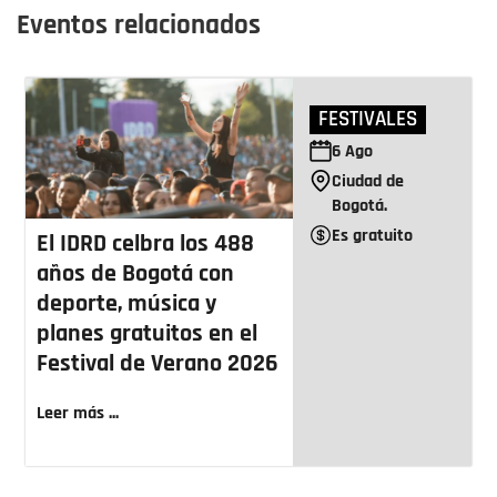
Eventos relacionados
FESTIVALES
6
Ago
Ciudad de
Bogotá.
Es gratuito
El IDRD celbra los 488
años de Bogotá con
deporte, música y
planes gratuitos en el
Festival de Verano 2026
Leer más ...