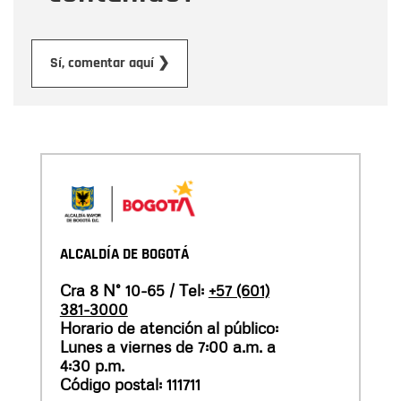
Enviar
Sí, comentar aquí ❯
ALCALDÍA DE BOGOTÁ
Cra 8 N° 10-65 / Tel:
+57 (601)
381-3000
Horario de atención al público:
Lunes a viernes de 7:00 a.m. a
4:30 p.m.
Código postal: 111711