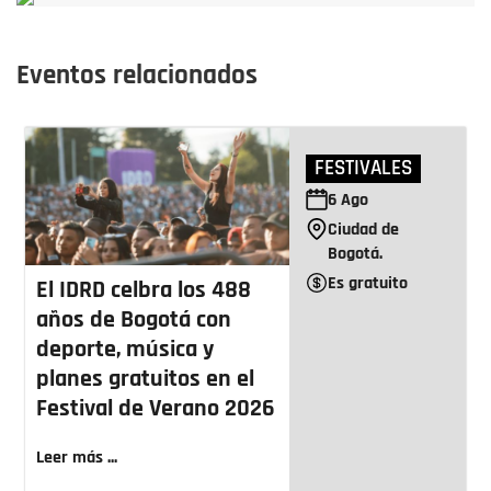
Eventos relacionados
FESTIVALES
6
Ago
Ciudad de
Bogotá.
Es gratuito
El IDRD celbra los 488
años de Bogotá con
deporte, música y
planes gratuitos en el
Festival de Verano 2026
Leer más ...