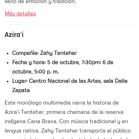
lleno de emoción y tradición.
Más detalles
Azira'i
Compañía: Zahy Tentehar
Fecha y hora: 5 de octubre, 7:30pm; 6 de
octubre, 5:00 p. m.
Lugar: Centro Nacional de las Artes, sala Delia
Zapata
Este monólogo multimedia narra la historia de
Azira’i Tentehar, primera chamana de la reserva
indígena Cana Brava. Con música tradicional y en
lengua nativa, Zahy Tentehar transporta al público