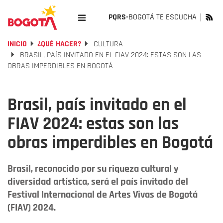
PQRS-
BOGOTÁ TE ESCUCHA
INICIO
¿QUÉ HACER?
CULTURA
BRASIL, PAÍS INVITADO EN EL FIAV 2024: ESTAS SON LAS
OBRAS IMPERDIBLES EN BOGOTÁ
Brasil, país invitado en el
FIAV 2024: estas son las
obras imperdibles en Bogotá
Brasil, reconocido por su riqueza cultural y
diversidad artística, será el país invitado del
Festival Internacional de Artes Vivas de Bogotá
(FIAV) 2024.