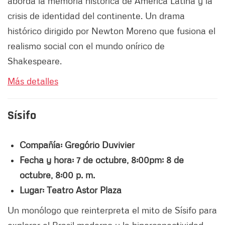
aborda la memoria histórica de América Latina y la
crisis de identidad del continente. Un drama
histórico dirigido por Newton Moreno que fusiona el
realismo social con el mundo onírico de
Shakespeare.
Más detalles
Sísifo
Compañía: Gregório Duvivier
Fecha y hora: 7 de octubre, 8:00pm; 8 de
octubre, 8:00 p. m.
Lugar: Teatro Astor Plaza
Un monólogo que reinterpreta el mito de Sísifo para