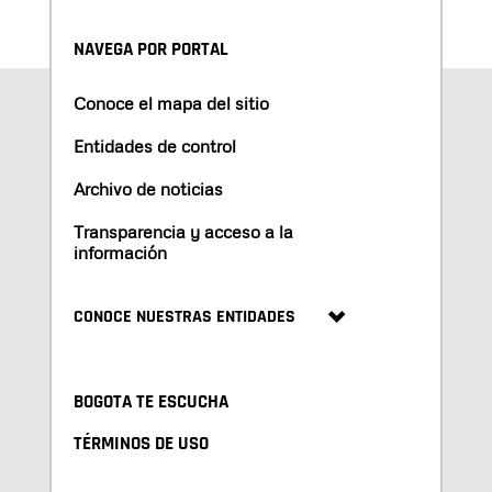
NAVEGA POR PORTAL
Conoce el mapa del sitio
Entidades de control
Archivo de noticias
Transparencia y acceso a la
información
CONOCE NUESTRAS ENTIDADES
BOGOTA TE ESCUCHA
TÉRMINOS DE USO