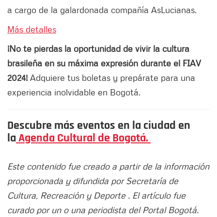
a cargo de la galardonada compañía AsLucianas.
Más detalles
¡No te pierdas la oportunidad de vivir la cultura
brasileña en su máxima expresión durante el FIAV
2024!
Adquiere tus boletas y prepárate para una
experiencia inolvidable en Bogotá.
Descubre más eventos en la ciudad en
la
Agenda Cultural de Bogotá.
Este contenido fue creado a partir de la información
proporcionada y difundida por Secretaría de
Cultura, Recreación y Deporte . El artículo fue
curado por un o una periodista del Portal Bogotá.