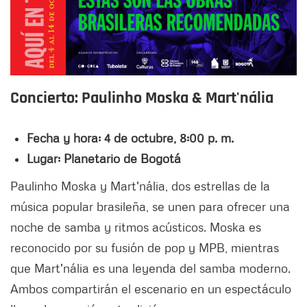
Concierto: Paulinho Moska & Mart'nália
Fecha y hora: 4 de octubre, 8:00 p. m.
Lugar: Planetario de Bogotá
Paulinho Moska y Mart'nália, dos estrellas de la
música popular brasileña, se unen para ofrecer una
noche de samba y ritmos acústicos. Moska es
reconocido por su fusión de pop y MPB, mientras
que Mart'nália es una leyenda del samba moderno.
Ambos compartirán el escenario en un espectáculo