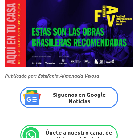
Publicado por: Estefania Almonacid Velosa
Síguenos en Google
Noticias
Únete a nuestro canal de