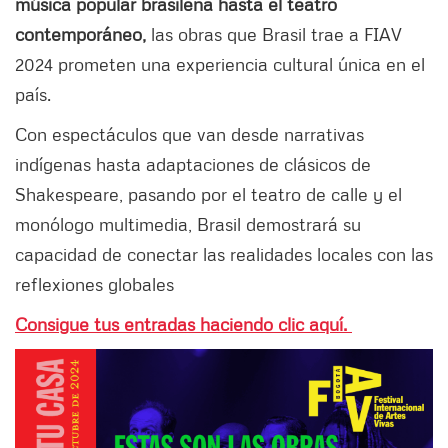
música popular brasileña hasta el teatro
contemporáneo,
las obras que Brasil trae a FIAV
2024 prometen una experiencia cultural única en el
país.
Con espectáculos que van desde narrativas
indígenas hasta adaptaciones de clásicos de
Shakespeare, pasando por el teatro de calle y el
monólogo multimedia, Brasil demostrará su
capacidad de conectar las realidades locales con las
reflexiones globales
Consigue tus entradas haciendo clic aquí.