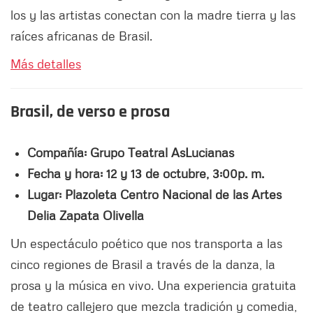
los y las artistas conectan con la madre tierra y las
raíces africanas de Brasil.
Más detalles
Brasil, de verso e prosa
Compañía: Grupo Teatral AsLucianas
Fecha y hora: 12 y 13 de octubre, 3:00p. m.
Lugar: Plazoleta Centro Nacional de las Artes
Delia Zapata Olivella
Un espectáculo poético que nos transporta a las
cinco regiones de Brasil a través de la danza, la
prosa y la música en vivo. Una experiencia gratuita
de teatro callejero que mezcla tradición y comedia,