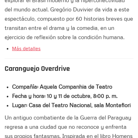
explorar el Brasil moderno y la hiperconectividad
del mundo actual. Gregório Duvivier da vida a este
espectáculo, compuesto por 60 historias breves que
transitan entre el drama y la comedia, en un
ejercicio de reflexión sobre la condición humana.
Más detalles
Caranguejo Overdrive
Compañía: Aquela Companhia de Teatro
Fecha y hora: 10 y 11 de octubre, 8:00 p. m.
Lugar: Casa del Teatro Nacional, sala Montefiori
Un antiguo combatiente de la Guerra del Paraguay
regresa a una ciudad que no reconoce y enfrenta
sus propios fantasmas. Inspirada en el libro Homens