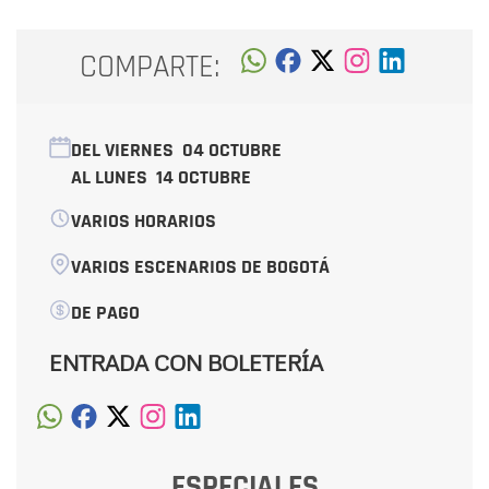
COMPARTE:
DEL VIERNES
04 OCTUBRE
AL LUNES
14 OCTUBRE
VARIOS HORARIOS
VARIOS ESCENARIOS DE BOGOTÁ
DE PAGO
ENTRADA CON BOLETERÍA
ESPECIALES