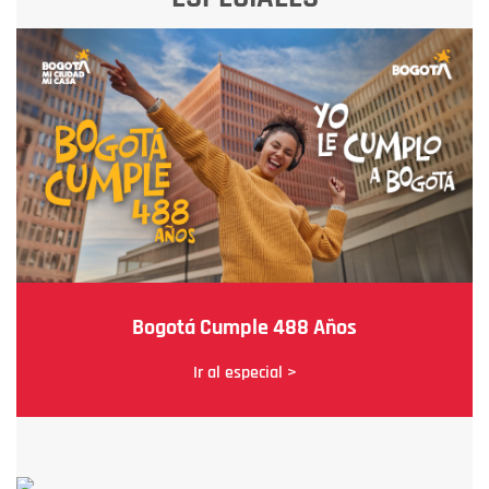
Bogotá Cumple 488 Años
Ir al especial >