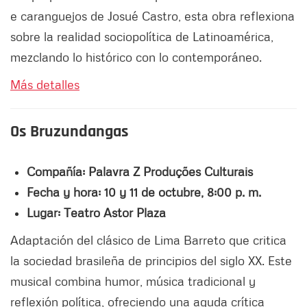
e caranguejos de Josué Castro, esta obra reflexiona
sobre la realidad sociopolítica de Latinoamérica,
mezclando lo histórico con lo contemporáneo.
Más detalles
Os Bruzundangas
Compañía: Palavra Z Produções Culturais
Fecha y hora: 10 y 11 de octubre, 8:00 p. m.
Lugar: Teatro Astor Plaza
Adaptación del clásico de Lima Barreto que critica
la sociedad brasileña de principios del siglo XX. Este
musical combina humor, música tradicional y
reflexión política, ofreciendo una aguda crítica