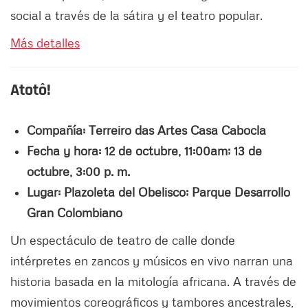
social a través de la sátira y el teatro popular.
Más detalles
Atotô!
Compañía: Terreiro das Artes Casa Cabocla
Fecha y hora: 12 de octubre, 11:00am; 13 de
octubre, 3:00 p. m.
Lugar: Plazoleta del Obelisco; Parque Desarrollo
Gran Colombiano
Un espectáculo de teatro de calle donde
intérpretes en zancos y músicos en vivo narran una
historia basada en la mitología africana. A través de
movimientos coreográficos y tambores ancestrales,