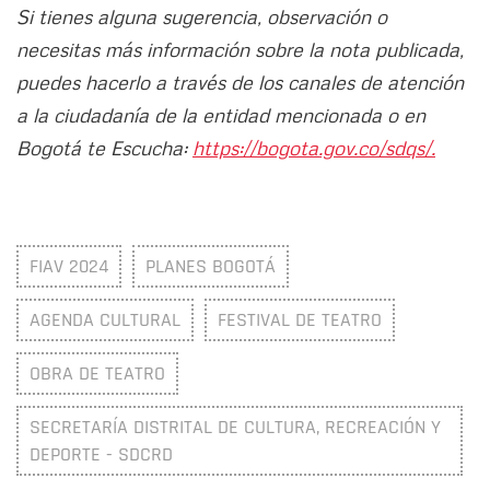
Si tienes alguna sugerencia, observación o
necesitas más información sobre la nota publicada,
puedes hacerlo a través de los canales de atención
a la ciudadanía de la entidad mencionada o en
Bogotá te Escucha:
https://bogota.gov.co/sdqs/.
FIAV 2024
PLANES BOGOTÁ
AGENDA CULTURAL
FESTIVAL DE TEATRO
OBRA DE TEATRO
SECRETARÍA DISTRITAL DE CULTURA, RECREACIÓN Y
DEPORTE - SDCRD