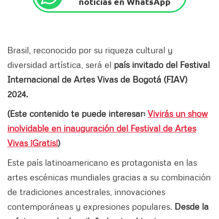
noticias en WhatsApp
Brasil, reconocido por su riqueza cultural y
diversidad artística, será el
país invitado del Festival
Internacional de Artes Vivas de Bogotá (FIAV)
2024.
(Este contenido te puede interesar:
Vivirás un show
inolvidable en inauguración del Festival de Artes
Vivas ¡Gratis!
)
Este país latinoamericano es protagonista en las
artes escénicas mundiales gracias a su combinación
de tradiciones ancestrales, innovaciones
contemporáneas y expresiones populares.
Desde la