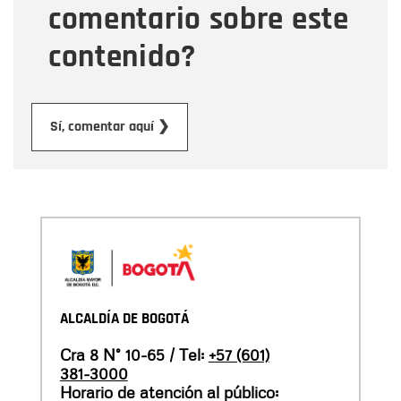
comentario sobre este
contenido?
Enviar
Sí, comentar aquí ❯
ALCALDÍA DE BOGOTÁ
Cra 8 N° 10-65 / Tel:
+57 (601)
381-3000
Horario de atención al público: