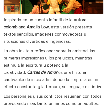
Inspirada en un cuento infantil de la
autora
colombiana Amalia Low
, esta versión presenta
textos sencillos, imágenes conmovedoras y
situaciones divertidas e ingeniosas.
La obra invita a reflexionar sobre la amistad, las
primeras impresiones y los prejuicios, mientras
estimula la escritura y potencia la
creatividad.
Cartas de Amor
es una historia
cautivante de inicio a fin, donde la sorpresa es un
efecto constante y la ternura, su lenguaje distintivo.
Los personajes y sus conflictos resuenan con todos,
provocando risas tanto en niños como en adultos.