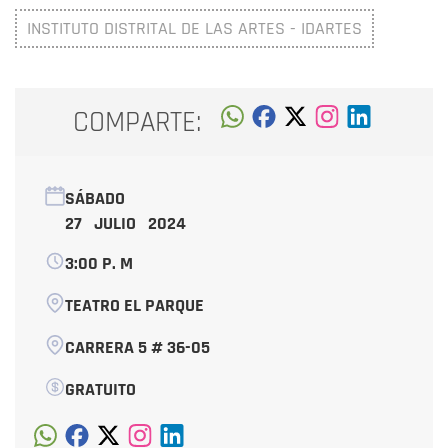
INSTITUTO DISTRITAL DE LAS ARTES - IDARTES
COMPARTE:
SÁBADO
27 JULIO 2024
3:00 P. M
TEATRO EL PARQUE
CARRERA 5 # 36-05
GRATUITO