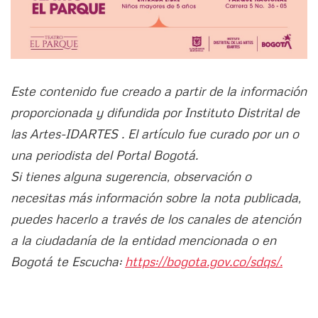
Este contenido fue creado a partir de la información
proporcionada y difundida por Instituto Distrital de
las Artes-IDARTES . El artículo fue curado por un o
una periodista del Portal Bogotá.
Si tienes alguna sugerencia, observación o
necesitas más información sobre la nota publicada,
puedes hacerlo a través de los canales de atención
a la ciudadanía de la entidad mencionada o en
Bogotá te Escucha:
https://bogota.gov.co/sdqs/.