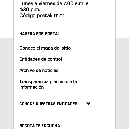
Lunes a viernes de 7:00 a.m. a
4:30 p.m.
Código postal: 111711
NAVEGA POR PORTAL
Conoce el mapa del sitio
Entidades de control
Archivo de noticias
Transparencia y acceso a la
información
CONOCE NUESTRAS ENTIDADES
BOGOTA TE ESCUCHA