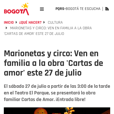
PQRS-
BOGOTÁ TE ESCUCHA
INICIO
¿QUÉ HACER?
CULTURA
MARIONETAS Y CIRCO: VEN EN FAMILIA A LA OBRA
'CARTAS DE AMOR' ESTE 27 DE JULIO
Marionetas y circo: Ven en
familia a la obra 'Cartas de
amor' este 27 de julio
El sábado 27 de julio a partir de las 3:00 de la tarde
en el Teatro El Parque, se presentará la obra
familiar Cartas de Amor. ¡Entrada libre!