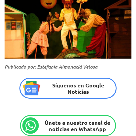
Publicado por: Estefania Almonacid Velosa
Síguenos en Google
Noticias
Únete a nuestro canal de
noticias en WhatsApp