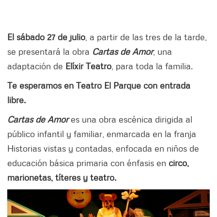
El sábado 27 de julio
, a partir de las tres de la tarde,
se presentará la obra
Cartas de Amor
, una
adaptación de
Elíxir Teatro
, para toda la familia.
Te esperamos en Teatro El Parque con entrada
libre.
Cartas de Amor
es una obra escénica dirigida al
público infantil y familiar, enmarcada en la franja
Historias vistas y contadas, enfocada en niños de
educación básica primaria con énfasis en
circo,
marionetas, títeres y teatro.