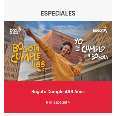
ESPECIALES
Bogotá Cumple 488 Años
Ir al especial >