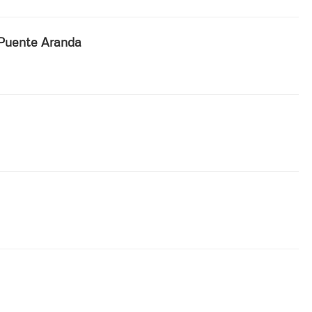
- Puente Aranda