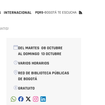
S
INTERNACIONAL
PQRS-
BOGOTÁ TE ESCUCHA
RATIS!
DEL MARTES
08 OCTUBRE
AL DOMINGO
13 OCTUBRE
VARIOS HORARIOS
RED DE BIBLIOTECA PÚBLICAS
DE BOGOTÁ
GRATUITO