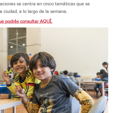
aciones se centra en cinco temáticas que se
la ciudad, a lo largo de la semana.
ue podrás consultar AQUÍ.