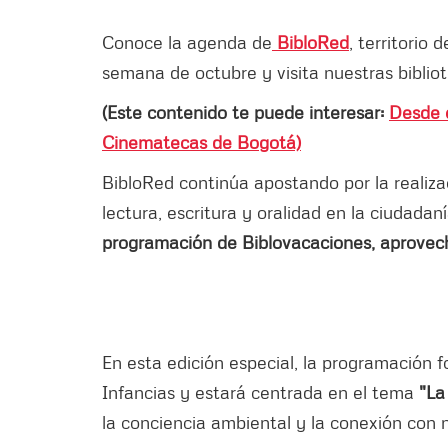
Conoce la agenda de
BibloRed
, territorio
semana de octubre y visita nuestras bibliot
(Este contenido te puede interesar:
Desde e
Cinematecas de Bogotá)
BibloRed continúa apostando por la realizac
lectura, escritura y oralidad en la ciudadan
programación de Biblovacaciones, aprovec
En esta edición especial, la programación f
Infancias y estará centrada en el tema
"La
la conciencia ambiental y la conexión con 