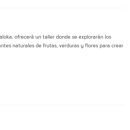
loka, ofrecerá un taller donde se explorarán los
antes naturales de frutas, verduras y flores para crear