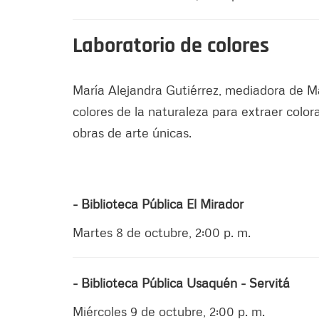
Laboratorio de colores
María Alejandra Gutiérrez, mediadora de Ma
colores de la naturaleza para extraer color
obras de arte únicas.
- Biblioteca Pública El Mirador
Martes 8 de octubre, 2:00 p. m.
- Biblioteca Pública Usaquén - Servitá
Miércoles 9 de octubre, 2:00 p. m.