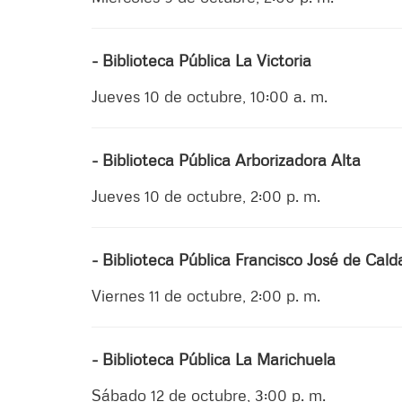
- Biblioteca Pública La Victoria
Jueves 10 de octubre, 10:00 a. m.
- Biblioteca Pública Arborizadora Alta
Jueves 10 de octubre, 2:00 p. m.
- Biblioteca Pública Francisco José de Cald
Viernes 11 de octubre, 2:00 p. m.
- Biblioteca Pública La Marichuela
Sábado 12 de octubre, 3:00 p. m.