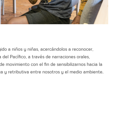
igido a niños y niñas, acercándolos a reconocer,
a del Pacífico, a través de narraciones orales,
de movimiento con el fin de sensibilizarnos hacia la
a y retributiva entre nosotros y el medio ambiente.