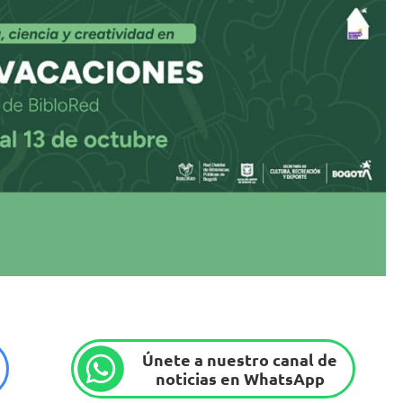
Únete a nuestro canal de
noticias en WhatsApp