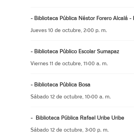
- Biblioteca Pública Néstor Forero Alcalá 
Jueves 10 de octubre, 2:00 p. m.
- Biblioteca Público Escolar Sumapaz
Viernes 11 de octubre, 11:00 a. m.
- Biblioteca Pública Bosa
Sábado 12 de octubre, 10:00 a. m.
- Biblioteca Pública Rafael Uribe Uribe
Sábado 12 de octubre, 3:00 p. m.