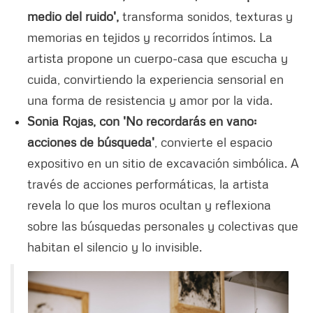
medio del ruido',
transforma sonidos, texturas y
memorias en tejidos y recorridos íntimos. La
artista propone un cuerpo-casa que escucha y
cuida, convirtiendo la experiencia sensorial en
una forma de resistencia y amor por la vida.
Sonia Rojas, con 'No recordarás en vano:
acciones de búsqueda'
, convierte el espacio
expositivo en un sitio de excavación simbólica. A
través de acciones performáticas, la artista
revela lo que los muros ocultan y reflexiona
sobre las búsquedas personales y colectivas que
habitan el silencio y lo invisible.