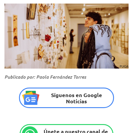
FUGA
Publicado por: Paola Fernández Torres
Síguenos en Google
Noticias
Únete a nuestro canal de