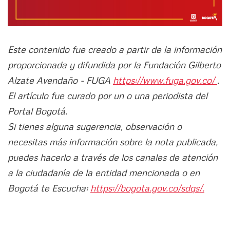
Este contenido fue creado a partir de la información
proporcionada y difundida por la Fundación Gilberto
Alzate Avendaño - FUGA
https://www.fuga.gov.co/
.
El artículo fue curado por un o una periodista del
Portal Bogotá.
Si tienes alguna sugerencia, observación o
necesitas más información sobre la nota publicada,
puedes hacerlo a través de los canales de atención
a la ciudadanía de la entidad mencionada o en
Bogotá te Escucha:
https://bogota.gov.co/sdqs/.