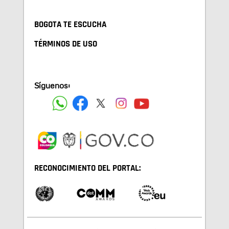
BOGOTA TE ESCUCHA
TÉRMINOS DE USO
Síguenos:
RECONOCIMIENTO DEL PORTAL: