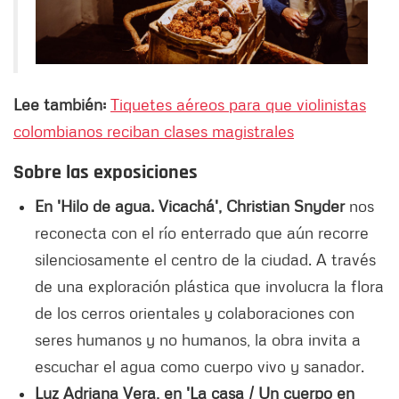
Lee también:
Tiquetes aéreos para que violinistas
colombianos reciban clases magistrales
Sobre las exposiciones
En 'Hilo de agua. Vicachá', Christian Snyder
nos
reconecta con el río enterrado que aún recorre
silenciosamente el centro de la ciudad. A través
de una exploración plástica que involucra la flora
de los cerros orientales y colaboraciones con
seres humanos y no humanos, la obra invita a
escuchar el agua como cuerpo vivo y sanador.
Luz Adriana Vera, en 'La casa / Un cuerpo en