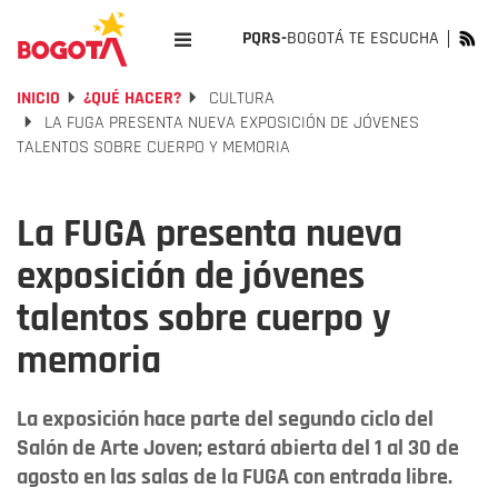
PQRS-
BOGOTÁ TE ESCUCHA
INICIO
¿QUÉ HACER?
CULTURA
LA FUGA PRESENTA NUEVA EXPOSICIÓN DE JÓVENES
TALENTOS SOBRE CUERPO Y MEMORIA
La FUGA presenta nueva
exposición de jóvenes
talentos sobre cuerpo y
memoria
La exposición hace parte del segundo ciclo del
Salón de Arte Joven; estará abierta del 1 al 30 de
agosto en las salas de la FUGA con entrada libre.