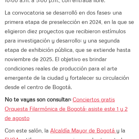
La convocatoria se desarrolló en dos fases: una
primera etapa de preselección en 2024, en la que se
eligieron diez proyectos que recibieron estímulos
para investigación y desarrollo; y una segunda
etapa de exhibición pública, que se extiende hasta
noviembre de 2025. El objetivo es brindar
condiciones reales de producción para el arte
emergente de la ciudad y fortalecer su circulación
desde el centro de Bogotá.
No te vayas son consultar:
Conciertos gratis
Orquesta Filarmónica de Bogotá: asiste este 1 y 2
de agosto
Con este salón, la
Alcaldía Mayor de Bogotá
y la