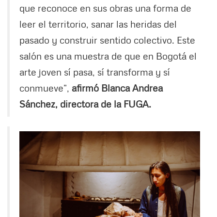
que reconoce en sus obras una forma de
leer el territorio, sanar las heridas del
pasado y construir sentido colectivo. Este
salón es una muestra de que en Bogotá el
arte joven sí pasa, sí transforma y sí
conmueve”,
afirmó Blanca Andrea
Sánchez, directora de la FUGA.