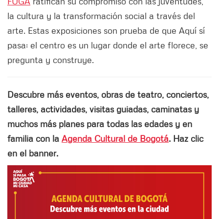
FUGA
ratifican su compromiso con las juventudes,
la cultura y la transformación social a través del
arte. Estas exposiciones son prueba de que Aquí sí
pasa: el centro es un lugar donde el arte florece, se
pregunta y construye.
Descubre más eventos, obras de teatro, conciertos,
talleres, actividades, visitas guiadas, caminatas y
muchos más planes para todas las edades y en
familia con la
Agenda Cultural de Bogotá
. Haz clic
en el banner.