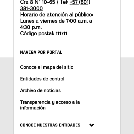
Cra 8 N° 10-65 / Tel:
+57 (601)
381-3000
Horario de atención al público:
Lunes a viernes de 7:00 a.m. a
4:30 p.m.
Código postal: 111711
NAVEGA POR PORTAL
Conoce el mapa del sitio
Entidades de control
Archivo de noticias
Transparencia y acceso a la
información
CONOCE NUESTRAS ENTIDADES