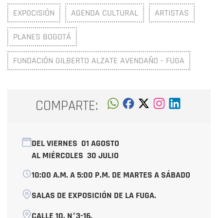
EXPOCISIÓN
AGENDA CULTURAL
ARTISTAS
PLANES BOGOTÁ
FUNDACIÓN GILBERTO ALZATE AVENDAÑO - FUGA
COMPARTE:
DEL VIERNES
01 AGOSTO
AL MIÉRCOLES
30 JULIO
10:00 A.M. A 5:00 P.M. DE MARTES A SÁBADO
SALAS DE EXPOSICIÓN DE LA FUGA.
CALLE 10, N°3-16.