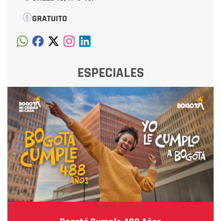
GRATUITO
ESPECIALES