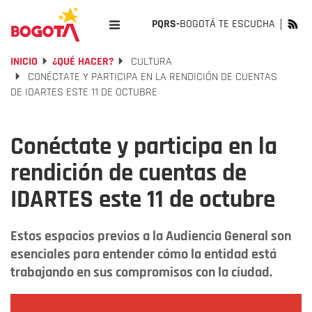
PQRS-
BOGOTÁ TE ESCUCHA
INICIO
¿QUÉ HACER?
CULTURA
CONÉCTATE Y PARTICIPA EN LA RENDICIÓN DE CUENTAS
DE IDARTES ESTE 11 DE OCTUBRE
Conéctate y participa en la
rendición de cuentas de
IDARTES este 11 de octubre
Estos espacios previos a la Audiencia General son
esenciales para entender cómo la entidad está
trabajando en sus compromisos con la ciudad.