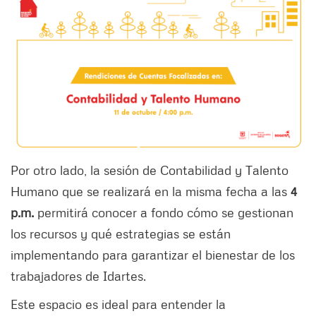
Por otro lado, la sesión de Contabilidad y Talento
Humano que se realizará en la misma fecha a las
4
p.m.
permitirá conocer a fondo cómo se gestionan
los recursos y qué estrategias se están
implementando para garantizar el bienestar de los
trabajadores de Idartes.
Este espacio es ideal para entender la