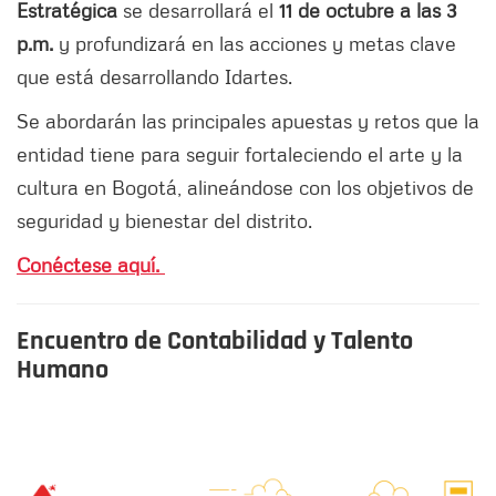
Estratégica
se desarrollará el
11 de octubre a las 3
p.m.
y profundizará en las acciones y metas clave
que está desarrollando Idartes.
Se abordarán las principales apuestas y retos que la
entidad tiene para seguir fortaleciendo el arte y la
cultura en Bogotá, alineándose con los objetivos de
seguridad y bienestar del distrito.
Conéctese aquí.
Encuentro de Contabilidad y Talento
Humano