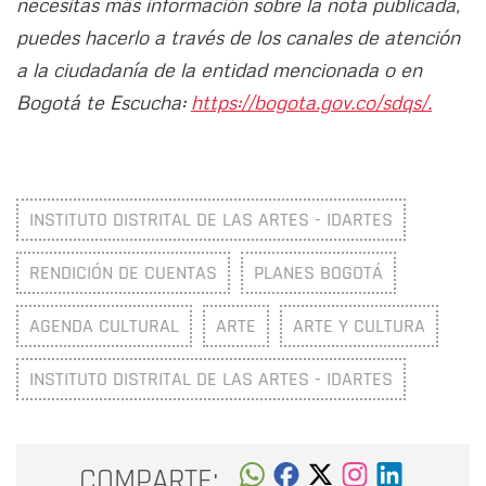
necesitas más información sobre la nota publicada,
puedes hacerlo a través de los canales de atención
a la ciudadanía de la entidad mencionada o en
Bogotá te Escucha:
https://bogota.gov.co/sdqs/.
INSTITUTO DISTRITAL DE LAS ARTES - IDARTES
RENDICIÓN DE CUENTAS
PLANES BOGOTÁ
AGENDA CULTURAL
ARTE
ARTE Y CULTURA
INSTITUTO DISTRITAL DE LAS ARTES - IDARTES
COMPARTE: