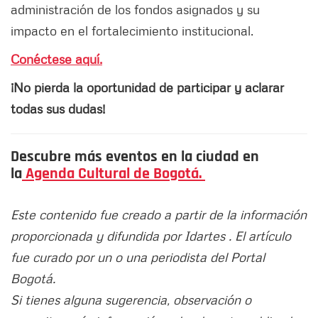
administración de los fondos asignados y su
impacto en el fortalecimiento institucional.
Conéctese aquí.
¡No pierda la oportunidad de participar y aclarar
todas sus dudas!
Descubre más eventos en la ciudad en
la
Agenda Cultural de Bogotá.
Este contenido fue creado a partir de la información
proporcionada y difundida por Idartes . El artículo
fue curado por un o una periodista del Portal
Bogotá.
Si tienes alguna sugerencia, observación o