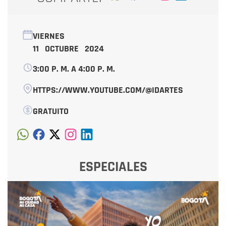
VIERNES
11 OCTUBRE 2024
3:00 P. M. A 4:00 P. M.
HTTPS://WWW.YOUTUBE.COM/@IDARTES
GRATUITO
ESPECIALES