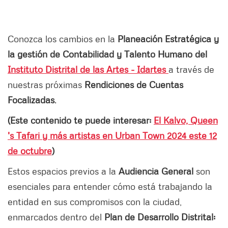
Conozca los cambios en la
Planeación Estratégica y
la gestión de Contabilidad y Talento Humano del
Instituto Distrital de las Artes - Idartes
a través de
nuestras próximas
Rendiciones de Cuentas
Focalizadas
.
(Este contenido te puede interesar:
El Kalvo, Queen
's Tafari y más artistas en Urban Town 2024 este 12
de octubre
)
Estos espacios previos a la
Audiencia General
son
esenciales para entender cómo está trabajando la
entidad en sus compromisos con la ciudad,
enmarcados dentro del
Plan de Desarrollo Distrital: