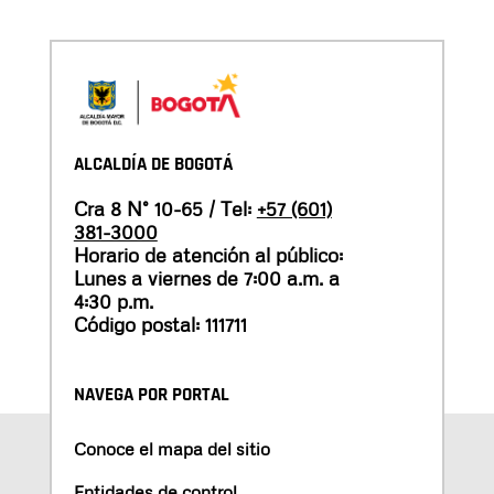
ALCALDÍA DE BOGOTÁ
Cra 8 N° 10-65 / Tel:
+57 (601)
381-3000
Horario de atención al público:
Lunes a viernes de 7:00 a.m. a
4:30 p.m.
Código postal: 111711
NAVEGA POR PORTAL
Conoce el mapa del sitio
Entidades de control