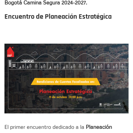
Bogotá Camina Segura 2024-2027.
Encuentro de Planeación Estratégica
El primer encuentro dedicado a la
Planeación