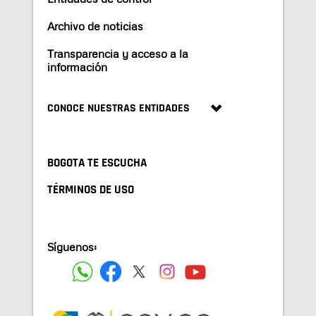
Archivo de noticias
Transparencia y acceso a la
información
CONOCE NUESTRAS ENTIDADES
BOGOTA TE ESCUCHA
TÉRMINOS DE USO
Síguenos: