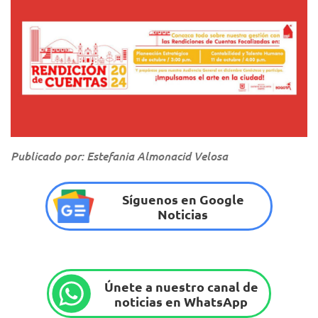
Publicado por: Estefania Almonacid Velosa
Síguenos en Google
Noticias
Únete a nuestro canal de
noticias en WhatsApp