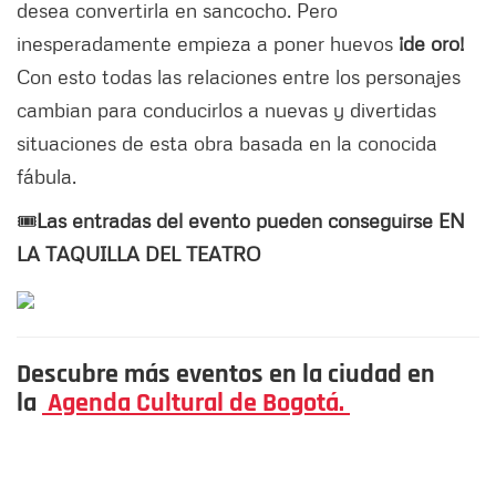
desea convertirla en sancocho. Pero
inesperadamente empieza a poner huevos
¡de oro!
Con esto todas las relaciones entre los personajes
cambian para conducirlos a nuevas y divertidas
situaciones de esta obra basada en la conocida
fábula.
🎟️
Las entradas del evento pueden conseguirse EN
LA TAQUILLA DEL TEATRO
Descubre más eventos en la ciudad en
la
Agenda Cultural de Bogotá.