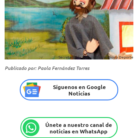
Secretaría de Cultura, Recreación y Deporte
Publicado por: Paola Fernández Torres
Síguenos en Google
Noticias
Únete a nuestro canal de
noticias en WhatsApp