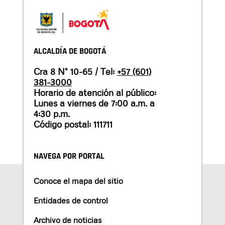
ALCALDÍA DE BOGOTÁ
Cra 8 N° 10-65 / Tel:
+57 (601)
381-3000
Horario de atención al público:
Lunes a viernes de 7:00 a.m. a
4:30 p.m.
Código postal: 111711
NAVEGA POR PORTAL
Conoce el mapa del sitio
Entidades de control
Archivo de noticias