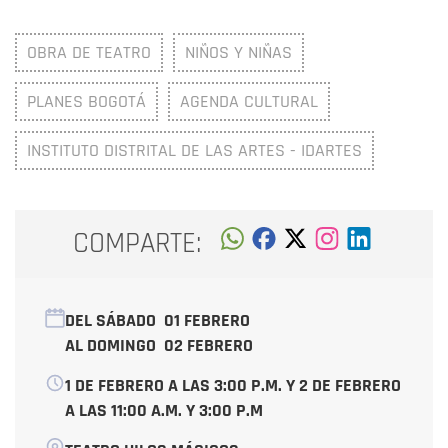
OBRA DE TEATRO
NIÑOS Y NIÑAS
PLANES BOGOTÁ
AGENDA CULTURAL
INSTITUTO DISTRITAL DE LAS ARTES - IDARTES
COMPARTE:
DEL SÁBADO
01 FEBRERO
AL DOMINGO
02 FEBRERO
1 DE FEBRERO A LAS 3:00 P.M. Y 2 DE FEBRERO
A LAS 11:00 A.M. Y 3:00 P.M