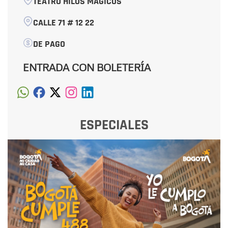
TEATRO HILOS MÁGICOS
CALLE 71 # 12 22
DE PAGO
ENTRADA CON BOLETERÍA
ESPECIALES