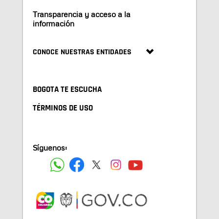
Transparencia y acceso a la
información
CONOCE NUESTRAS ENTIDADES
BOGOTA TE ESCUCHA
TÉRMINOS DE USO
Síguenos: