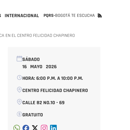
S
INTERNACIONAL
PQRS-
BOGOTÁ TE ESCUCHA
A EN EL CENTRO FELICIDAD CHAPINERO
SÁBADO
16 MAYO 2026
HORA: 6:00 P.M. A 10:00 P.M.
CENTRO FELICIDAD CHAPINERO
CALLE 82 NO.10 - 69
GRATUITO