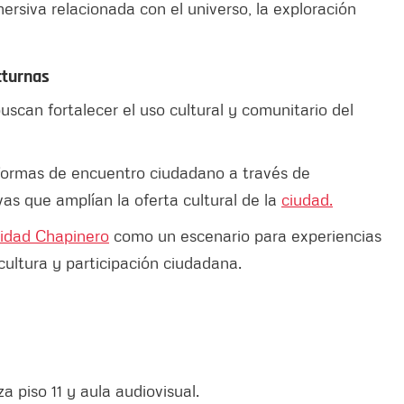
ersiva relacionada con el universo, la exploración
cturnas
uscan fortalecer el uso cultural y comunitario del
ormas de encuentro ciudadano a través de
ivas que amplían la oferta cultural de la
ciudad.
cidad Chapinero
como un escenario para experiencias
 cultura y participación ciudadana.
a piso 11 y aula audiovisual.