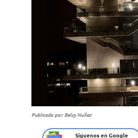
Publicado por: Belcy Nuñez
Síguenos en Google