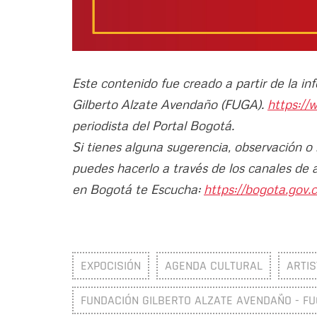
Este contenido fue creado a partir de la i
Gilberto Alzate Avendaño (FUGA).
https://
periodista del Portal Bogotá.
Si tienes alguna sugerencia, observación o
puedes hacerlo a través de los canales de 
en Bogotá te Escucha:
https://bogota.gov.c
EXPOCISIÓN
AGENDA CULTURAL
ARTI
FUNDACIÓN GILBERTO ALZATE AVENDAÑO - F