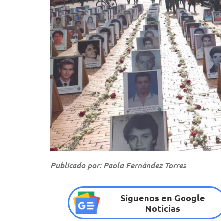
Publicado por: Paola Fernández Torres
Síguenos en Google
Noticias