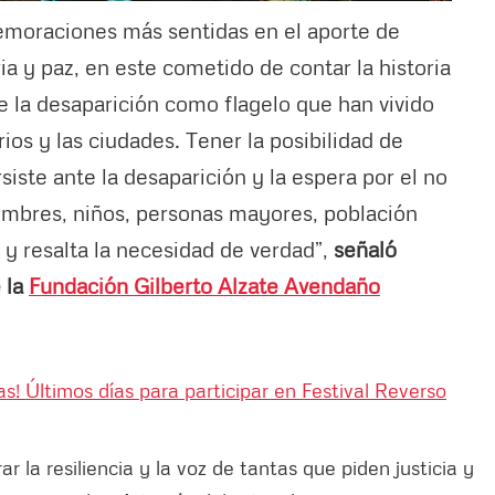
emoraciones más sentidas en el aporte de
 y paz, en este cometido de contar la historia
de la desaparición como flagelo que han vivido
ios y las ciudades. Tener la posibilidad de
siste ante la desaparición y la espera por el no
hombres, niños, personas mayores, población
y resalta la necesidad de verdad”,
señaló
 la
Fundación Gilberto Alzate Avendaño
s! Últimos días para participar en Festival Reverso
la resiliencia y la voz de tantas que piden justicia y