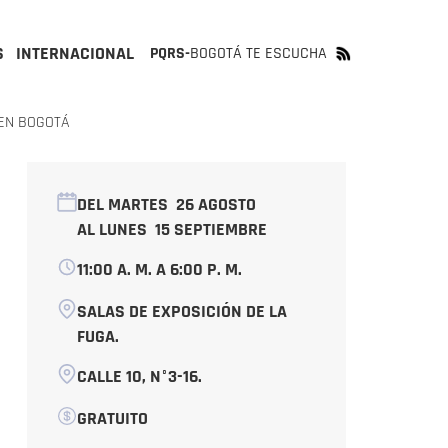
S
INTERNACIONAL
PQRS-
BOGOTÁ TE ESCUCHA
 EN BOGOTÁ
DEL MARTES
26 AGOSTO
AL LUNES
15 SEPTIEMBRE
11:00 A. M. A 6:00 P. M.
SALAS DE EXPOSICIÓN DE LA
FUGA.
CALLE 10, N°3-16.
GRATUITO