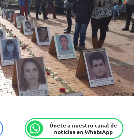
Foto: FUGA.
Únete a nuestro canal de
noticias en WhatsApp