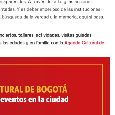
saparecidos. A través del arte y las acciones
ontadas. Y es deber imperioso de las instituciones
a búsqueda de la verdad y la memoria, aquí si pasa.
ertos, talleres, actividades, visitas guiadas,
las edades y en familia con la
Agenda Cultural de