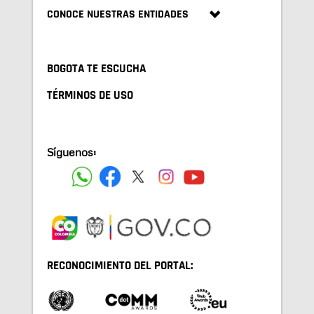
CONOCE NUESTRAS ENTIDADES
BOGOTA TE ESCUCHA
TÉRMINOS DE USO
Síguenos:
RECONOCIMIENTO DEL PORTAL: