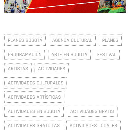
PLANES BOGOTÁ
AGENDA CULTURAL
PLANES
PROGRAMACIÓN
ARTE EN BOGOTÁ
FESTIVAL
ARTISTAS
ACTIVIDADES
ACTIVIDADES CULTURALES
ACTIVIDADES ARTÍSTICAS
ACTIVIDADES EN BOGOTÁ
ACTIVIDADES GRATIS
ACTIVIDADES GRATUITAS
ACTIVIDADES LOCALES