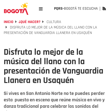
PQRS-
BOGOTÁ TE ESCUCHA
INICIO
¿QUÉ HACER?
CULTURA
DISFRUTA LO MEJOR DE LA MÚSICA DEL LLANO CON LA
PRESENTACIÓN DE VANGUARDIA LLANERA EN USAQUÉN
Disfruta lo mejor de la
música del llano con la
presentación de Vanguardia
Llanera en Usaquén
Si vives en San Antonio Norte no te puedes perder
esta puesta en escena que reúne música en vivo y
danza tradicional para celebrar los sonidos del