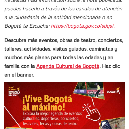
puedes hacerlo a través de los canales de atención
a la ciudadanía de la entidad mencionada o en
Bogotá te Escucha:
https://bogota.gov.co/sdqs/.
Descubre más eventos, obras de teatro, conciertos,
talleres, actividades, visitas guiadas, caminatas y
muchos más planes para todas las edades y en
familia con la
Agenda Cultural de Bogotá
. Haz clic
en el banner.