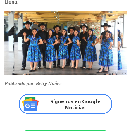
Llano.
Foto: Idartes.
Publicado por: Belcy Nuñez
Síguenos en Google
Noticias