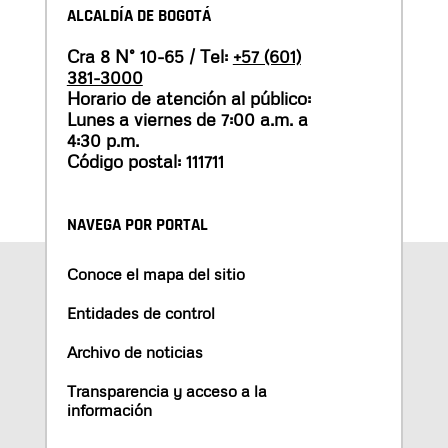
ALCALDÍA DE BOGOTÁ
Cra 8 N° 10-65 / Tel:
+57 (601)
381-3000
Horario de atención al público:
Lunes a viernes de 7:00 a.m. a
4:30 p.m.
Código postal: 111711
NAVEGA POR PORTAL
Conoce el mapa del sitio
Entidades de control
Archivo de noticias
Transparencia y acceso a la
información