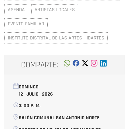
AGENDA
ARTISTAS LOCALES
EVENTO FAMILIAR
INSTITUTO DISTRITAL DE LAS ARTES - IDARTES
COMPARTE:
DOMINGO
12 JULIO 2026
3: 00 P. M.
SALÓN COMUNAL SAN ANTONIO NORTE