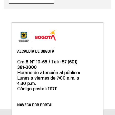
ALCALDÍA DE BOGOTÁ
Cra 8 N° 10-65 / Tel:
+57 (601)
381-3000
Horario de atención al público:
Lunes a viernes de 7:00 a.m. a
4:30 p.m.
Código postal: 111711
NAVEGA POR PORTAL