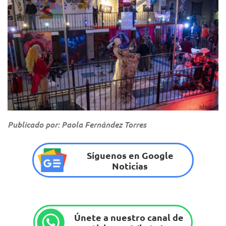
Idartes
Publicado por: Paola Fernández Torres
Síguenos en Google
Noticias
Únete a nuestro canal de