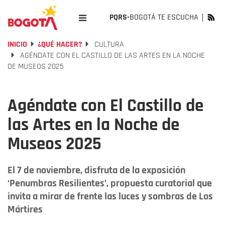
PQRS-
BOGOTÁ TE ESCUCHA
INICIO
¿QUÉ HACER?
CULTURA
AGÉNDATE CON EL CASTILLO DE LAS ARTES EN LA NOCHE
DE MUSEOS 2025
Agéndate con El Castillo de
las Artes en la Noche de
Museos 2025
El 7 de noviembre, disfruta de la exposición
‘Penumbras Resilientes’, propuesta curatorial que
invita a mirar de frente las luces y sombras de Los
Mártires