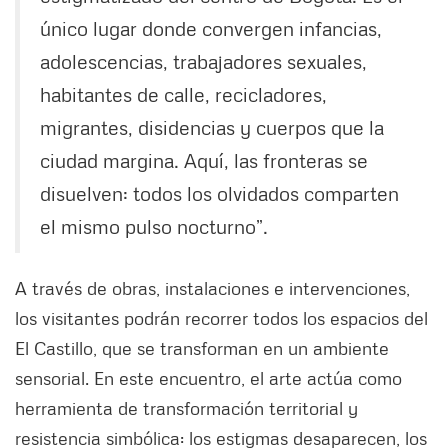
único lugar donde convergen infancias,
adolescencias, trabajadores sexuales,
habitantes de calle, recicladores,
migrantes, disidencias y cuerpos que la
ciudad margina. Aquí, las fronteras se
disuelven: todos los olvidados comparten
el mismo pulso nocturno”.
A través de obras, instalaciones e intervenciones,
los visitantes podrán recorrer todos los espacios del
El Castillo, que se transforman en un ambiente
sensorial. En este encuentro, el arte actúa como
herramienta de transformación territorial y
resistencia simbólica: los estigmas desaparecen, los