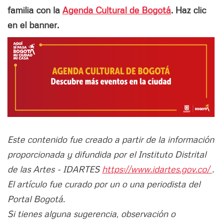
familia con la
Agenda Cultural de Bogotá
. Haz clic
en el banner.
Este contenido fue creado a partir de la información
proporcionada y difundida por el Instituto Distrital
de las Artes - IDARTES
https://www.idartes.gov.co/
.
El artículo fue curado por un o una periodista del
Portal Bogotá.
Si tienes alguna sugerencia, observación o