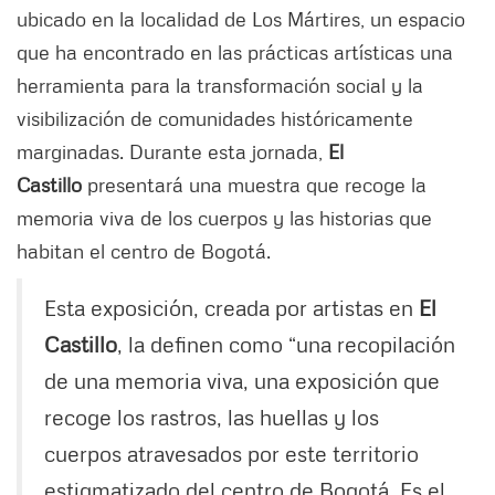
ubicado en la localidad de Los Mártires, un espacio
que ha encontrado en las prácticas artísticas una
herramienta para la transformación social y la
visibilización de comunidades históricamente
marginadas. Durante esta jornada,
El
Castillo
presentará una muestra que recoge la
memoria viva de los cuerpos y las historias que
habitan el centro de Bogotá.
Esta exposición, creada por artistas en
El
Castillo
, la definen como “una recopilación
de una memoria viva, una exposición que
recoge los rastros, las huellas y los
cuerpos atravesados por este territorio
estigmatizado del centro de Bogotá. Es el