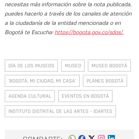
necesitas más información sobre la nota publicada,
puedes hacerlo a través de los canales de atención
a la ciudadanía de la entidad mencionada o en
Bogotá te Escucha:
https://bogota.gov.co/sdqs/.
DÍA DE LOS MUSEOS
MUSEO
MUSEO BOGOTÁ
'BOGOTÁ, MI CIUDAD, MI CASA'
PLANES BOGOTÁ
AGENDA CULTURAL
EVENTOS EN BOGOTÁ
INSTITUTO DISTRITAL DE LAS ARTES - IDARTES