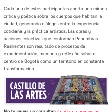
Cada uno de estos participantes aporta una mirada
crítica y poética sobre los cuerpos que habitan la
ciudad, generando diálogos entre la experiencia
cotidiana y la práctica artística. Las obras y
acciones colectivas que conforman Penumbras
Resilientes son resultado de procesos de
experimentación, memoria y reflexión sobre el
centro de Bogotá como un territorio en constante
transformación.
No te vayas sin consultar:
Aquí la programación