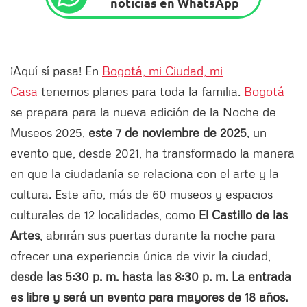
noticias en WhatsApp
¡Aquí sí pasa! En
Bogotá, mi Ciudad, mi
Casa
tenemos planes para toda la familia.
Bogotá
se prepara para la nueva edición de la Noche de
Museos 2025,
este 7 de noviembre de 2025
, un
evento que, desde 2021, ha transformado la manera
en que la ciudadanía se relaciona con el arte y la
cultura. Este año, más de 60 museos y espacios
culturales de 12 localidades, como
El Castillo de las
Artes
, abrirán sus puertas durante la noche para
ofrecer una experiencia única de vivir la ciudad,
desde las 5:30 p. m. hasta las 8:30 p. m. La entrada
es libre y será un evento para mayores de 18 años.