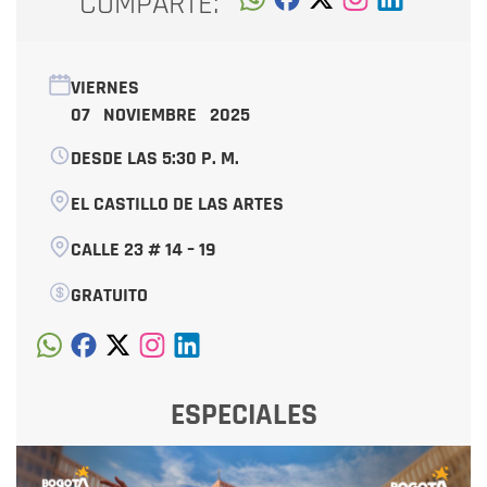
COMPARTE:
VIERNES
07 NOVIEMBRE 2025
DESDE LAS 5:30 P. M.
EL CASTILLO DE LAS ARTES
CALLE 23 # 14 – 19
GRATUITO
ESPECIALES