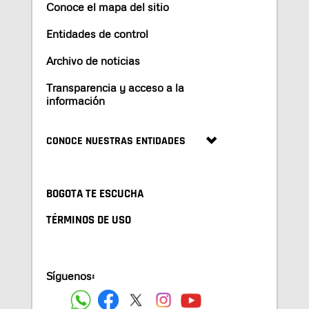
Conoce el mapa del sitio
Entidades de control
Archivo de noticias
Transparencia y acceso a la
información
CONOCE NUESTRAS ENTIDADES
BOGOTA TE ESCUCHA
TÉRMINOS DE USO
Síguenos: