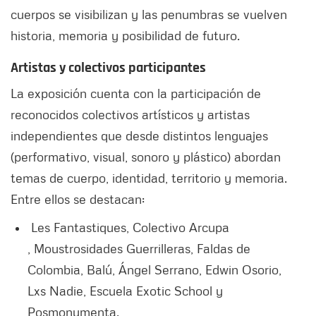
cuerpos se visibilizan y las penumbras se vuelven
historia, memoria y posibilidad de futuro.
Artistas y colectivos participantes
La exposición cuenta con la participación de
reconocidos colectivos artísticos y artistas
independientes que desde distintos lenguajes
(performativo, visual, sonoro y plástico) abordan
temas de cuerpo, identidad, territorio y memoria.
Entre ellos se destacan:
Les Fantastiques, Colectivo Arcupa
, Moustrosidades Guerrilleras, Faldas de
Colombia, Balú, Ángel Serrano, Edwin Osorio,
Lxs Nadie, Escuela Exotic School y
Posmonumenta.