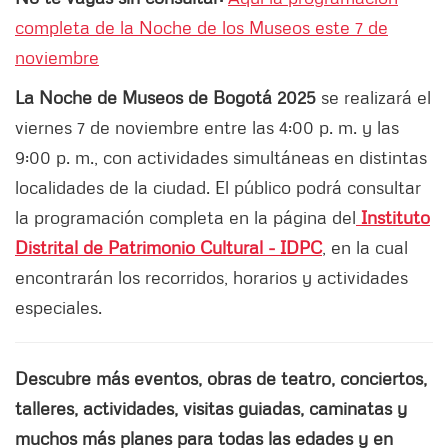
completa de la Noche de los Museos este 7 de
noviembre
La Noche de Museos de Bogotá 2025
se realizará el
viernes 7 de noviembre entre las 4:00 p. m. y las
9:00 p. m., con actividades simultáneas en distintas
localidades de la ciudad. El público podrá consultar
la programación completa en la página del
Instituto
Distrital de Patrimonio Cultural - IDPC
, en la cual
encontrarán los recorridos, horarios y actividades
especiales.
Descubre más eventos, obras de teatro, conciertos,
talleres, actividades, visitas guiadas, caminatas y
muchos más planes para todas las edades y en