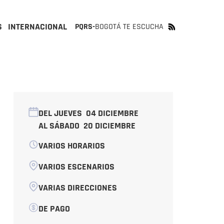
S
INTERNACIONAL
PQRS-
BOGOTÁ TE ESCUCHA
DEL JUEVES
04 DICIEMBRE
AL SÁBADO
20 DICIEMBRE
VARIOS HORARIOS
VARIOS ESCENARIOS
VARIAS DIRECCIONES
DE PAGO