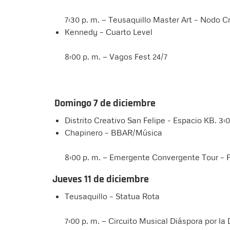
7:30 p. m. — Teusaquillo Master Art – Nodo C
Kennedy – Cuarto Level
8:00 p. m. — Vagos Fest 24/7
Domingo 7 de diciembre
Distrito Creativo San Felipe - Espacio KB. 3:00
Chapinero – BBAR/Música
8:00 p. m. — Emergente Convergente Tour – P
Jueves 11 de diciembre
Teusaquillo – Statua Rota
7:00 p. m. — Circuito Musical Diáspora por la