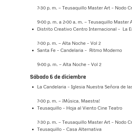
7:30 p. m. — Teusaquillo Master Art – Nodo C
9:00 p. m. a 2:00 a. m. — Teusaquillo Master 
Distrito Creativo Centro Internacional – La 
7:00 p. m. — Alta Noche – Vol 2
Santa Fe – Candelaria – Ritmo Moderno
9:00 p. m. — Alta Noche – Vol 2
Sábado 6 de diciembre
La Candelaria – Iglesia Nuestra Señora de l
7:00 p. m. — ¡Música, Maestra!
Teusaquillo – Hoja al Viento Cine Teatro
7:30 p. m. — Teusaquillo Master Art – Nodo C
Teusaquillo – Casa Alternativa