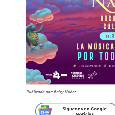
Publicado por: Belcy Nuñez
Síguenos en Google
Noticias