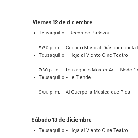
Viernes 12 de diciembre
Teusaquillo – Recorrido Parkway
5:30 p. m. — Circuito Musical Diáspora por la
Teusaquillo – Hoja al Viento Cine Teatro
7:30 p. m. — Teusaquillo Master Art – Nodo C
Teusaquillo – Le Tiende
9:00 p. m. — Al Cuerpo la Música que Pida
Sábado 13 de diciembre
Teusaquillo – Hoja al Viento Cine Teatro