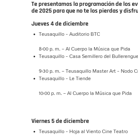
Te presentamos la programación de los eve
de 2025 para que no te los pierdas y disfr
Jueves 4 de diciembre
Teusaquillo – Auditorio BTC
8:00 p. m. — Al Cuerpo la Música que Pida
Teusaquillo – Casa Semillero del Bullerengu
9:30 p. m. — Teusaquillo Master Art – Nodo C
Teusaquillo – Le Tiende
10:00 p. m. — Al Cuerpo la Música que Pida
Viernes 5 de diciembre
Teusaquillo – Hoja al Viento Cine Teatro