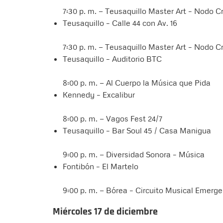
7:30 p. m. — Teusaquillo Master Art – Nodo C
Teusaquillo – Calle 44 con Av. 16
7:30 p. m. — Teusaquillo Master Art – Nodo C
Teusaquillo – Auditorio BTC
8:00 p. m. — Al Cuerpo la Música que Pida
Kennedy – Excalibur
8:00 p. m. — Vagos Fest 24/7
Teusaquillo – Bar Soul 45 / Casa Manigua
9:00 p. m. — Diversidad Sonora – Música
Fontibón – El Martelo
9:00 p. m. — Bórea – Circuito Musical Emerg
Miércoles 17 de diciembre