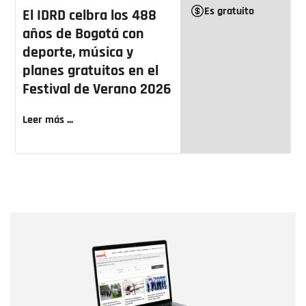
Es gratuito
El IDRD celbra los 488
años de Bogotá con
deporte, música y
planes gratuitos en el
Festival de Verano 2026
Leer más ...
Nombre
Nombre
Correo electrónico