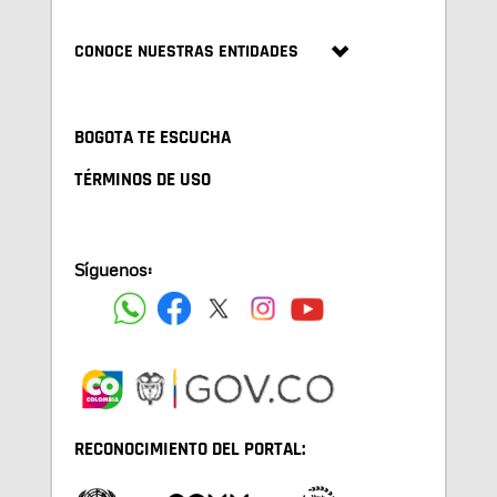
CONOCE NUESTRAS ENTIDADES
BOGOTA TE ESCUCHA
TÉRMINOS DE USO
Síguenos:
RECONOCIMIENTO DEL PORTAL: