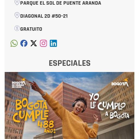
PARQUE EL SOL DE PUENTE ARANDA
DIAGONAL 2D #50-21
GRATUITO
ESPECIALES