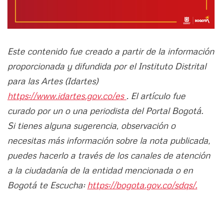
Este contenido fue creado a partir de la información
proporcionada y difundida por el Instituto Distrital
para las Artes (Idartes)
https://www.idartes.gov.co/es
. El artículo fue
curado por un o una periodista del Portal Bogotá.
Si tienes alguna sugerencia, observación o
necesitas más información sobre la nota publicada,
puedes hacerlo a través de los canales de atención
a la ciudadanía de la entidad mencionada o en
Bogotá te Escucha:
https://bogota.gov.co/sdqs/.