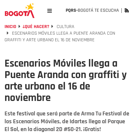
PQRS-
BOGOTÁ TE ESCUCHA
INICIO
¿QUÉ HACER?
CULTURA
ESCENARIOS MÓVILES LLEGA A PUENTE ARANDA CON
GRAFFITI Y ARTE URBANO EL 16 DE NOVIEMBRE
Escenarios Móviles llega a
Puente Aranda con graffiti y
arte urbano el 16 de
noviembre
Este festival que será parte de Arma Tu Festival de
los Escenarios Móviles, de Idartes llega al Parque
El Sol, en la diagonal 2D #50-21. ¡Gratis!