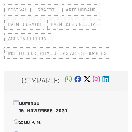
FESTIVAL
GRAFFITI
ARTE URBANO
EVENTO GRATIS
EVENTOS EN BOGOTÁ
AGENDA CULTURAL
INSTITUTO DISTRITAL DE LAS ARTES - IDARTES
COMPARTE:
DOMINGO
16 NOVIEMBRE 2025
2: 00 P. M.