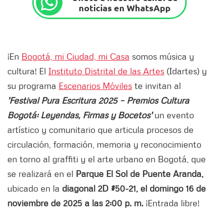
noticias en WhatsApp
¡En
Bogotá, mi Ciudad, mi Casa
somos música y
cultura! El
Instituto Distrital de las Artes
(Idartes) y
su programa
Escenarios Móviles
te invitan al
'Festival Pura Escritura 2025 – Premios Cultura
Bogotá: Leyendas, Firmas y Bocetos'
un evento
artístico y comunitario que articula procesos de
circulación, formación, memoria y reconocimiento
en torno al graffiti y el arte urbano en Bogotá, que
se realizará en el
Parque El Sol de Puente Aranda,
ubicado en la
diagonal 2D #50-21, el domingo 16 de
noviembre de 2025 a las 2:00 p. m.
¡Entrada libre!