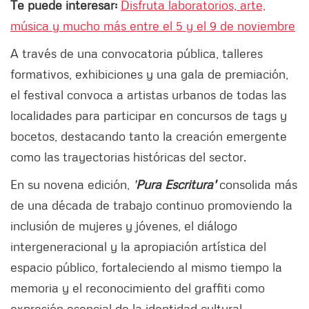
Te puede interesar:
Disfruta laboratorios, arte,
música y mucho más entre el 5 y el 9 de noviembre
A través de una convocatoria pública, talleres
formativos, exhibiciones y una gala de premiación,
el festival convoca a artistas urbanos de todas las
localidades para participar en concursos de tags y
bocetos, destacando tanto la creación emergente
como las trayectorias históricas del sector.
En su novena edición,
'
Pura Escritura'
consolida más
de una década de trabajo continuo promoviendo la
inclusión de mujeres y jóvenes, el diálogo
intergeneracional y la apropiación artística del
espacio público, fortaleciendo al mismo tiempo la
memoria y el reconocimiento del graffiti como
expresión esencial de la identidad cultural