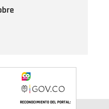
ensaje
obre
Enviar
RECONOCIMIENTO DEL PORTAL: