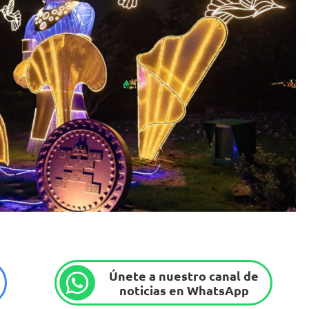
Únete a nuestro canal de
noticias en WhatsApp