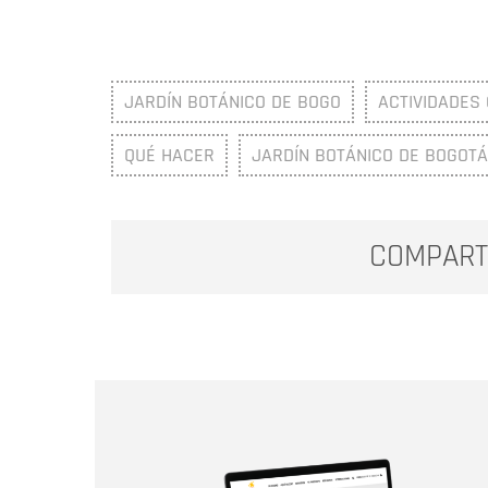
JARDÍN BOTÁNICO DE BOGO
ACTIVIDADES
QUÉ HACER
JARDÍN BOTÁNICO DE BOGOTÁ
COMPART