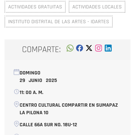
ACTIVIDADES GRATUITAS
ACTIVIDADES LOCALES
INSTITUTO DISTRITAL DE LAS ARTES - IDARTES
COMPARTE:
DOMINGO
29 JUNIO 2025
11: 00 A. M.
CENTRO CULTURAL COMPARTIR EN SUMAPAZ
LA PILONA 10
CALLE 66A SUR NO. 18U-12