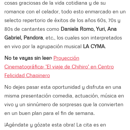
cosas graciosas de la vida cotidiana y de su
romance con el celador, todo esto enmarcado en un
selecto repertorio de éxitos de los años 60s, 70s y
80s de cantantes como
Daniela Romo, Yuri, Ana
Gabriel, Pandora
, etc., los cuales son interpretados
en vivo por la agrupación musical
LA CYMA
.
No te vayas sin leer:
Proyección
Cinematográfica: 'El viaje de Chihiro' en Centro
Felicidad Chapinero
No dejes pasar esta oportunidad y disfruta en una
misma presentación comedia, actuación, música en
vivo y un sinnúmero de sorpresas que la convierten
en un buen plan para el fin de semana.
¡Agéndate y gózate esta obra! La cita es en