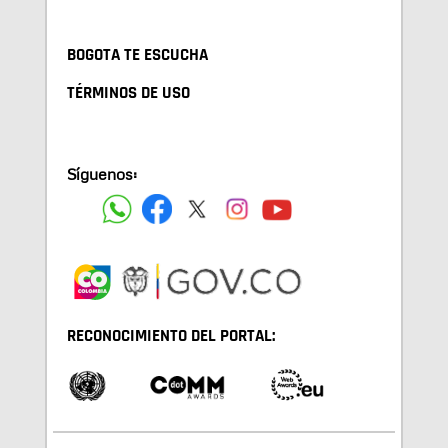
BOGOTA TE ESCUCHA
TÉRMINOS DE USO
Síguenos:
RECONOCIMIENTO DEL PORTAL: