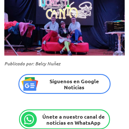
Fotos: Idartes
Publicado por: Belcy Nuñez
Síguenos en Google
Noticias
Únete a nuestro canal de
noticias en WhatsApp