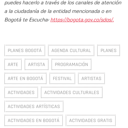
puedes hacerlo a través de los canales de atención
a la ciudadanía de la entidad mencionada o en
Bogotá te Escucha:
https://bogota.gov.co/sdqs/.
PLANES BOGOTÁ
AGENDA CULTURAL
PLANES
ARTE
ARTISTA
PROGRAMACIÓN
ARTE EN BOGOTÁ
FESTIVAL
ARTISTAS
ACTIVIDADES
ACTIVIDADES CULTURALES
ACTIVIDADES ARTÍSTICAS
ACTIVIDADES EN BOGOTÁ
ACTIVIDADES GRATIS