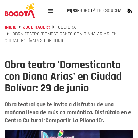
PQRS-
BOGOTÁ TE ESCUCHA
INICIO
¿QUÉ HACER?
CULTURA
OBRA TEATRO 'DOMESTICANTO CON DIANA ARIAS' EN
CIUDAD BOLÍVAR: 29 DE JUNIO
Obra teatro 'Domesticanto
con Diana Arias' en Ciudad
Bolívar: 29 de junio
Obra teatral que te invita a disfrutar de una
mañana llena de música romántica. Disfrútalo en el
Centro Cultural 'Compartir La Pilona 10'.