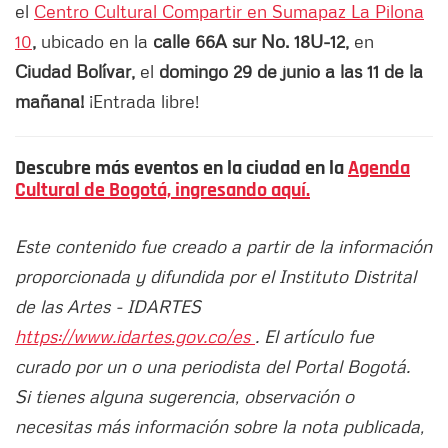
el
Centro Cultural Compartir en Sumapaz La Pilona
10
,
ubicado en la
calle 66A sur No. 18U-12,
en
Ciudad Bolívar,
el
domingo
29
de junio a las 11 de la
mañana!
¡Entrada libre!
Descubre más eventos en la ciudad en la
Agenda
Cultural de Bogotá, ingresando aquí.
Este contenido fue creado a partir de la información
proporcionada y difundida por el Instituto Distrital
de las Artes - IDARTES
https://www.idartes.gov.co/es
. El artículo fue
curado por un o una periodista del Portal Bogotá.
Si tienes alguna sugerencia, observación o
necesitas más información sobre la nota publicada,