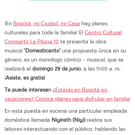
¡En
Bogotá, mi Ciudad, mi Casa
hay planes
culturales para toda la familia! El
Centro Cultural
Compartir La Pilona 10
te presenta la obra
musical
'
Domesticanto'
una propuesta única en su
género, es un monologo cómico – musical, que se
realizará el
domingo 29 de junio
, a las 11:00 a. m.
¡
Asiste, es gratis!
Te puede interesar:
¿Estarás en Bogotá en
vacaciones? Conoce planes para disfrutar en familia
En esta puesta en escena una particular empleada
doméstica llamada
Niyireth (Niyi)
realiza sus
labores interactuando con el público, hablando las