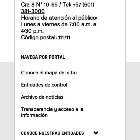
Cra 8 N° 10-65 / Tel:
+57 (601)
381-3000
Horario de atención al público:
Lunes a viernes de 7:00 a.m. a
4:30 p.m.
Código postal: 111711
NAVEGA POR PORTAL
Conoce el mapa del sitio
Entidades de control
Archivo de noticias
Transparencia y acceso a la
información
CONOCE NUESTRAS ENTIDADES