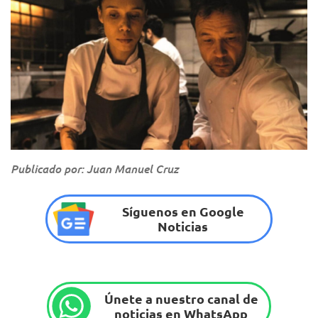
Publicado por: Juan Manuel Cruz
Síguenos en Google
Noticias
Únete a nuestro canal de
noticias en WhatsApp