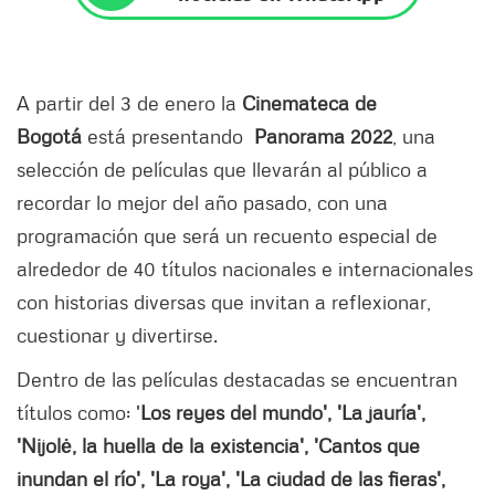
A partir del 3 de enero la
Cinemateca de
Bogotá
está presentando
Panorama 2022
, una
selección de películas que llevarán al público a
recordar lo mejor del año pasado, con una
programación que será un recuento especial de
alrededor de 40 títulos nacionales e internacionales
con historias diversas que invitan a reflexionar,
cuestionar y divertirse.
Dentro de las películas destacadas se encuentran
títulos como: '
Los reyes del mundo', 'La jauría',
'Nijolė, la huella de la existencia', 'Cantos que
inundan el río', 'La roya', 'La ciudad de las fieras',