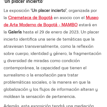
'Un placer incierto'
La exposición '
Un placer incierto'
, organizada por
la
Cinemateca de Bogotá
en asocio con el
Museo
de Arte Moderno de Bogotá - MAMBO
estará en
la
Galería
hasta el 29 de enero de 2023. Un placer
incierto identifica una serie de temáticas que la
atraviesan transversalmente, como la reflexión
sobre cuerpo, identidad y género, la fragmentación
y diversidad de miradas como condición
contemporánea, la capacidad que tienen el
surrealismo o la ensoñación para tratar
problemáticas sociales, o la manera en que la
globalización y los flujos de información alteran y
moldean la sensación de pertenencia.
Además, esta exposición tendrá una mediación