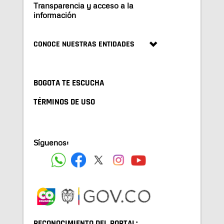
Transparencia y acceso a la
información
CONOCE NUESTRAS ENTIDADES
BOGOTA TE ESCUCHA
TÉRMINOS DE USO
Síguenos:
RECONOCIMIENTO DEL PORTAL: