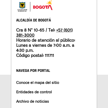
ALCALDÍA DE BOGOTÁ
Cra 8 N° 10-65 / Tel:
+57 (601)
381-3000
Horario de atención al público:
Lunes a viernes de 7:00 a.m. a
4:30 p.m.
Código postal: 111711
NAVEGA POR PORTAL
Conoce el mapa del sitio
Entidades de control
Archivo de noticias