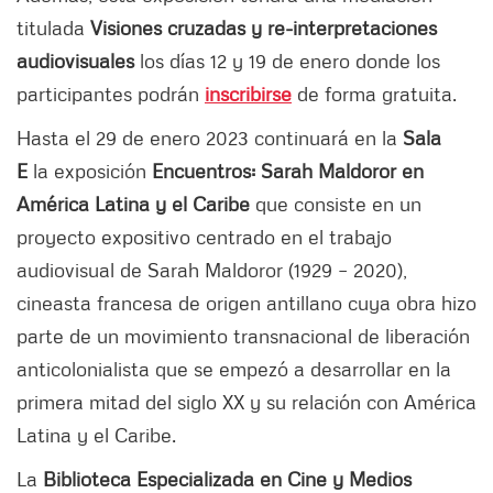
titulada
Visiones cruzadas y re-interpretaciones
audiovisuales
los días 12 y 19 de enero donde los
participantes podrán
inscribirse
de forma gratuita.
Hasta el 29 de enero 2023 continuará en la
Sala
E
la exposición
Encuentros: Sarah Maldoror en
América Latina y el Caribe
que consiste en un
proyecto expositivo centrado en el trabajo
audiovisual de Sarah Maldoror (1929 − 2020),
cineasta francesa de origen antillano cuya obra hizo
parte de un movimiento transnacional de liberación
anticolonialista que se empezó a desarrollar en la
primera mitad del siglo XX y su relación con América
Latina y el Caribe.
La
Biblioteca Especializada en Cine y Medios