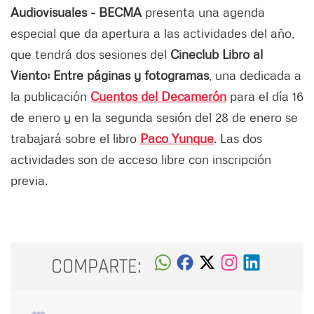
Audiovisuales - BECMA
presenta una agenda
especial que da apertura a las actividades del año,
que tendrá dos sesiones del
Cineclub Libro al
Viento: Entre páginas y fotogramas
, una dedicada a
la publicación
Cuentos del Decamerón
para el día 16
de enero y en la segunda sesión del 28 de enero se
trabajará sobre el libro
Paco Yunque
. Las dos
actividades son de acceso libre con inscripción
previa.
COMPARTE: