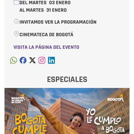
DEL MARTES
03 ENERO
AL MARTES
31 ENERO
INVITAMOS VER LA PROGRAMACIÓN
CINEMATECA DE BOGOTÁ
VISITA LA PÁGINA DEL EVENTO
ESPECIALES