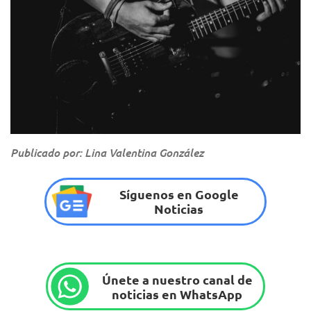
Publicado por: Lina Valentina González
Síguenos en Google
Noticias
Únete a nuestro canal de
noticias en WhatsApp