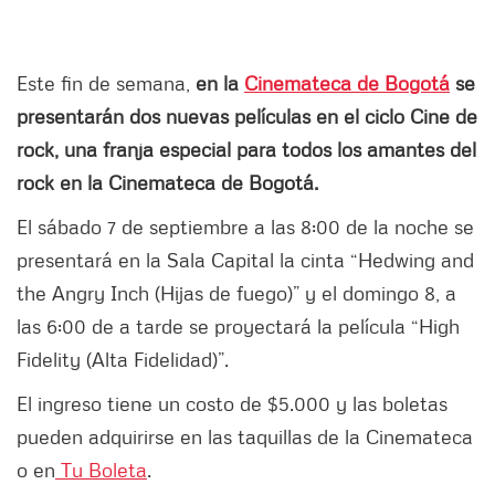
Este fin de semana,
en la
Cinemateca de Bogotá
se
presentarán dos nuevas películas en el ciclo Cine de
rock, una franja especial para todos los amantes del
rock en la Cinemateca de Bogotá.
El sábado 7 de septiembre a las 8:00 de la noche se
presentará en la Sala Capital la cinta “Hedwing and
the Angry Inch (Hijas de fuego)” y el domingo 8, a
las 6:00 de a tarde se proyectará la película “High
Fidelity (Alta Fidelidad)”.
El ingreso tiene un costo de $5.000 y las boletas
pueden adquirirse en las taquillas de la Cinemateca
o en
Tu Boleta
.