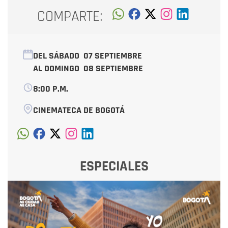
COMPARTE:
DEL SÁBADO
07 SEPTIEMBRE
AL DOMINGO
08 SEPTIEMBRE
8:00 P.M.
CINEMATECA DE BOGOTÁ
ESPECIALES