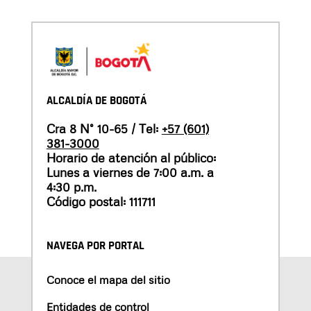
ALCALDÍA DE BOGOTÁ
Cra 8 N° 10-65 / Tel:
+57 (601)
381-3000
Horario de atención al público:
Lunes a viernes de 7:00 a.m. a
4:30 p.m.
Código postal: 111711
NAVEGA POR PORTAL
Conoce el mapa del sitio
Entidades de control