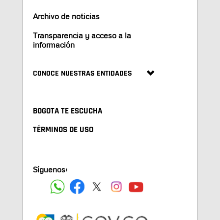
Archivo de noticias
Transparencia y acceso a la
información
CONOCE NUESTRAS ENTIDADES
BOGOTA TE ESCUCHA
TÉRMINOS DE USO
Síguenos: