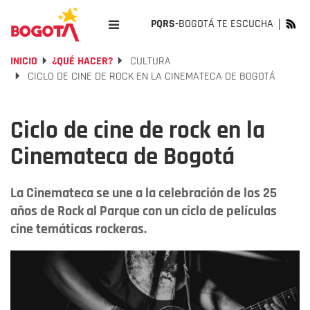
PQRS-
BOGOTÁ TE ESCUCHA
INICIO
¿QUÉ HACER?
CULTURA
CICLO DE CINE DE ROCK EN LA CINEMATECA DE BOGOTÁ
Ciclo de cine de rock en la
Cinemateca de Bogotá
La Cinemateca se une a la celebración de los 25
años de Rock al Parque con un ciclo de películas
cine temáticas rockeras.