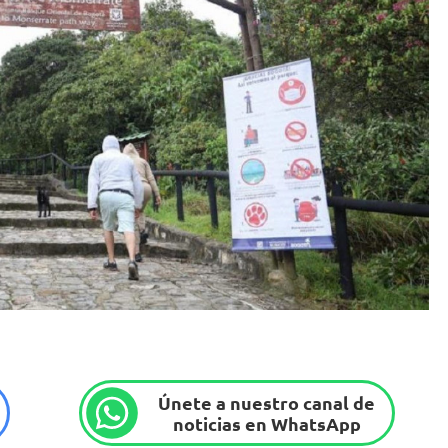
Únete a nuestro canal de
noticias en WhatsApp