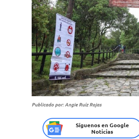
Publicado por: Angie Ruíz Rojas
Síguenos en Google
Noticias