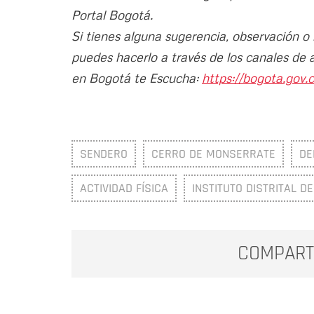
Portal Bogotá.
Si tienes alguna sugerencia, observación o
puedes hacerlo a través de los canales de 
en Bogotá te Escucha:
https://bogota.gov.c
SENDERO
CERRO DE MONSERRATE
DE
ACTIVIDAD FÍSICA
INSTITUTO DISTRITAL D
COMPART