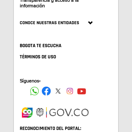
Transparencia y acceso a la
información
CONOCE NUESTRAS ENTIDADES
BOGOTA TE ESCUCHA
TÉRMINOS DE USO
Síguenos:
RECONOCIMIENTO DEL PORTAL: