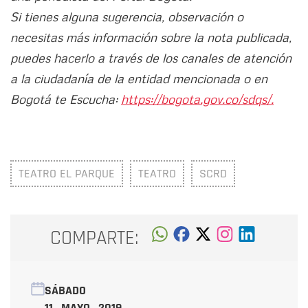
Si tienes alguna sugerencia, observación o
necesitas más información sobre la nota publicada,
puedes hacerlo a través de los canales de atención
a la ciudadanía de la entidad mencionada o en
Bogotá te Escucha:
https://bogota.gov.co/sdqs/.
TEATRO EL PARQUE
TEATRO
SCRD
COMPARTE:
SÁBADO
11 MAYO 2019