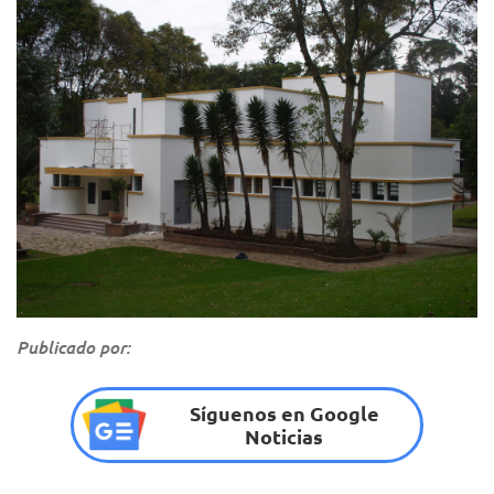
Publicado por:
Síguenos en Google
Noticias