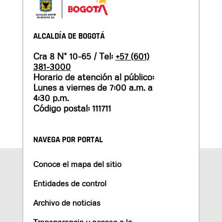
ALCALDÍA DE BOGOTÁ
Cra 8 N° 10-65 / Tel:
+57 (601)
381-3000
Horario de atención al público:
Lunes a viernes de 7:00 a.m. a
4:30 p.m.
Código postal: 111711
NAVEGA POR PORTAL
Conoce el mapa del sitio
Entidades de control
Archivo de noticias