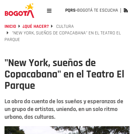
PQRS-
BOGOTÁ TE ESCUCHA
INICIO
¿QUÉ HACER?
CULTURA
"NEW YORK, SUEÑOS DE COPACABANA" EN EL TEATRO EL
PARQUE
"New York, sueños de
Copacabana" en el Teatro El
Parque
La obra da cuenta de los sueños y esperanzas de
un grupo de artistas, uniendo, en un solo ritmo
urbano, dos culturas.