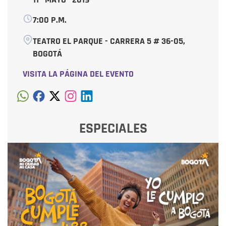
7:00 P.M.
TEATRO EL PARQUE - CARRERA 5 # 36-05,
BOGOTÁ
VISITA LA PÁGINA DEL EVENTO
ESPECIALES