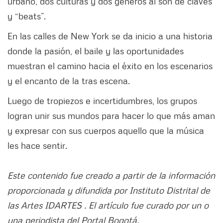
urbano, dos culturas y dos géneros al son de claves
y “beats”.
En las calles de New York se da inicio a una historia
donde la pasión, el baile y las oportunidades
muestran el camino hacia el éxito en los escenarios
y el encanto de la tras escena.
Luego de tropiezos e incertidumbres, los grupos
logran unir sus mundos para hacer lo que más aman
y expresar con sus cuerpos aquello que la música
les hace sentir.
Este contenido fue creado a partir de la información
proporcionada y difundida por Instituto Distrital de
las Artes IDARTES . El artículo fue curado por un o
una periodista del Portal Bogotá.