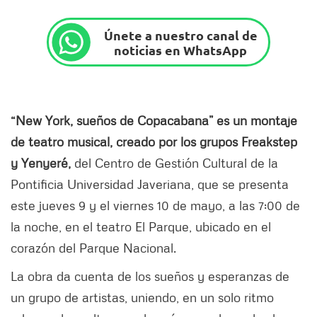
Únete a nuestro canal de
noticias en WhatsApp
“New York, sueños de Copacabana” es un montaje
de teatro musical, creado por los grupos Freakstep
y Yenyeré,
del Centro de Gestión Cultural de la
Pontificia Universidad Javeriana, que se presenta
este jueves 9 y el viernes 10 de mayo, a las 7:00 de
la noche, en el teatro El Parque, ubicado en el
corazón del Parque Nacional.
La obra da cuenta de los sueños y esperanzas de
un grupo de artistas, uniendo, en un solo ritmo