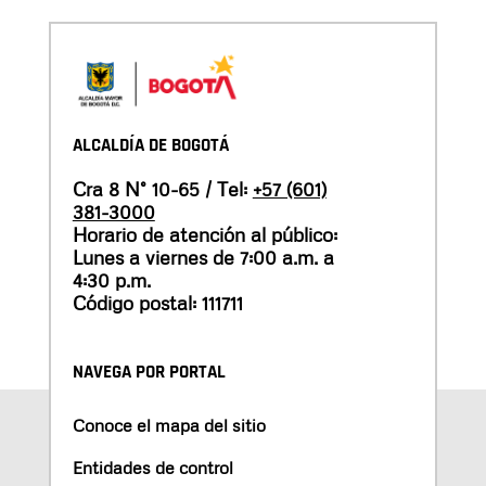
ALCALDÍA DE BOGOTÁ
Cra 8 N° 10-65 / Tel:
+57 (601)
381-3000
Horario de atención al público:
Lunes a viernes de 7:00 a.m. a
4:30 p.m.
Código postal: 111711
NAVEGA POR PORTAL
Conoce el mapa del sitio
Entidades de control