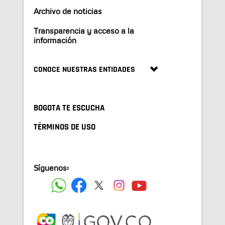
Archivo de noticias
Transparencia y acceso a la
información
CONOCE NUESTRAS ENTIDADES
BOGOTA TE ESCUCHA
TÉRMINOS DE USO
Síguenos: