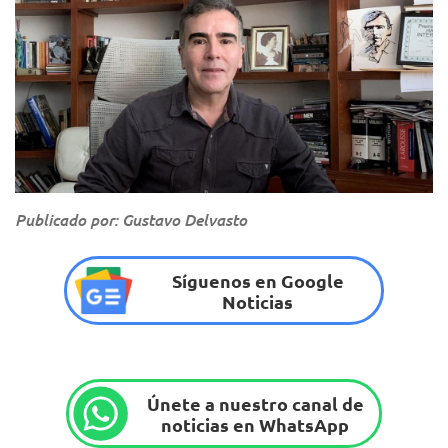
Publicado por: Gustavo Delvasto
Síguenos en Google
Noticias
Únete a nuestro canal de
noticias en WhatsApp