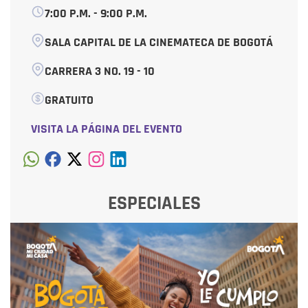
7:00 P.M. - 9:00 P.M.
SALA CAPITAL DE LA CINEMATECA DE BOGOTÁ
CARRERA 3 NO. 19 - 10
GRATUITO
VISITA LA PÁGINA DEL EVENTO
ESPECIALES