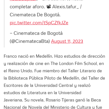
completar aforo. 📽 Alexis.tafur_ /
Cinemateca De Bogotá.
pic.twitter.com/tSpCZfkJZe
— Cinemateca de Bogotá
(@CinematecaBta)
August 11, 2023
Franco nació en Medellín. Hizo estudios de dirección
y realización de cine en The London Film School, en
el Reino Unido. Fue miembro del Taller Literario de
la Biblioteca Pública Piloto de Medellín, del Taller de
Escritores de la Universidad Central y realizó
estudios de Literatura en la Universidad
Javeriana. Su novela, Rosario Tijeras ganó la Beca
Nacional de Novela del Ministerio de Cultura y fue