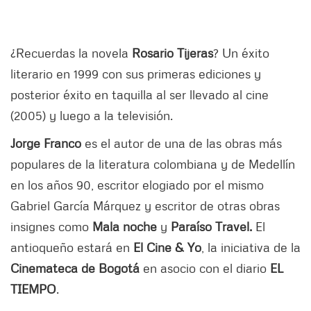
¿Recuerdas la novela
Rosario Tijeras
? Un éxito
literario en 1999 con sus primeras ediciones y
posterior éxito en taquilla al ser llevado al cine
(2005) y luego a la televisión.
Jorge Franco
es el
autor de una de las obras más
populares de la literatura colombiana y de Medellín
en los años 90, escritor elogiado por el mismo
Gabriel García Márquez y escritor de otras obras
insignes como
Mala noche
y
Paraíso Travel.
El
antioqueño
estará en
El Cine & Yo
, la iniciativa de la
Cinemateca de Bogotá
en asocio con el diario
EL
TIEMPO
.