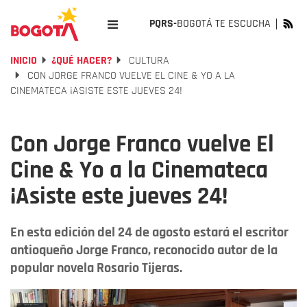
PQRS-
BOGOTÁ TE ESCUCHA
INICIO
¿QUÉ HACER?
CULTURA
CON JORGE FRANCO VUELVE EL CINE & YO A LA
CINEMATECA ¡ASISTE ESTE JUEVES 24!
Con Jorge Franco vuelve El
Cine & Yo a la Cinemateca
¡Asiste este jueves 24!
En esta edición del 24 de agosto estará el escritor
antioqueño Jorge Franco, reconocido autor de la
popular novela Rosario Tijeras.