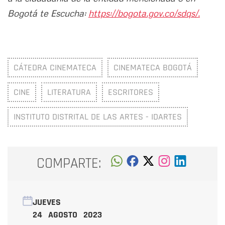
Bogotá te Escucha:
https://bogota.gov.co/sdqs/.
CÁTEDRA CINEMATECA
CINEMATECA BOGOTÁ
CINE
LITERATURA
ESCRITORES
INSTITUTO DISTRITAL DE LAS ARTES - IDARTES
COMPARTE:
JUEVES
24 AGOSTO 2023