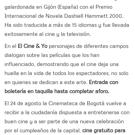
galardonada en Gijón (España) con el Premio
Internacional de Novela Dashiell Hammett 2000.
Ha sido traducida a más de 15 idiomas y fue llevada
exitosamente al cine y la televisión.
En el
El Cine & Yo
personajes de diferentes campos
dialogan sobre las películas que los han
influenciado, demostrando que el cine deja una
huella en la vida de todos los espectadores, no solo
en quienes se dedican a este arte.
Entrada con
boletería en taquilla hasta completar aforo.
El 24 de agosto la Cinemateca de Bogotá vuelve a
recibir a la ciudadanía dispuesta a entretenerse con
buen cine y a ser parte de una nueva celebración
por el cumpleaños de la capital,
cine gratuito para