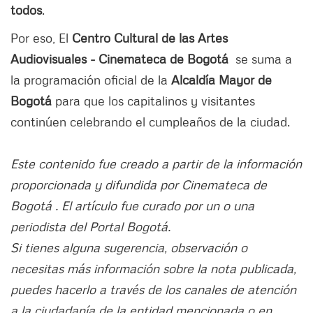
todos
.
Por eso, El
Centro Cultural de las Artes
Audiovisuales - Cinemateca de Bogotá
se suma a
la programación oficial de la
Alcaldía Mayor de
Bogotá
para que los capitalinos y visitantes
continúen celebrando el cumpleaños de la ciudad.
Este contenido fue creado a partir de la información
proporcionada y difundida por Cinemateca de
Bogotá . El artículo fue curado por un o una
periodista del Portal Bogotá.
Si tienes alguna sugerencia, observación o
necesitas más información sobre la nota publicada,
puedes hacerlo a través de los canales de atención
a la ciudadanía de la entidad mencionada o en