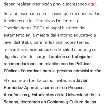
deben realizar inscripción previa ingresando
aquí
.
Será un escenario de discusión que reconocerá las
funciones de los Directivos Docentes y
Coordinadores (DCC), el papel histórico del
estamento en la mejora del entorno educativo a
nivel distrital, y para reflexionar sobre temas
relevantes relacionados con la salud mental y su
dignificación del cargo.
También se trabajarán
recomendaciones en relación con las Políticas
Públicas Educativas para la próxima administración.
El encuentro tendrá como invitados a
Javier
Bermúdez Aponte, vicerrector de Procesos
Académicos y Estudiantes de la Universidad de La
Sabana, doctorado en Gobierno y Cultura de las