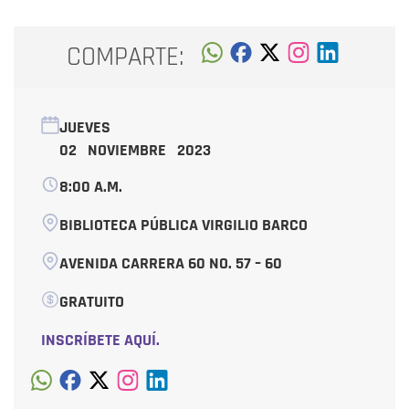
COMPARTE:
JUEVES
02 NOVIEMBRE 2023
8:00 A.M.
BIBLIOTECA PÚBLICA VIRGILIO BARCO
AVENIDA CARRERA 60 NO. 57 – 60
GRATUITO
INSCRÍBETE AQUÍ.