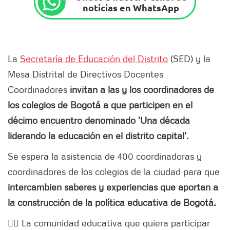
noticias en WhatsApp
La
Secretaría de Educación del Distrito
(SED) y la
Mesa Distrital de Directivos Docentes
Coordinadores
invitan a las y los coordinadores de
los colegios de Bogotá a que participen en el
décimo encuentro denominado 'Una década
liderando la educación en el distrito capital'.
Se espera la asistencia de 400 coordinadoras y
coordinadores de los colegios de la ciudad para que
intercambien saberes y experiencias que aportan a
la construcción de la política educativa de Bogotá.
👉🏻 La comunidad educativa que quiera participar