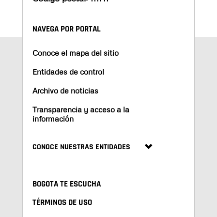
NAVEGA POR PORTAL
Conoce el mapa del sitio
Entidades de control
Archivo de noticias
Transparencia y acceso a la
información
CONOCE NUESTRAS ENTIDADES
BOGOTA TE ESCUCHA
TÉRMINOS DE USO