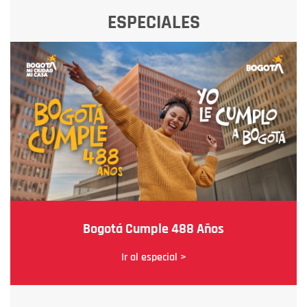
ESPECIALES
Bogotá Cumple 488 Años
Ir al especial >