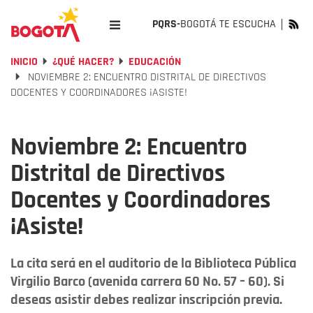
PQRS-
BOGOTÁ TE ESCUCHA
INICIO
¿QUÉ HACER?
EDUCACIÓN
NOVIEMBRE 2: ENCUENTRO DISTRITAL DE DIRECTIVOS
DOCENTES Y COORDINADORES ¡ASISTE!
Noviembre 2: Encuentro
Distrital de Directivos
Docentes y Coordinadores
¡Asiste!
La cita será en el auditorio de la Biblioteca Pública
Virgilio Barco (avenida carrera 60 No. 57 – 60). Si
deseas asistir debes realizar inscripción previa.