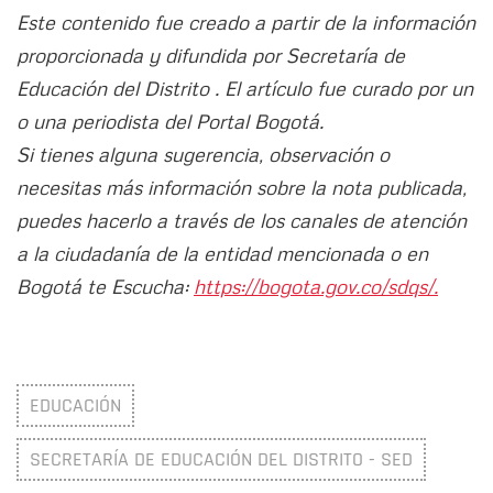
Este contenido fue creado a partir de la información
proporcionada y difundida por Secretaría de
Educación del Distrito . El artículo fue curado por un
o una periodista del Portal Bogotá.
Si tienes alguna sugerencia, observación o
necesitas más información sobre la nota publicada,
puedes hacerlo a través de los canales de atención
a la ciudadanía de la entidad mencionada o en
Bogotá te Escucha:
https://bogota.gov.co/sdqs/.
EDUCACIÓN
SECRETARÍA DE EDUCACIÓN DEL DISTRITO - SED