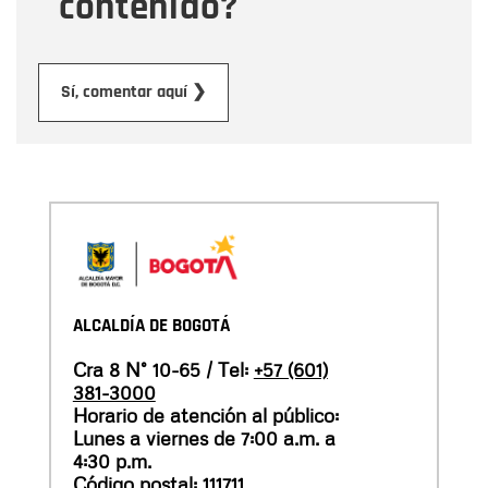
contenido?
Enviar
Sí, comentar aquí ❯
ALCALDÍA DE BOGOTÁ
Cra 8 N° 10-65 / Tel:
+57 (601)
381-3000
Horario de atención al público:
Lunes a viernes de 7:00 a.m. a
4:30 p.m.
Código postal: 111711