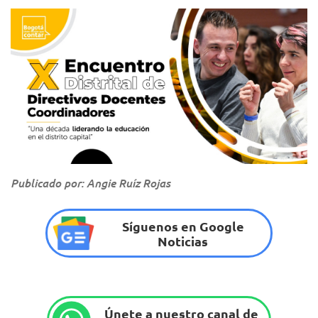
Publicado por: Angie Ruíz Rojas
Síguenos en Google
Noticias
Únete a nuestro canal de