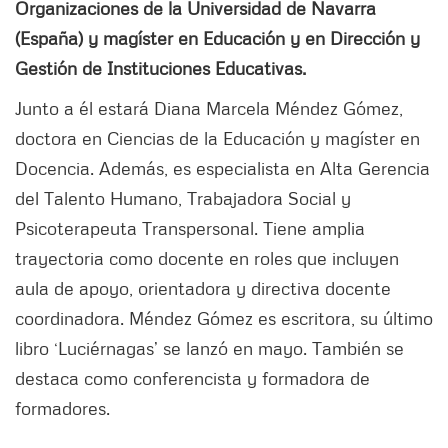
Organizaciones de la Universidad de Navarra
(España) y magíster en Educación y en Dirección y
Gestión de Instituciones Educativas.
Junto a él estará Diana Marcela Méndez Gómez,
doctora en Ciencias de la Educación y magíster en
Docencia. Además, es especialista en Alta Gerencia
del Talento Humano, Trabajadora Social y
Psicoterapeuta Transpersonal. Tiene amplia
trayectoria como docente en roles que incluyen
aula de apoyo, orientadora y directiva docente
coordinadora. Méndez Gómez es escritora, su último
libro ‘Luciérnagas’ se lanzó en mayo. También se
destaca como conferencista y formadora de
formadores.