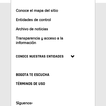
Conoce el mapa del sitio
Entidades de control
Archivo de noticias
Transparencia y acceso a la
información
CONOCE NUESTRAS ENTIDADES
BOGOTA TE ESCUCHA
TÉRMINOS DE USO
Síguenos: