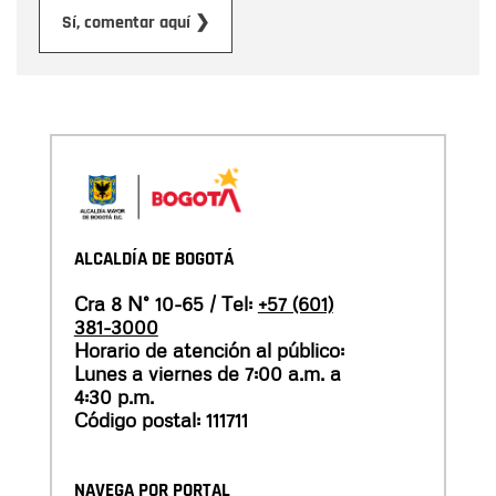
Enviar
Sí, comentar aquí ❯
ALCALDÍA DE BOGOTÁ
Cra 8 N° 10-65 / Tel:
+57 (601)
381-3000
Horario de atención al público:
Lunes a viernes de 7:00 a.m. a
4:30 p.m.
Código postal: 111711
NAVEGA POR PORTAL