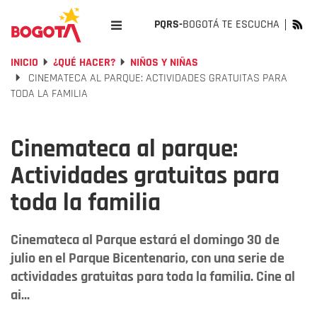
PQRS-
BOGOTÁ TE ESCUCHA
INICIO
¿QUÉ HACER?
NIÑOS Y NIÑAS
CINEMATECA AL PARQUE: ACTIVIDADES GRATUITAS PARA
TODA LA FAMILIA
Cinemateca al parque:
Actividades gratuitas para
toda la familia
Cinemateca al Parque estará el domingo 30 de
julio en el Parque Bicentenario, con una serie de
actividades gratuitas para toda la familia. Cine al
ai...