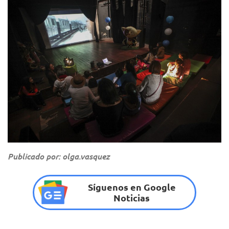
Publicado por: olga.vasquez
Síguenos en Google
Noticias