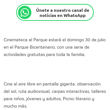
Únete a nuestro canal de
noticias en WhatsApp
Cinemateca al Parque estará el domingo 30 de julio
en el Parque Bicentenario, con una serie de
actividades gratuitas para toda la familia.
Cine al aire libre en pantalla gigante, observación
del sol, ruta audiovisual, carpas interactivas, talleres
para niños, jóvenes y adultos, Picnic literario y
mucho más.