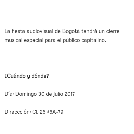
La fiesta audiovisual de Bogotá tendrá un cierre
musical especial para el público capitalino.
¿Cuándo y dónde?
Día: Domingo 30 de julio 2017
Direccción: Cl. 26 #6A-79