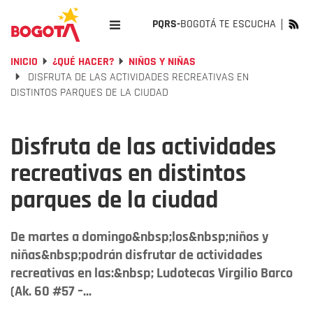
PQRS-
BOGOTÁ TE ESCUCHA
INICIO
¿QUÉ HACER?
NIÑOS Y NIÑAS
DISFRUTA DE LAS ACTIVIDADES RECREATIVAS EN
DISTINTOS PARQUES DE LA CIUDAD
Disfruta de las actividades
recreativas en distintos
parques de la ciudad
De martes a domingo&nbsp;los&nbsp;niños y
niñas&nbsp;podrán disfrutar de actividades
recreativas en las:&nbsp; Ludotecas Virgilio Barco
(Ak. 60 #57 –...