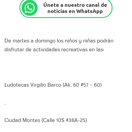
Únete a nuestro canal de
noticias en WhatsApp
De martes a domingo los niños y niñas podrán
disfrutar de actividades recreativas en las:
Ludotecas Virgilio Barco (Ak. 60 #57 – 60)
,
Ciudad Montes (Calle 10S #38A-25)