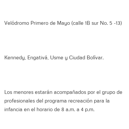
Velódromo Primero de Mayo (calle 1B sur No. 5 -13)
Kennedy, Engativá, Usme y Ciudad Bolívar.
Los menores estarán acompañados por el grupo de
profesionales del programa recreación para la
infancia en el horario de 8 a.m. a 4 p.m.