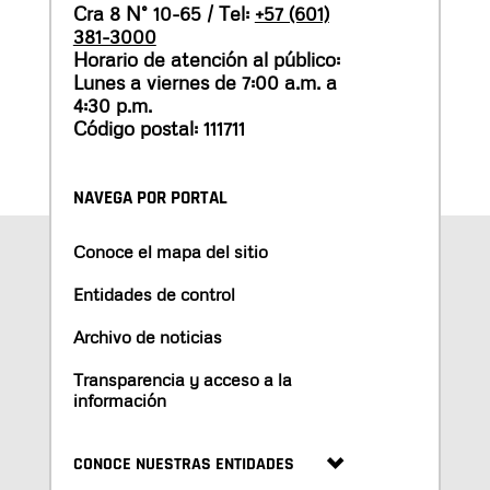
Cra 8 N° 10-65 / Tel:
+57 (601)
381-3000
Horario de atención al público:
Lunes a viernes de 7:00 a.m. a
4:30 p.m.
Código postal: 111711
NAVEGA POR PORTAL
Conoce el mapa del sitio
Entidades de control
Archivo de noticias
Transparencia y acceso a la
información
CONOCE NUESTRAS ENTIDADES