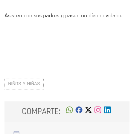
Asisten con sus padres y pasen un día inolvidable.
NIÑOS Y NIÑAS
COMPARTE: