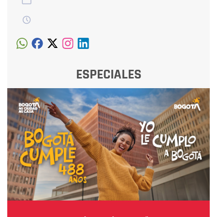
ESPECIALES