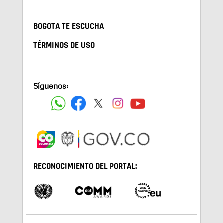
BOGOTA TE ESCUCHA
TÉRMINOS DE USO
Síguenos:
RECONOCIMIENTO DEL PORTAL: