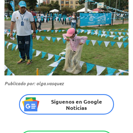
Publicado por: olga.vasquez
Síguenos en Google
Noticias