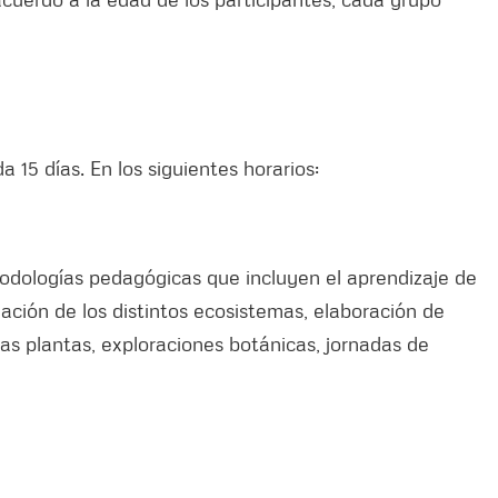
 15 días. En los siguientes horarios:
todologías pedagógicas que incluyen el aprendizaje de
gación de los distintos ecosistemas, elaboración de
s plantas, exploraciones botánicas, jornadas de