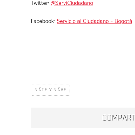
Twitter:
@ServiCiudadano
Facebook:
Servicio al Ciudadano – Bogotá
NIÑOS Y NIÑAS
COMPART