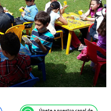
Únete a nuestro canal de