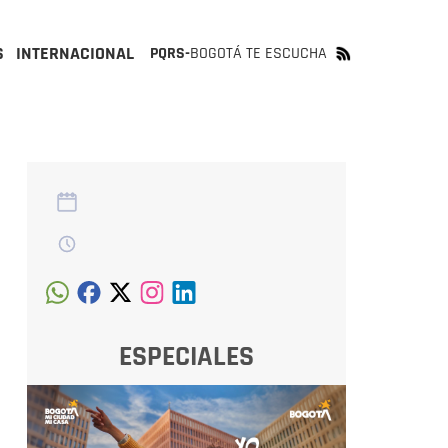
S
INTERNACIONAL
PQRS-
BOGOTÁ TE ESCUCHA
ESPECIALES