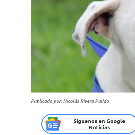
Publicado por: Nicolás Rivera Pulido
Síguenos en Google
Noticias