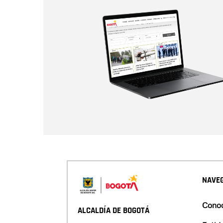
NAVEG
Conoc
ALCALDÍA DE BOGOTÁ