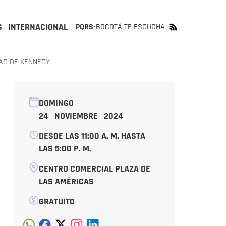
S
INTERNACIONAL
PQRS-
BOGOTÁ TE ESCUCHA
AD DE KENNEDY
DOMINGO
24 NOVIEMBRE 2024
DESDE LAS 11:00 A. M. HASTA
LAS 5:00 P. M.
CENTRO COMERCIAL PLAZA DE
LAS AMÉRICAS
GRATUITO