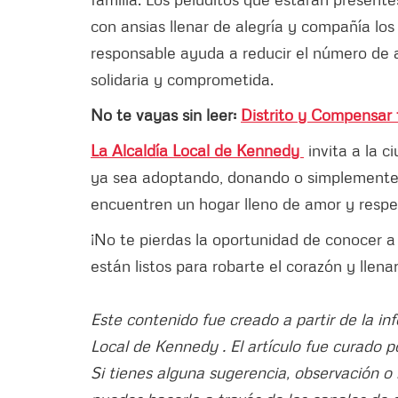
con ansias llenar de alegría y compañía l
responsable ayuda a reducir el número d
solidaria y comprometida.
No te vayas sin leer:
Distrito y Compensar 
La Alcaldía Local de Kennedy
invita a la 
ya sea adoptando, donando o simplemente
encuentren un hogar lleno de amor y respe
¡No te pierdas la oportunidad de conocer a
están listos para robarte el corazón y llenar
Este contenido fue creado a partir de la in
Local de Kennedy . El artículo fue curado p
Si tienes alguna sugerencia, observación o