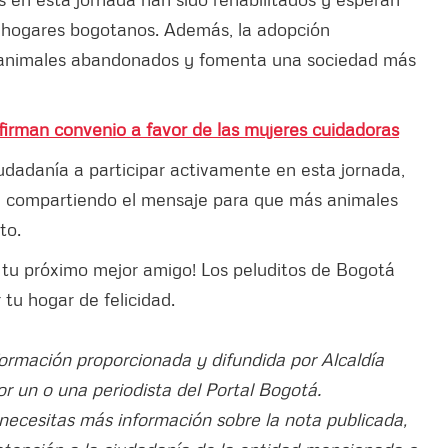
os hogares bogotanos. Además, la adopción
e animales abandonados y fomenta una sociedad más
firman convenio a favor de las mujeres cuidadoras
ciudadanía a participar activamente en esta jornada,
 compartiendo el mensaje para que más animales
to.
 tu próximo mejor amigo! Los peluditos de Bogotá
 tu hogar de felicidad.
formación proporcionada y difundida por Alcaldía
or un o una periodista del Portal Bogotá.
 necesitas más información sobre la nota publicada,