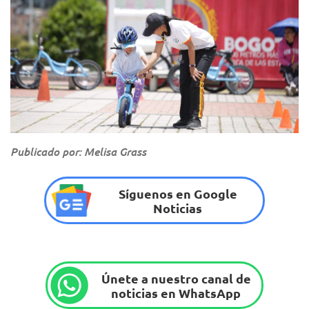
Publicado por: Melisa Grass
Síguenos en Google
Noticias
Únete a nuestro canal de
noticias en WhatsApp