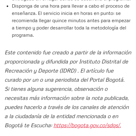
Disponga de una hora para llevar a cabo el proceso de
enseñanza. El servicio inicia en horas en punto; se
recomienda llegar quince minutos antes para empezar
a tiempo y poder desarrollar toda la metodología del
programa.
Este contenido fue creado a partir de la información
proporcionada y difundida por Instituto Distrital de
Recreación y Deporte (IDRD) . El artículo fue
curado por un o una periodista del Portal Bogotá.
Si tienes alguna sugerencia, observación o
necesitas más información sobre la nota publicada,
puedes hacerlo a través de los canales de atención
a la ciudadanía de la entidad mencionada o en
Bogotá te Escucha:
https://bogota.gov.co/sdqs/.