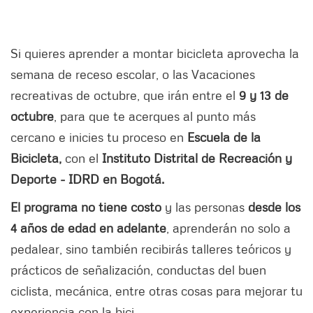
Si quieres aprender a montar bicicleta aprovecha la
semana de receso escolar, o las Vacaciones
recreativas de octubre, que irán entre el
9 y 13 de
octubre
, para que te acerques al punto más
cercano e inicies tu proceso en
Escuela de la
Bicicleta,
con el
Instituto Distrital de Recreación y
Deporte - IDRD en Bogotá.
El programa no tiene costo
y las personas
desde los
4 años de edad en adelante
, aprenderán no solo a
pedalear, sino también recibirás talleres teóricos y
prácticos de señalización, conductas del buen
ciclista, mecánica, entre otras cosas para mejorar tu
experiencia con la bici.