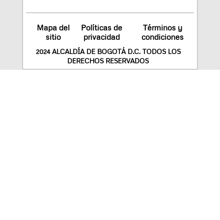
Mapa del
Políticas de
Términos y
sitio
privacidad
condiciones
2024 ALCALDÍA DE BOGOTÁ D.C. TODOS LOS
DERECHOS RESERVADOS