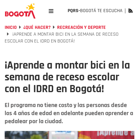
PQRS-
BOGOTÁ TE ESCUCHA
INICIO
¿QUÉ HACER?
RECREACIÓN Y DEPORTE
¡APRENDE A MONTAR BICI EN LA SEMANA DE RECESO
ESCOLAR CON EL IDRD EN BOGOTÁ!
¡Aprende a montar bici en la
semana de receso escolar
con el IDRD en Bogotá!
El programa no tiene costo y las personas desde
los 4 años de edad en adelante pueden aprender a
pedalear por la ciudad.