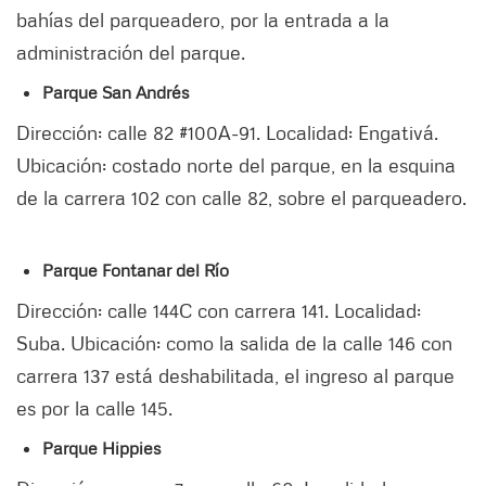
bahías del parqueadero, por la entrada a la
administración del parque.
Parque San Andrés
Dirección: calle 82 #100A-91. Localidad: Engativá.
Ubicación: costado norte del parque, en la esquina
de la carrera 102 con calle 82, sobre el parqueadero.
Parque Fontanar del Río
Dirección: calle 144C con carrera 141. Localidad:
Suba. Ubicación: como la salida de la calle 146 con
carrera 137 está deshabilitada, el ingreso al parque
es por la calle 145.
Parque Hippies