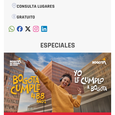
CONSULTA LUGARES
GRATUITO
ESPECIALES