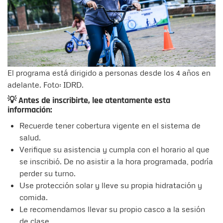
El programa está dirigido a personas desde los 4 años en
adelante. Foto: IDRD.
💡 Antes de inscribirte, lee atentamente esta
información:
Recuerde tener cobertura vigente en el sistema de
salud.
Verifique su asistencia y cumpla con el horario al que
se inscribió. De no asistir a la hora programada, podría
perder su turno.
Use protección solar y lleve su propia hidratación y
comida.
Le recomendamos llevar su propio casco a la sesión
de clase.