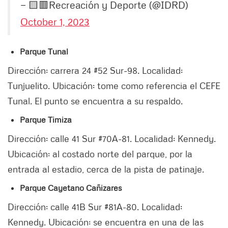
— 🟨🟥Recreación y Deporte (@IDRD)
October 1, 2023
Parque Tunal
Dirección: carrera 24 #52 Sur-98. Localidad:
Tunjuelito. Ubicación: tome como referencia el CEFE
Tunal. El punto se encuentra a su respaldo.
Parque Timiza
Dirección: calle 41 Sur #70A-81. Localidad: Kennedy.
Ubicación: al costado norte del parque, por la
entrada al estadio, cerca de la pista de patinaje.
Parque Cayetano Cañizares
Dirección: calle 41B Sur #81A-80. Localidad:
Kennedy. Ubicación: se encuentra en una de las