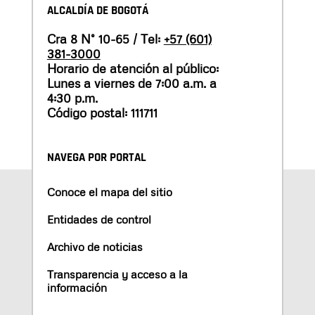
ALCALDÍA DE BOGOTÁ
Cra 8 N° 10-65 / Tel:
+57 (601)
381-3000
Horario de atención al público:
Lunes a viernes de 7:00 a.m. a
4:30 p.m.
Código postal: 111711
NAVEGA POR PORTAL
Conoce el mapa del sitio
Entidades de control
Archivo de noticias
Transparencia y acceso a la
información