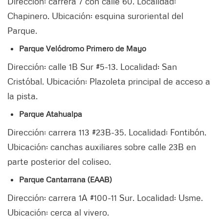
Dirección: carrera 7 con calle 60. Localidad:
Chapinero. Ubicación: esquina suroriental del
Parque.
Parque Velódromo Primero de Mayo
Dirección: calle 1B Sur #5-13. Localidad: San
Cristóbal. Ubicación: Plazoleta principal de acceso a
la pista.
Parque Atahualpa
Dirección: carrera 113 #23B-35. Localidad: Fontibón.
Ubicación: canchas auxiliares sobre calle 23B en
parte posterior del coliseo.
Parque Cantarrana (EAAB)
Dirección: carrera 1A #100-11 Sur. Localidad: Usme.
Ubicación: cerca al vivero.