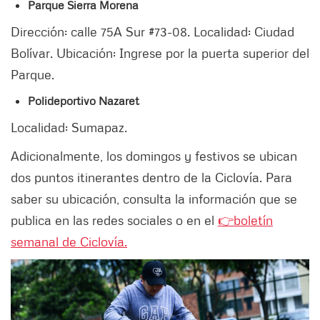
Parque Sierra Morena
Dirección: calle 75A Sur #73-08. Localidad: Ciudad
Bolívar. Ubicación: Ingrese por la puerta superior del
Parque.
Polideportivo Nazaret
Localidad: Sumapaz.
Adicionalmente, los domingos y festivos se ubican
dos puntos itinerantes dentro de la Ciclovía. Para
saber su ubicación, consulta la información que se
publica en las redes sociales o en el
👉
boletín
semanal de Ciclovía.