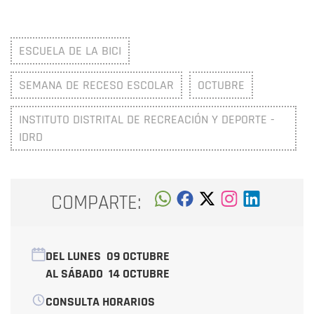
ESCUELA DE LA BICI
SEMANA DE RECESO ESCOLAR
OCTUBRE
INSTITUTO DISTRITAL DE RECREACIÓN Y DEPORTE -
IDRD
COMPARTE:
DEL LUNES
09 OCTUBRE
AL SÁBADO
14 OCTUBRE
CONSULTA HORARIOS