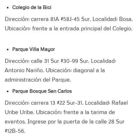
Colegio de la Bici
Dirección: carrera 81A #58J-45 Sur. Localidad: Bosa.
Ubicación: frente a la entrada principal del Colegio.
Parque Villa Mayor
Dirección: calle 31 Sur #30-99 Sur. Localidad:
Antonio Nariño. Ubicación: diagonal a la
administración del Parque.
Parque Bosque San Carlos
Dirección: carrera 13 #22 Sur-31. Localidad: Rafael
Uribe Uribe. Ubicación: frente a la tarima de
eventos. Ingrese por la puerta de la calle 28 Sur
#12B-56.