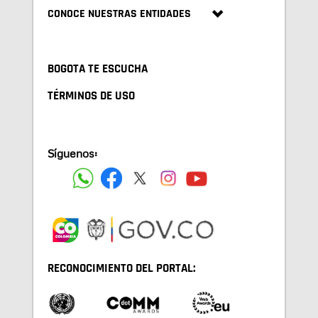
CONOCE NUESTRAS ENTIDADES
BOGOTA TE ESCUCHA
TÉRMINOS DE USO
Síguenos:
RECONOCIMIENTO DEL PORTAL: