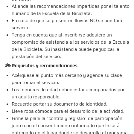
Atienda las recomendaciones impartidas por el talento
humano de la Escuela de la Bicicleta.
En caso de que se presenten lluvias NO se prestará
servicio.
Tenga en cuenta que al inscribirse adquiere un
compromiso de asistencia a los servicios de la Escuela
de la Bicicleta. Su inasistencia puede perjudicar la
prestación del servicio.
🚲 Requisitos y recomendaciones
Acérquese al punto más cercano y agende su clase
para tomar el servicio.
Los menores de edad deben estar acompañados por
un adulto responsable.
Recuerde portar su documento de identidad.
Lleve ropa cómoda para el desarrollo de la actividad.
Firme la planilla “control y registro” de participación,
junto con el consentimiento informado que le será
entregado en el lugar donde se desarrolla el programa.