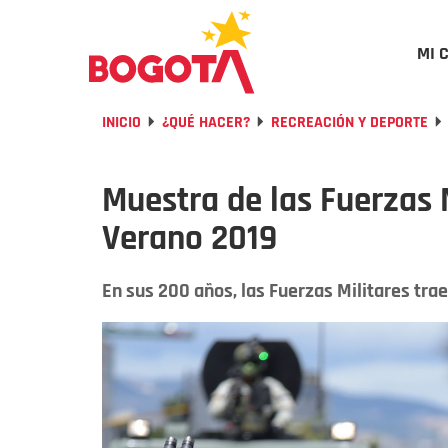
MI 
INICIO
¿QUÉ HACER?
RECREACIÓN Y DEPORTE
Muestra de las Fuerzas M
Verano 2019
En sus 200 años, las Fuerzas Militares tr