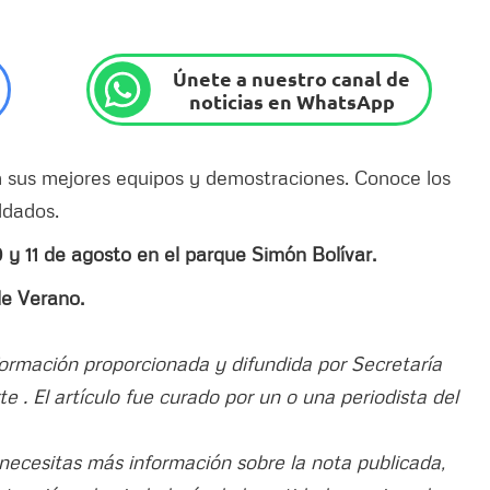
Únete a nuestro canal de
noticias en WhatsApp
en sus mejores equipos y demostraciones. Conoce los
ldados.
 10 y 11 de agosto en el parque Simón Bolívar.
de Verano.
nformación proporcionada y difundida por Secretaría
e . El artículo fue curado por un o una periodista del
 necesitas más información sobre la nota publicada,