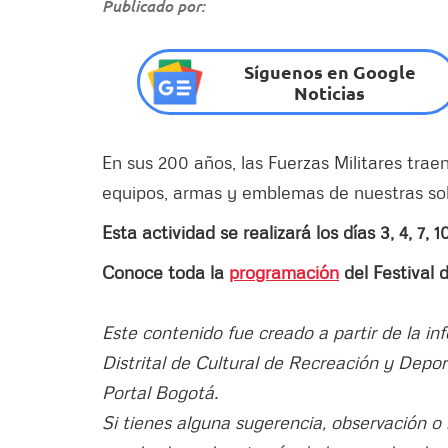
Publicado por:
Síguenos en Google
Noticias
En sus 200 años, las Fuerzas Militares tra
equipos, armas y emblemas de nuestras so
Esta actividad se realizará los días 3, 4, 7,
Conoce toda la
programación
del Festival 
Este contenido fue creado a partir de la i
Distrital de Cultural de Recreación y Deport
Portal Bogotá.
Si tienes alguna sugerencia, observación o