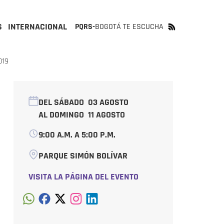
S
INTERNACIONAL
PQRS-
BOGOTÁ TE ESCUCHA
019
DEL SÁBADO
03 AGOSTO
AL DOMINGO
11 AGOSTO
9:00 A.M. A 5:00 P.M.
PARQUE SIMÓN BOLÍVAR
VISITA LA PÁGINA DEL EVENTO