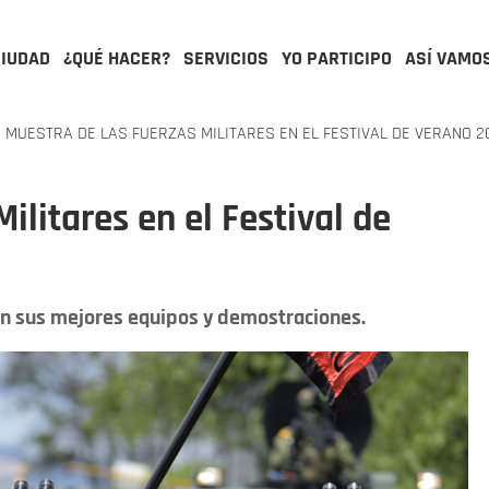
CIUDAD
¿QUÉ HACER?
SERVICIOS
YO PARTICIPO
ASÍ VAMO
MUESTRA DE LAS FUERZAS MILITARES EN EL FESTIVAL DE VERANO 2
ilitares en el Festival de
aen sus mejores equipos y demostraciones.