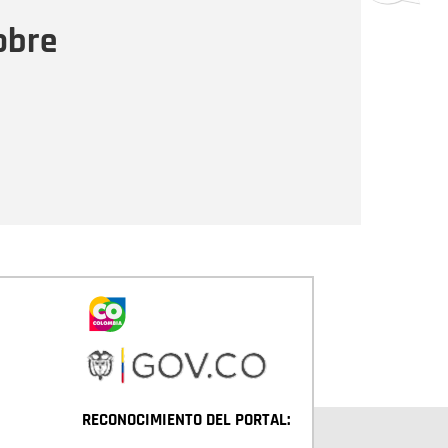
ensaje
obre
Enviar
RECONOCIMIENTO DEL PORTAL: