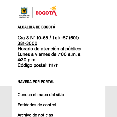
ALCALDÍA DE BOGOTÁ
Cra 8 N° 10-65 / Tel:
+57 (601)
381-3000
Horario de atención al público:
Lunes a viernes de 7:00 a.m. a
4:30 p.m.
Código postal: 111711
NAVEGA POR PORTAL
Conoce el mapa del sitio
Entidades de control
Archivo de noticias