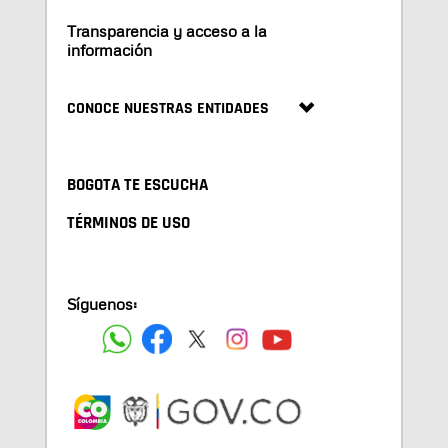
Transparencia y acceso a la
información
CONOCE NUESTRAS ENTIDADES
BOGOTA TE ESCUCHA
TÉRMINOS DE USO
Síguenos: