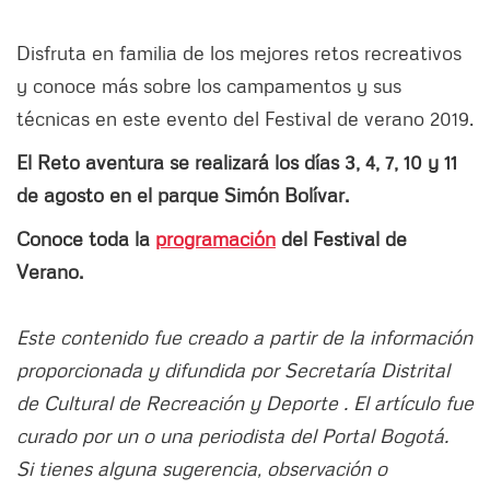
Disfruta en familia de los mejores retos recreativos
y conoce más sobre los campamentos y sus
técnicas en este evento del Festival de verano 2019.
El Reto aventura se realizará los días 3, 4, 7, 10 y 11
de agosto en el parque Simón Bolívar.
Conoce toda la
programación
del Festival de
Verano.
Este contenido fue creado a partir de la información
proporcionada y difundida por Secretaría Distrital
de Cultural de Recreación y Deporte . El artículo fue
curado por un o una periodista del Portal Bogotá.
Si tienes alguna sugerencia, observación o