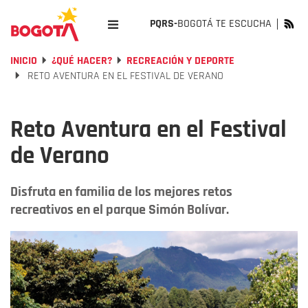
PQRS-
BOGOTÁ TE ESCUCHA
INICIO
¿QUÉ HACER?
RECREACIÓN Y DEPORTE
RETO AVENTURA EN EL FESTIVAL DE VERANO
Reto Aventura en el Festival
de Verano
Disfruta en familia de los mejores retos
recreativos en el parque Simón Bolívar.