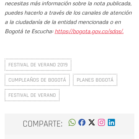
necesitas más información sobre la nota publicada,
puedes hacerlo a través de los canales de atención
a la ciudadanía de la entidad mencionada o en
Bogotá te Escucha:
https://bogota.gov.co/sdqs/.
FESTIVAL DE VERANO 2019
CUMPLEAÑOS DE BOGOTÁ
PLANES BOGOTÁ
FESTIVAL DE VERANO
COMPARTE: