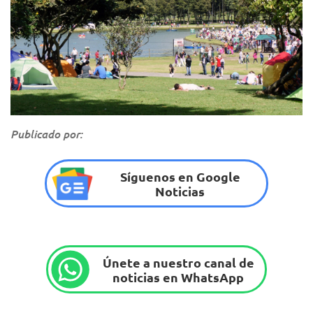
Publicado por:
Síguenos en Google
Noticias
Únete a nuestro canal de
noticias en WhatsApp