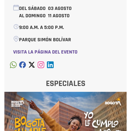
DEL SÁBADO
03 AGOSTO
AL DOMINGO
11 AGOSTO
9:00 A.M. A 5:00 P.M.
PARQUE SIMÓN BOLÍVAR
VISITA LA PÁGINA DEL EVENTO
ESPECIALES