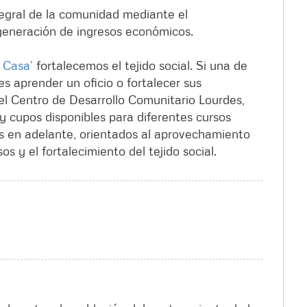
tegral de la comunidad mediante el
 generación de ingresos económicos.
 Casa’
fortalecemos el tejido social. Si una de
s aprender un oficio o fortalecer sus
 el Centro de Desarrollo Comunitario Lourdes,
y cupos disponibles para diferentes cursos
os en adelante, orientados al aprovechamiento
os y el fortalecimiento del tejido social.