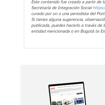
Este contenido fue creado a partir de l
Secretaría de Integración Social
https:
curado por un o una periodista del Port
Si tienes alguna sugerencia, observaci
publicada, puedes hacerlo a través de l
entidad mencionada o en Bogotá te E