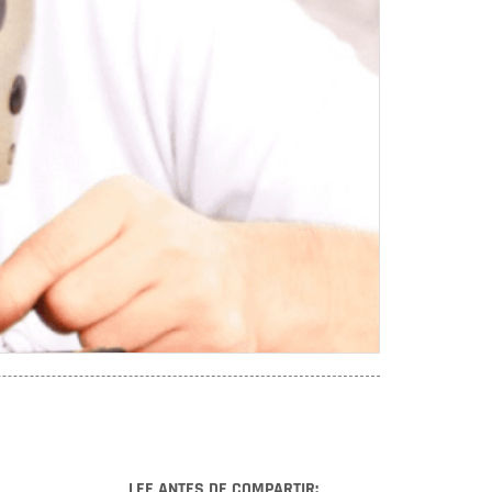
LEE ANTES DE COMPARTIR: