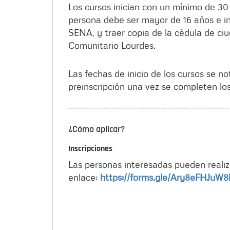
Los cursos inician con un mínimo de 30 
persona debe ser mayor de 16 años e in
SENA, y traer copia de la cédula de ciu
Comunitario Lourdes.
Las fechas de inicio de los cursos se no
preinscripción una vez se completen lo
¿Cómo aplicar?
Inscripciones
Las personas interesadas pueden realiza
enlace:
https://forms.gle/Ary8eFHJuW