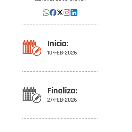
Inicia:
10•FEB•2026
Finaliza:
27•FEB•2026