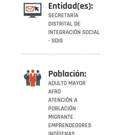
Entidad(es):
SECRETARÍA
DISTRITAL DE
INTEGRACIÓN SOCIAL
- SDIS
Población:
ADULTO MAYOR
AFRO
ATENCIÓN A
POBLACIÓN
MIGRANTE
EMPRENDEDORES
INDÍGENAS