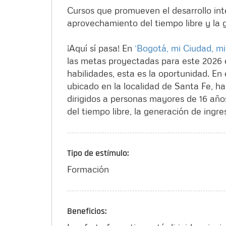
Cursos que promueven el desarrollo in
aprovechamiento del tiempo libre y la
¡Aquí sí pasa! En
‘Bogotá, mi Ciudad, mi
las metas proyectadas para este 2026 e
habilidades, esta es la oportunidad. En
ubicado en la localidad de Santa Fe, ha
dirigidos a personas mayores de 16 añ
del tiempo libre, la generación de ingres
Tipo de estímulo:
Formación
Beneficios: