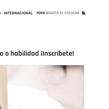
S
INTERNACIONAL
PQRS-
BOGOTÁ TE ESCUCHA
 o habilidad ¡Inscríbete!