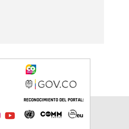
Enviar
RECONOCIMIENTO DEL PORTAL: