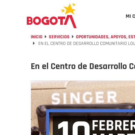
MI 
INICIO
SERVICIOS
OPORTUNIDADES, APOYOS, ES
EN EL CENTRO DE DESARROLLO COMUNITARIO LOUR
En el Centro de Desarrollo C
FEBRE