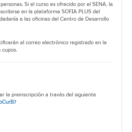
personas. Si el curso es ofrecido por el SENA, la
scribirse en la plataforma SOFIA PLUS del
dadanía a las oficinas del Centro de Desarrollo
tificarán al correo electrónico registrado en la
s cupos.
r la preinscripción a través del siguiente
8bCurB7