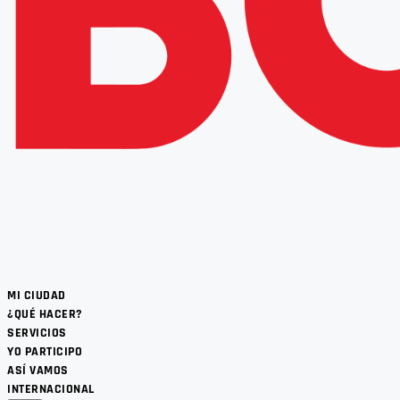
MI CIUDAD
¿QUÉ HACER?
SERVICIOS
YO PARTICIPO
ASÍ VAMOS
INTERNACIONAL