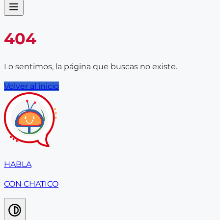
404
Lo sentimos, la página que buscas no existe.
Volver al inicio
HABLA
CON CHATICO