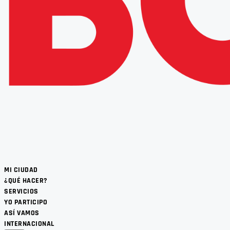
MI CIUDAD
¿QUÉ HACER?
SERVICIOS
YO PARTICIPO
ASÍ VAMOS
INTERNACIONAL