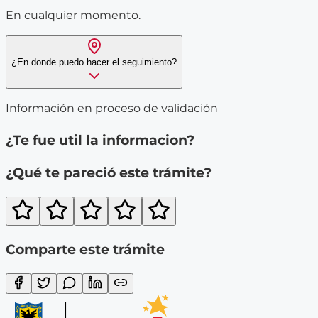
En cualquier momento.
¿En donde puedo hacer el seguimiento?
Información en proceso de validación
¿Te fue util la informacion?
¿Qué te pareció este trámite?
Comparte este trámite