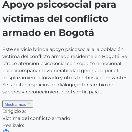
Apoyo psicosocial para
víctimas del conflicto
armado en Bogotá
Este servicio brinda apoyo psicosocial a la población
víctima del conflicto armado residente en Bogotá. Se
ofrece atención psicosocial con soporte emocional
para acompañar la vulnerabilidad generada por el
desplazamiento forzado y otros hechos victimizantes.
Se facilitan espacios de diálogo, intercambio de
saberes y reconocimiento del sentir, para ...
Mostrar mas
Dirigido a:
Víctima del conflicto armado
Realizalo: