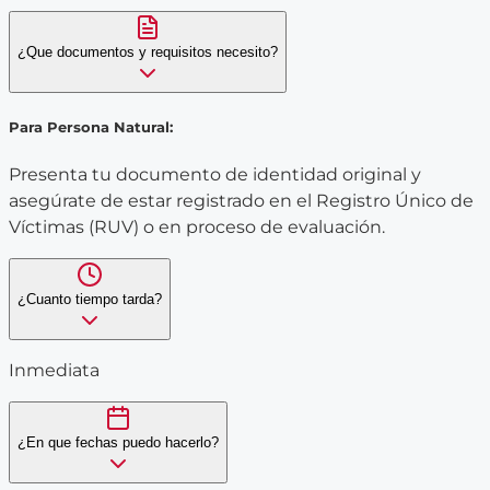
¿Que documentos y requisitos necesito?
Para Persona Natural:
Presenta tu documento de identidad original y
asegúrate de estar registrado en el Registro Único de
Víctimas (RUV) o en proceso de evaluación.
¿Cuanto tiempo tarda?
Inmediata
¿En que fechas puedo hacerlo?