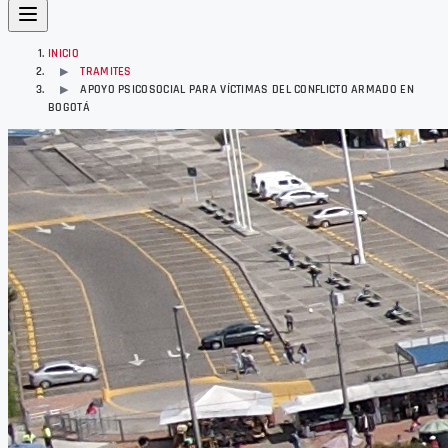
INICIO
TRAMITES
▶
APOYO PSICOSOCIAL PARA VÍCTIMAS DEL CONFLICTO ARMADO EN
▶
BOGOTÁ