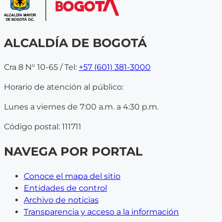
ALCALDÍA DE BOGOTÁ
Cra 8 N° 10-65 / Tel:
+57 (601) 381-3000
Horario de atención al público:
Lunes a viernes de 7:00 a.m. a 4:30 p.m.
Código postal: 111711
NAVEGA POR PORTAL
Conoce el mapa del sitio
Entidades de control
Archivo de noticias
Transparencia y acceso a la información