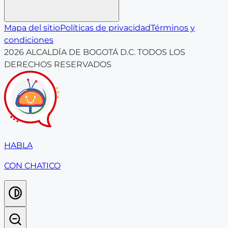
Mapa del sitio
Políticas de privacidad
Términos y
condiciones
2026
ALCALDÍA DE BOGOTÁ D.C. TODOS LOS
DERECHOS RESERVADOS
HABLA
CON CHATICO