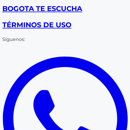
BOGOTA TE ESCUCHA
TÉRMINOS DE USO
Síguenos: