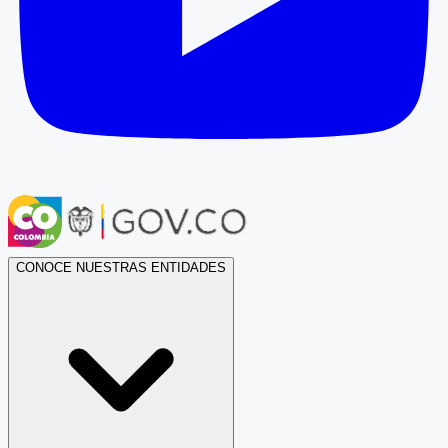
CONOCE NUESTRAS ENTIDADES