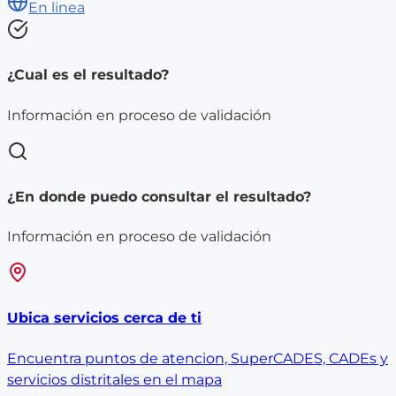
En linea
¿Cual es el resultado?
Información en proceso de validación
¿En donde puedo consultar el resultado?
Información en proceso de validación
Ubica servicios cerca de ti
Encuentra puntos de atencion, SuperCADES, CADEs y
servicios distritales en el mapa