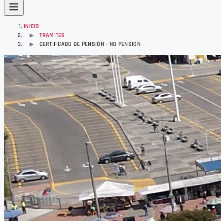
INICIO
TRAMITES
▶
CERTIFICADO DE PENSIÓN - NO PENSIÓN
▶