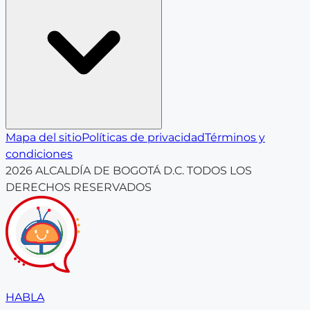
Mapa del sitio
Políticas de privacidad
Términos y
condiciones
2026
ALCALDÍA DE BOGOTÁ D.C. TODOS LOS
DERECHOS RESERVADOS
HABLA