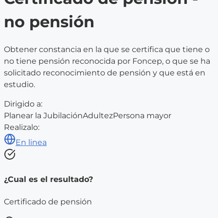
no pensión
Obtener constancia en la que se certifica que tiene o
no tiene pensión reconocida por Foncep, o que se ha
solicitado reconocimiento de pensión y que está en
estudio.
Dirigido a:
Planear la Jubilación
Adultez
Persona mayor
Realizalo:
En linea
¿Cual es el resultado?
Certificado de pensión