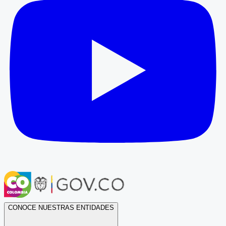
CONOCE NUESTRAS ENTIDADES