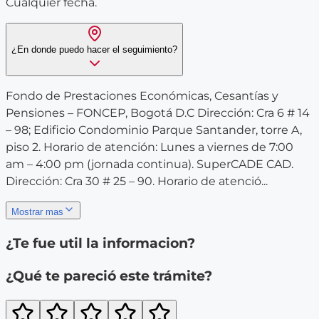
Cualquier fecha.
¿En donde puedo hacer el seguimiento?
Fondo de Prestaciones Económicas, Cesantías y
Pensiones – FONCEP, Bogotá D.C Dirección: Cra 6 # 14
– 98; Edificio Condominio Parque Santander, torre A,
piso 2. Horario de atención: Lunes a viernes de 7:00
am – 4:00 pm (jornada continua). SuperCADE CAD.
Dirección: Cra 30 # 25 – 90. Horario de atenció...
Mostrar mas
¿Te fue util la informacion?
¿Qué te pareció este trámite?