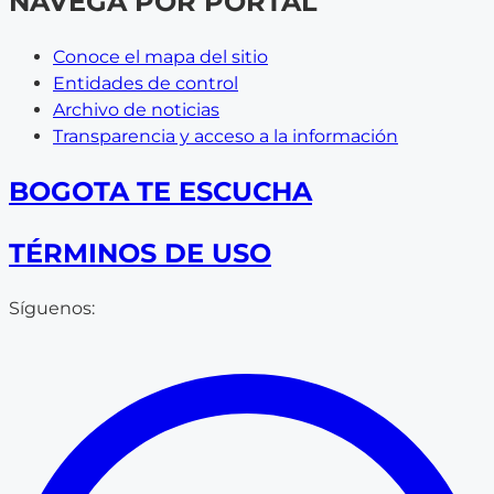
NAVEGA POR PORTAL
Conoce el mapa del sitio
Entidades de control
Archivo de noticias
Transparencia y acceso a la información
BOGOTA TE ESCUCHA
TÉRMINOS DE USO
Síguenos: