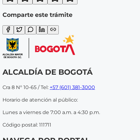
Comparte este trámite
ALCALDÍA DE BOGOTÁ
Cra 8 N° 10-65 / Tel:
+57 (601) 381-3000
Horario de atención al público:
Lunes a viernes de 7:00 a.m. a 4:30 p.m.
Código postal: 111711