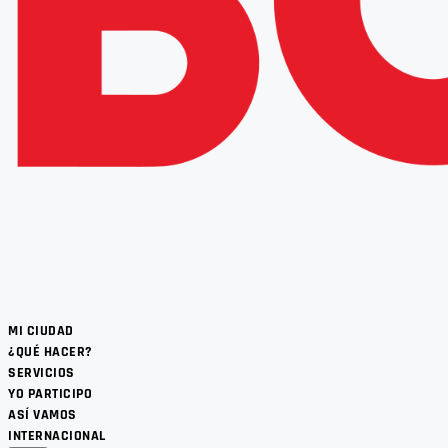
MI CIUDAD
¿QUÉ HACER?
SERVICIOS
YO PARTICIPO
ASÍ VAMOS
INTERNACIONAL