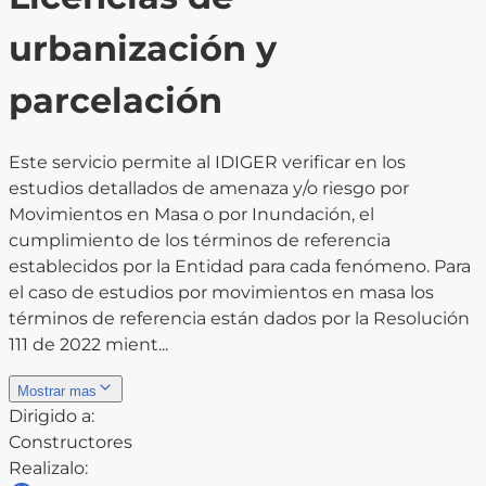
urbanización y
parcelación
Este servicio permite al IDIGER verificar en los
estudios detallados de amenaza y/o riesgo por
Movimientos en Masa o por Inundación, el
cumplimiento de los términos de referencia
establecidos por la Entidad para cada fenómeno. Para
el caso de estudios por movimientos en masa los
términos de referencia están dados por la Resolución
111 de 2022 mient...
Mostrar mas
Dirigido a:
Constructores
Realizalo: