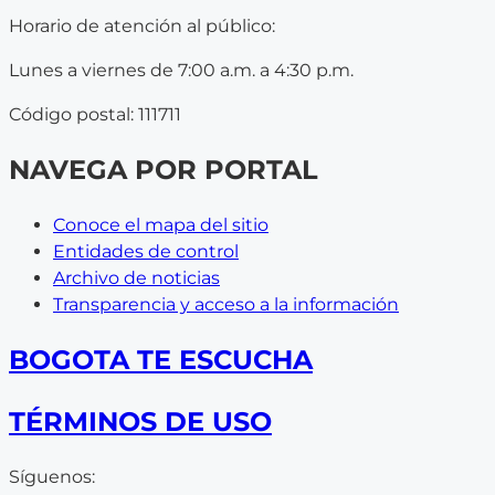
Horario de atención al público:
Lunes a viernes de 7:00 a.m. a 4:30 p.m.
Código postal: 111711
NAVEGA POR PORTAL
Conoce el mapa del sitio
Entidades de control
Archivo de noticias
Transparencia y acceso a la información
BOGOTA TE ESCUCHA
TÉRMINOS DE USO
Síguenos: