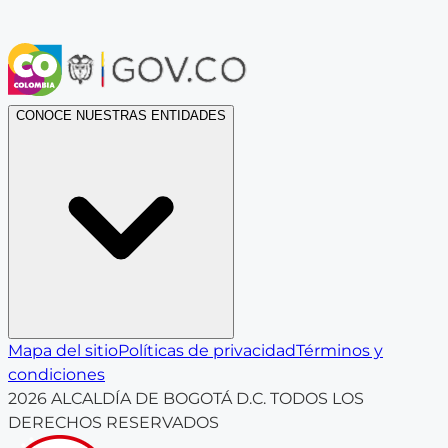
CONOCE NUESTRAS ENTIDADES
Mapa del sitio
Políticas de privacidad
Términos y
condiciones
2026
ALCALDÍA DE BOGOTÁ D.C. TODOS LOS
DERECHOS RESERVADOS