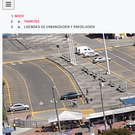
INICIO
TRAMITES
▶
LICENCIAS DE URBANIZACIÓN Y PARCELACIÓN
▶