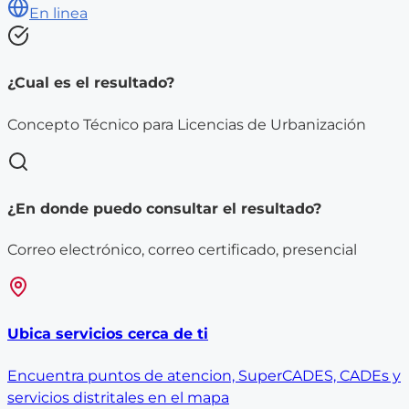
En linea
¿Cual es el resultado?
Concepto Técnico para Licencias de Urbanización
¿En donde puedo consultar el resultado?
Correo electrónico, correo certificado, presencial
Ubica servicios cerca de ti
Encuentra puntos de atencion, SuperCADES, CADEs y
servicios distritales en el mapa