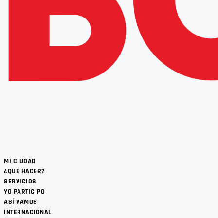
MI CIUDAD
¿QUÉ HACER?
SERVICIOS
YO PARTICIPO
ASÍ VAMOS
INTERNACIONAL