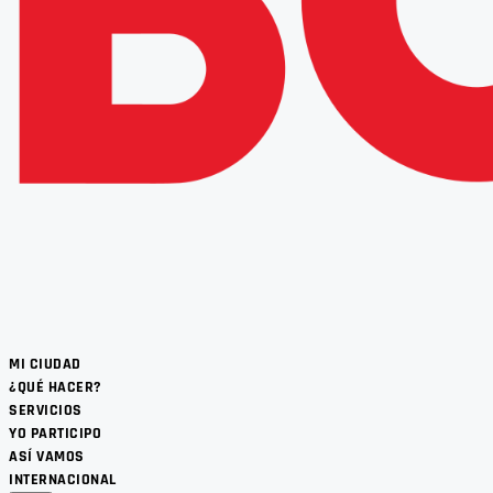
MI CIUDAD
¿QUÉ HACER?
SERVICIOS
YO PARTICIPO
ASÍ VAMOS
INTERNACIONAL