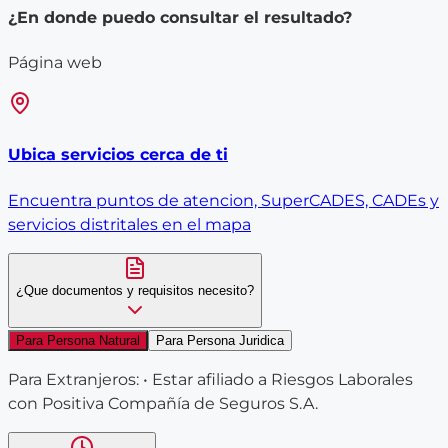
¿En donde puedo consultar el resultado?
Página web
Ubica servicios cerca de ti
Encuentra puntos de atencion, SuperCADES, CADEs y
servicios distritales en el mapa
¿Que documentos y requisitos necesito?
Para Persona Natural
Para Persona Juridica
Para Extranjeros: • Estar afiliado a Riesgos Laborales
con Positiva Compañía de Seguros S.A.