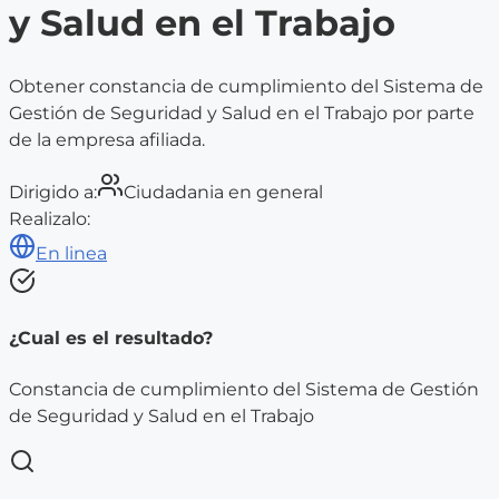
y Salud en el Trabajo
Obtener constancia de cumplimiento del Sistema de
Gestión de Seguridad y Salud en el Trabajo por parte
de la empresa afiliada.
Dirigido a:
Ciudadania en general
Realizalo:
En linea
¿Cual es el resultado?
Constancia de cumplimiento del Sistema de Gestión
de Seguridad y Salud en el Trabajo