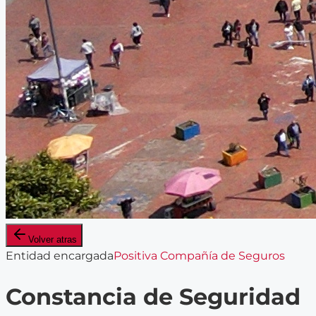
Volver atras
Entidad encargada
Positiva Compañía de Seguros
Constancia de Seguridad