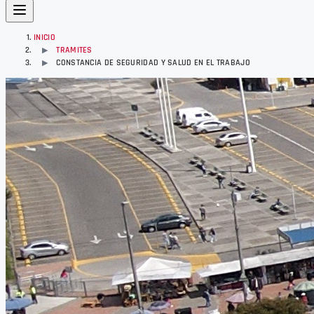
INICIO
TRAMITES
▶
CONSTANCIA DE SEGURIDAD Y SALUD EN EL TRABAJO
▶