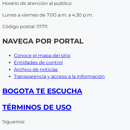
Horario de atención al público:
Lunes a viernes de 7:00 a.m. a 4:30 p.m.
Código postal: 111711
NAVEGA POR PORTAL
Conoce el mapa del sitio
Entidades de control
Archivo de noticias
Transparencia y acceso a la información
BOGOTA TE ESCUCHA
TÉRMINOS DE USO
Síguenos: