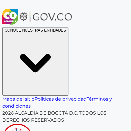
CONOCE NUESTRAS ENTIDADES
Mapa del sitio
Políticas de privacidad
Términos y
condiciones
2026
ALCALDÍA DE BOGOTÁ D.C. TODOS LOS
DERECHOS RESERVADOS