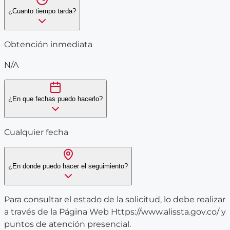
¿Cuanto tiempo tarda?
Obtención inmediata
N/A
¿En que fechas puedo hacerlo?
Cualquier fecha
¿En donde puedo hacer el seguimiento?
Para consultar el estado de la solicitud, lo debe realizar
a través de la Página Web Https://www.alissta.gov.co/ y
puntos de atención presencial.