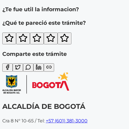
¿Te fue util la informacion?
¿Qué te pareció este trámite?
Comparte este trámite
ALCALDÍA DE BOGOTÁ
Cra 8 N° 10-65 / Tel:
+57 (601) 381-3000