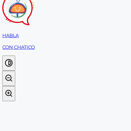
HABLA
CON CHATICO