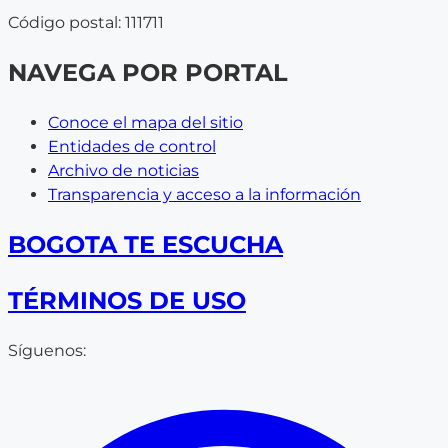
Código postal: 111711
NAVEGA POR PORTAL
Conoce el mapa del sitio
Entidades de control
Archivo de noticias
Transparencia y acceso a la información
BOGOTA TE ESCUCHA
TÉRMINOS DE USO
Síguenos: