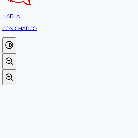
HABLA
CON CHATICO