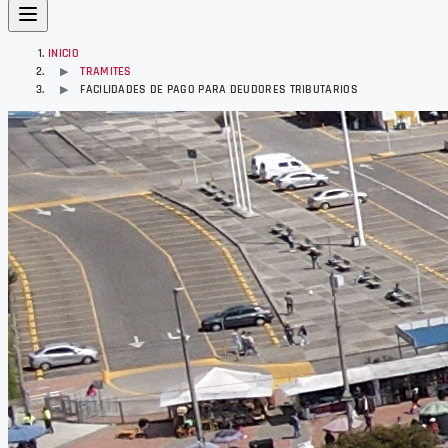
INICIO
TRAMITES
▶
FACILIDADES DE PAGO PARA DEUDORES TRIBUTARIOS
▶