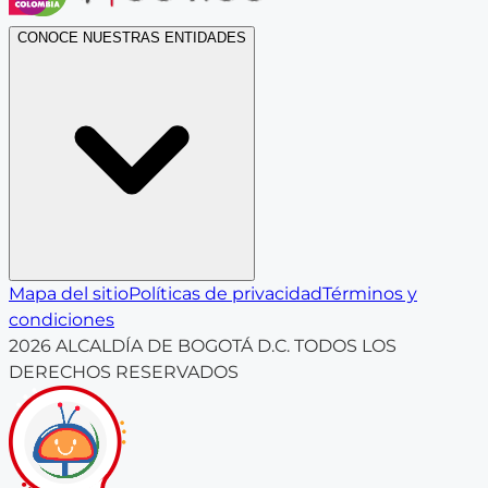
CONOCE NUESTRAS ENTIDADES
Mapa del sitio
Políticas de privacidad
Términos y
condiciones
2026
ALCALDÍA DE BOGOTÁ D.C. TODOS LOS
DERECHOS RESERVADOS