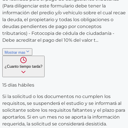
(Para diligenciar este formulario debe tener la
información del predio y/o vehículo sobre el cual recae
la deuda, el propietario y todas los obligaciones o
deudas pendientes de pago por conceptos
tributarios) - Fotocopia de cédula de ciudadanía -
Debe acreditar el pago del 10% del valor t...
Mostrar mas
¿Cuanto tiempo tarda?
15 días hábiles
Si la solicitud o los documentos no cumplen los
requisitos, se suspenderá el estudio y se informará al
solicitante sobre los requisitos faltantes y el plazo para
aportarlos. Si en un mes no se aporta la información
requerida, la solicitud se considerará desistida.