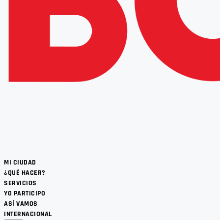
MI CIUDAD
¿QUÉ HACER?
SERVICIOS
YO PARTICIPO
ASÍ VAMOS
INTERNACIONAL