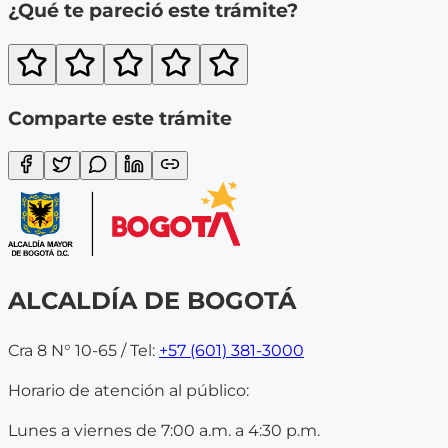
¿Qué te pareció este trámite?
Comparte este trámite
ALCALDÍA DE BOGOTÁ
Cra 8 N° 10-65 / Tel:
+57 (601) 381-3000
Horario de atención al público:
Lunes a viernes de 7:00 a.m. a 4:30 p.m.