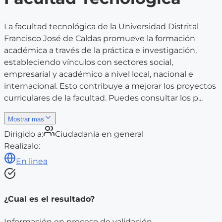
La facultad tecnológica de la Universidad Distrital
Francisco José de Caldas promueve la formación
académica a través de la práctica e investigación,
estableciendo vínculos con sectores social,
empresarial y académico a nivel local, nacional e
internacional. Esto contribuye a mejorar los proyectos
curriculares de la facultad. Puedes consultar los p...
Mostrar mas
Dirigido a:
Ciudadania en general
Realizalo:
En linea
¿Cual es el resultado?
Información en proceso de validación