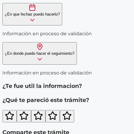
¿En que fechas puedo hacerlo?
Información en proceso de validación
¿En donde puedo hacer el seguimiento?
Información en proceso de validación
¿Te fue util la informacion?
¿Qué te pareció este trámite?
Comparte este trámite