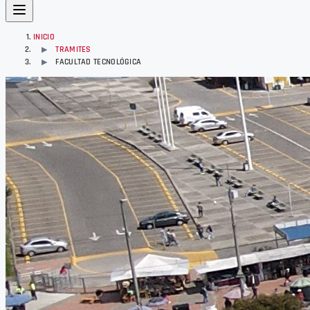
INICIO
TRAMITES
▶
FACULTAD TECNOLÓGICA
▶