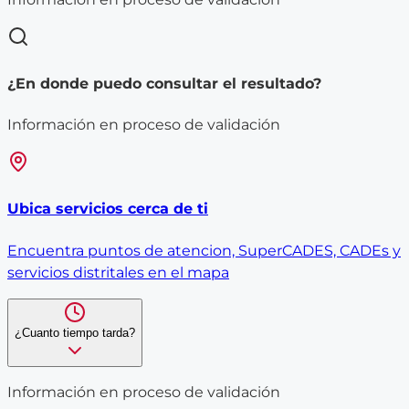
¿En donde puedo consultar el resultado?
Información en proceso de validación
Ubica servicios cerca de ti
Encuentra puntos de atencion, SuperCADES, CADEs y
servicios distritales en el mapa
¿Cuanto tiempo tarda?
Información en proceso de validación