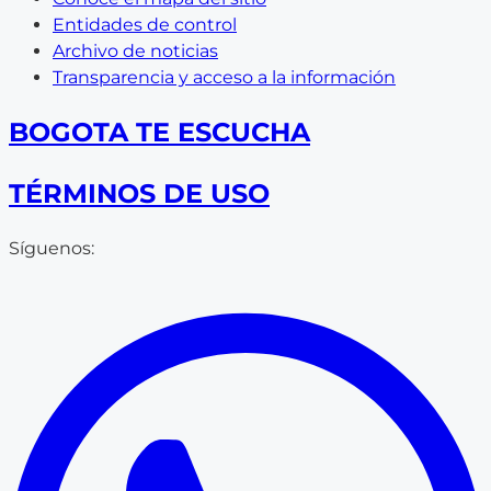
Entidades de control
Archivo de noticias
Transparencia y acceso a la información
BOGOTA TE ESCUCHA
TÉRMINOS DE USO
Síguenos: