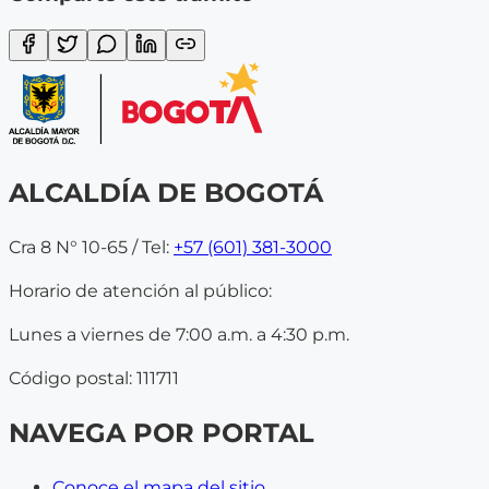
ALCALDÍA DE BOGOTÁ
Cra 8 N° 10-65 / Tel:
+57 (601) 381-3000
Horario de atención al público:
Lunes a viernes de 7:00 a.m. a 4:30 p.m.
Código postal: 111711
NAVEGA POR PORTAL
Conoce el mapa del sitio