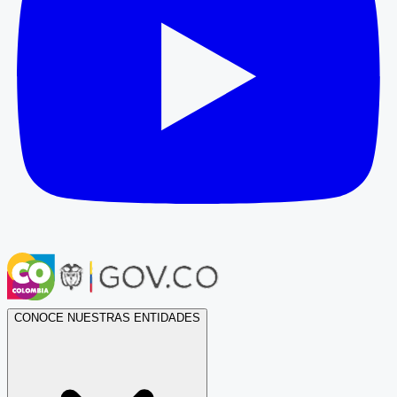
CONOCE NUESTRAS ENTIDADES