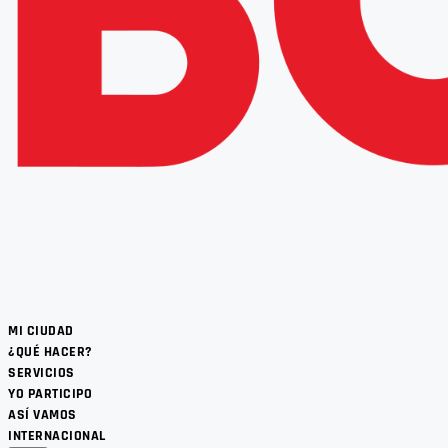
MI CIUDAD
¿QUÉ HACER?
SERVICIOS
YO PARTICIPO
ASÍ VAMOS
INTERNACIONAL