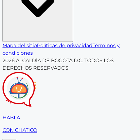
Mapa del sitio
Políticas de privacidad
Términos y
condiciones
2026
ALCALDÍA DE BOGOTÁ D.C. TODOS LOS
DERECHOS RESERVADOS
HABLA
CON CHATICO