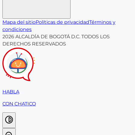
Mapa del sitio
Políticas de privacidad
Términos y
condiciones
2026
ALCALDÍA DE BOGOTÁ D.C. TODOS LOS
DERECHOS RESERVADOS
HABLA
CON CHATICO