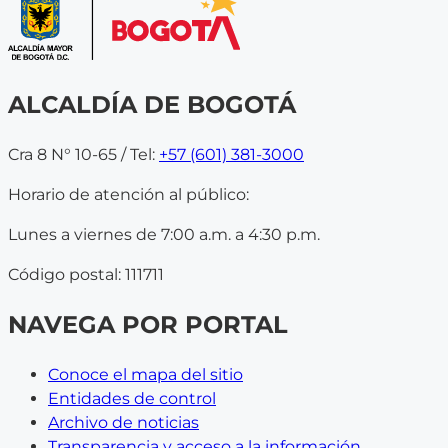
ALCALDÍA DE BOGOTÁ
Cra 8 N° 10-65 / Tel:
+57 (601) 381-3000
Horario de atención al público:
Lunes a viernes de 7:00 a.m. a 4:30 p.m.
Código postal: 111711
NAVEGA POR PORTAL
Conoce el mapa del sitio
Entidades de control
Archivo de noticias
Transparencia y acceso a la información