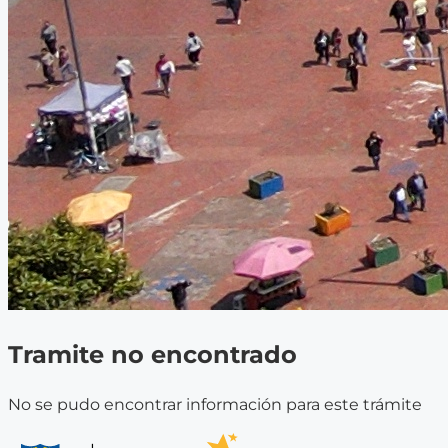
Tramite no encontrado
No se pudo encontrar información para este trámite