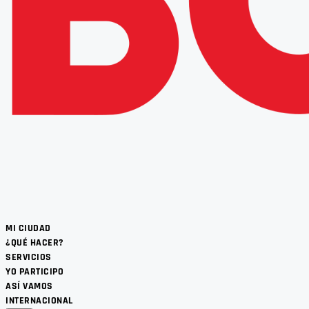
MI CIUDAD
¿QUÉ HACER?
SERVICIOS
YO PARTICIPO
ASÍ VAMOS
INTERNACIONAL