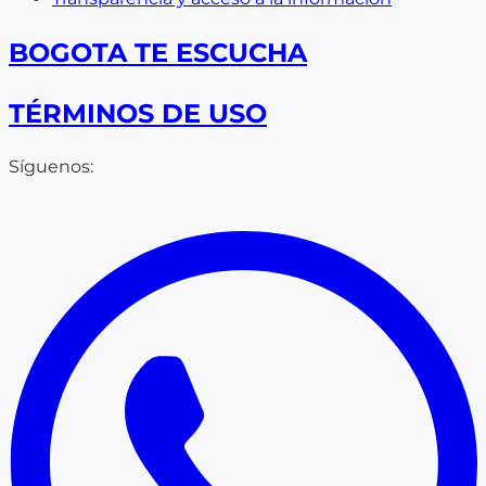
BOGOTA TE ESCUCHA
TÉRMINOS DE USO
Síguenos: