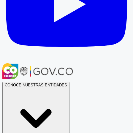
CONOCE NUESTRAS ENTIDADES