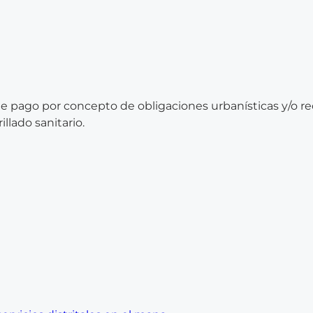
 de pago por concepto de obligaciones urbanísticas y/o 
llado sanitario.