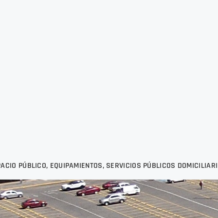
ACIO PÚBLICO, EQUIPAMIENTOS, SERVICIOS PÚBLICOS DOMICILIAR