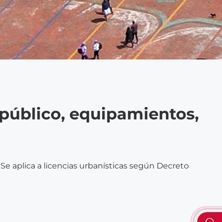
 público, equipamientos,
 Se aplica a licencias urbanísticas según Decreto