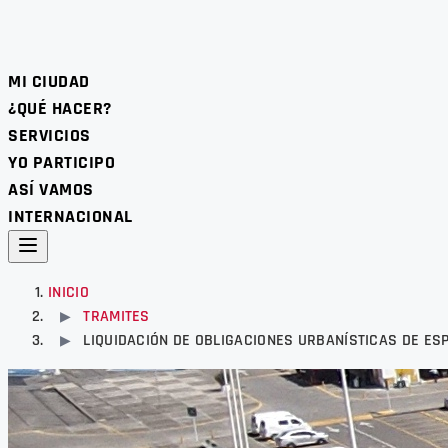
MI CIUDAD
¿QUÉ HACER?
SERVICIOS
YO PARTICIPO
ASÍ VAMOS
INTERNACIONAL
INICIO
TRAMITES
▶
LIQUIDACIÓN DE OBLIGACIONES URBANÍSTICAS DE ESP
▶