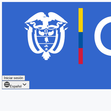
Iniciar sesión
Español