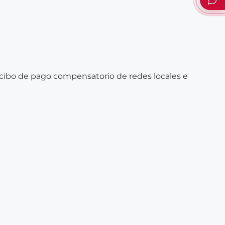
recibo de pago compensatorio de redes locales e