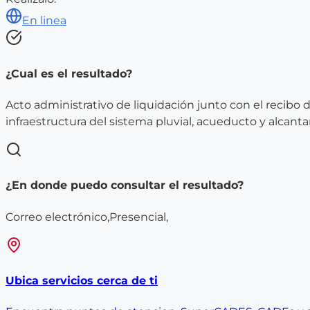
En linea
¿Cual es el resultado?
Acto administrativo de liquidación junto con el recibo
infraestructura del sistema pluvial, acueducto y alcantari
¿En donde puedo consultar el resultado?
Correo electrónico,Presencial,
Ubica servicios cerca de ti