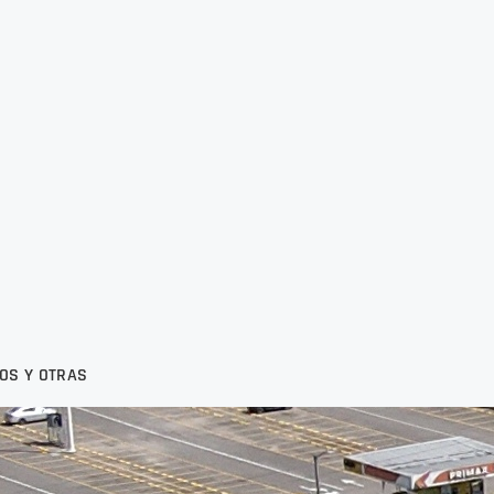
IOS Y OTRAS