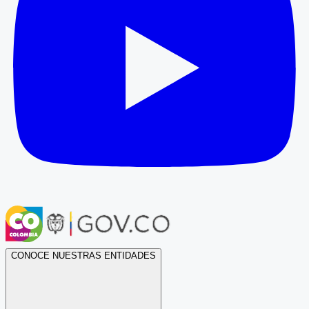
CONOCE NUESTRAS ENTIDADES