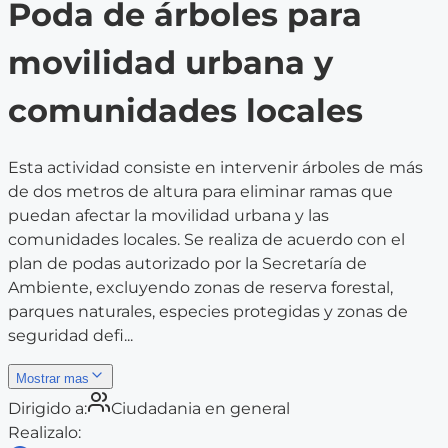
Poda de árboles para
movilidad urbana y
comunidades locales
Esta actividad consiste en intervenir árboles de más
de dos metros de altura para eliminar ramas que
puedan afectar la movilidad urbana y las
comunidades locales. Se realiza de acuerdo con el
plan de podas autorizado por la Secretaría de
Ambiente, excluyendo zonas de reserva forestal,
parques naturales, especies protegidas y zonas de
seguridad defi...
Mostrar mas
Dirigido a:
Ciudadania en general
Realizalo: