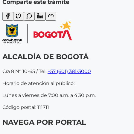
Comparte este trámite
ALCALDÍA DE BOGOTÁ
Cra 8 N° 10-65 / Tel:
+57 (601) 381-3000
Horario de atención al público:
Lunes a viernes de 7:00 a.m. a 4:30 p.m.
Código postal: 111711
NAVEGA POR PORTAL