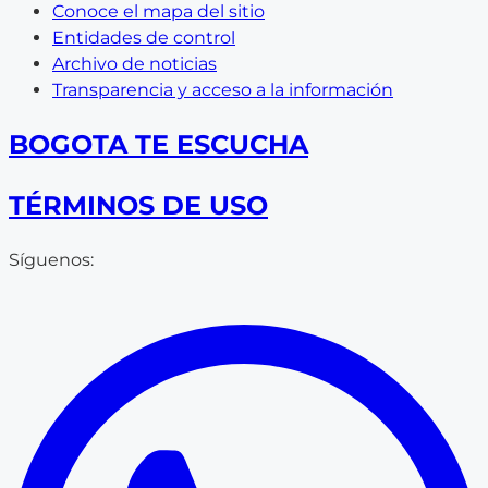
Conoce el mapa del sitio
Entidades de control
Archivo de noticias
Transparencia y acceso a la información
BOGOTA TE ESCUCHA
TÉRMINOS DE USO
Síguenos: