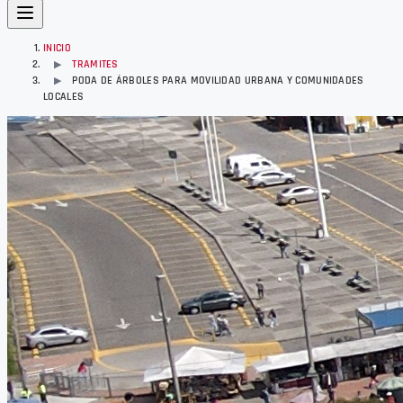
INICIO
TRAMITES
▶
PODA DE ÁRBOLES PARA MOVILIDAD URBANA Y COMUNIDADES
▶
LOCALES