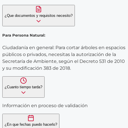
¿Que documentos y requisitos necesito?
Para Persona Natural:
Ciudadanía en general: Para cortar árboles en espacios
públicos o privados, necesitas la autorización de la
Secretaría de Ambiente, según el Decreto 531 de 2010
y su modificación 383 de 2018.
¿Cuanto tiempo tarda?
Información en proceso de validación
¿En que fechas puedo hacerlo?