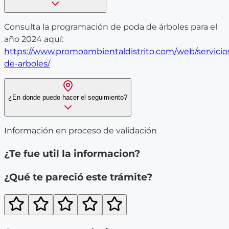
Consulta la programación de poda de árboles para el
año 2024 aquí:
https://www.promoambientaldistrito.com/web/servicio
de-arboles/
¿En donde puedo hacer el seguimiento?
Información en proceso de validación
¿Te fue util la informacion?
¿Qué te pareció este trámite?