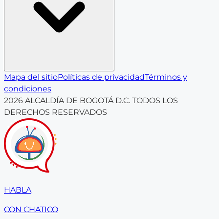
Mapa del sitio
Políticas de privacidad
Términos y
condiciones
2026
ALCALDÍA DE BOGOTÁ D.C. TODOS LOS
DERECHOS RESERVADOS
HABLA
CON CHATICO