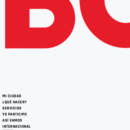
MI CIUDAD
¿QUÉ HACER?
SERVICIOS
YO PARTICIPO
ASÍ VAMOS
INTERNACIONAL