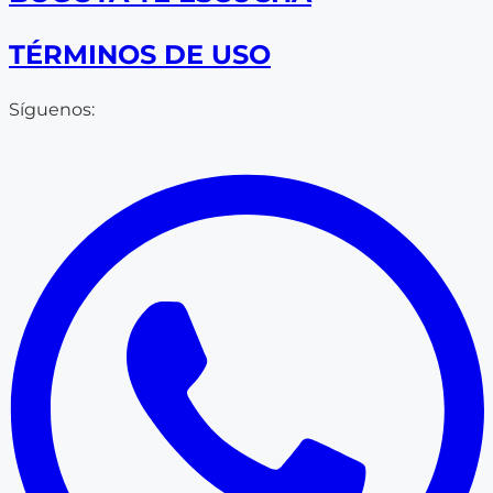
TÉRMINOS DE USO
Síguenos: