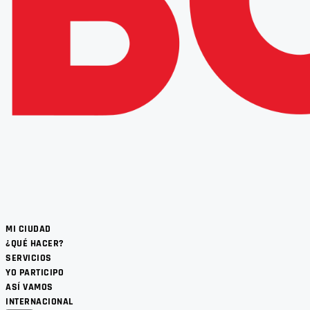
MI CIUDAD
¿QUÉ HACER?
SERVICIOS
YO PARTICIPO
ASÍ VAMOS
INTERNACIONAL