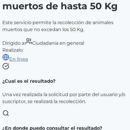
muertos de hasta 50 Kg
Este servicio permite la recolección de animales
muertos que no excedan los 50 Kg.
Dirigido a:
Ciudadania en general
Realizalo:
En linea
¿Cual es el resultado?
Una vez realizada la solicitud por parte del usuario y/o
suscriptor, se realizará la recolección.
¿En donde puedo consultar el resultado?