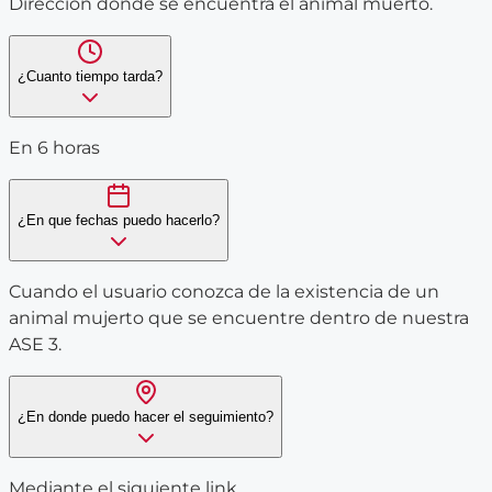
Dirección donde se encuentra el animal muerto.
¿Cuanto tiempo tarda?
En 6 horas
¿En que fechas puedo hacerlo?
Cuando el usuario conozca de la existencia de un
animal mujerto que se encuentre dentro de nuestra
ASE 3.
¿En donde puedo hacer el seguimiento?
Mediante el siguiente link