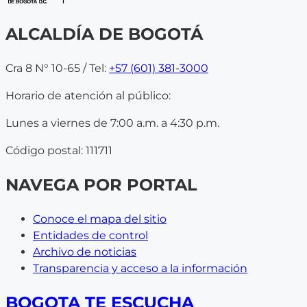
ALCALDÍA DE BOGOTÁ
Cra 8 N° 10-65 / Tel:
+57 (601) 381-3000
Horario de atención al público:
Lunes a viernes de 7:00 a.m. a 4:30 p.m.
Código postal: 111711
NAVEGA POR PORTAL
Conoce el mapa del sitio
Entidades de control
Archivo de noticias
Transparencia y acceso a la información
BOGOTA TE ESCUCHA