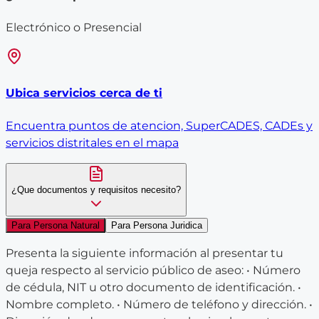
Electrónico o Presencial
Ubica servicios cerca de ti
Encuentra puntos de atencion, SuperCADES, CADEs y
servicios distritales en el mapa
¿Que documentos y requisitos necesito?
Para Persona Natural
Para Persona Juridica
Presenta la siguiente información al presentar tu
queja respecto al servicio público de aseo: • Número
de cédula, NIT u otro documento de identificación. •
Nombre completo. • Número de teléfono y dirección. •