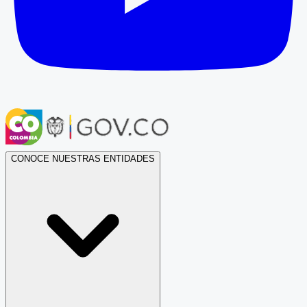
CONOCE NUESTRAS ENTIDADES