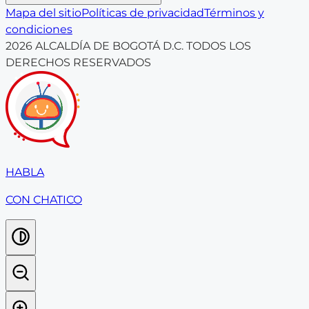
Mapa del sitio
Políticas de privacidad
Términos y
condiciones
2026
ALCALDÍA DE BOGOTÁ D.C. TODOS LOS
DERECHOS RESERVADOS
HABLA
CON CHATICO