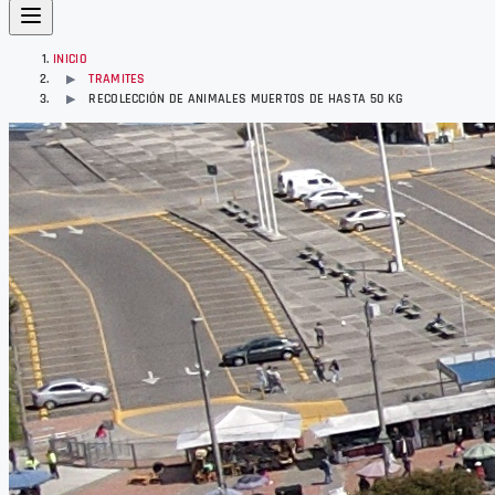
INICIO
TRAMITES
▶
RECOLECCIÓN DE ANIMALES MUERTOS DE HASTA 50 KG
▶