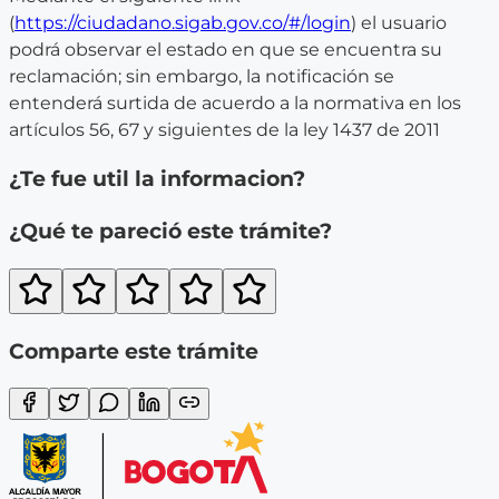
(
https://ciudadano.sigab.gov.co/#/login
) el usuario
podrá observar el estado en que se encuentra su
reclamación; sin embargo, la notificación se
entenderá surtida de acuerdo a la normativa en los
artículos 56, 67 y siguientes de la ley 1437 de 2011
¿Te fue util la informacion?
¿Qué te pareció este trámite?
Comparte este trámite