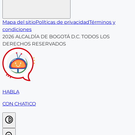
Mapa del sitio
Políticas de privacidad
Términos y
condiciones
2026
ALCALDÍA DE BOGOTÁ D.C. TODOS LOS
DERECHOS RESERVADOS
HABLA
CON CHATICO