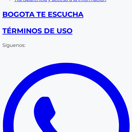
BOGOTA TE ESCUCHA
TÉRMINOS DE USO
Síguenos: