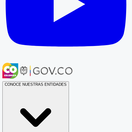
CONOCE NUESTRAS ENTIDADES