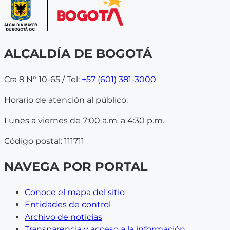
ALCALDÍA DE BOGOTÁ
Cra 8 N° 10-65 / Tel:
+57 (601) 381-3000
Horario de atención al público:
Lunes a viernes de 7:00 a.m. a 4:30 p.m.
Código postal: 111711
NAVEGA POR PORTAL
Conoce el mapa del sitio
Entidades de control
Archivo de noticias
Transparencia y acceso a la información