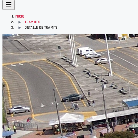
INICIO
TRAMITES
▶
DETALLE DE TRAMITE
▶