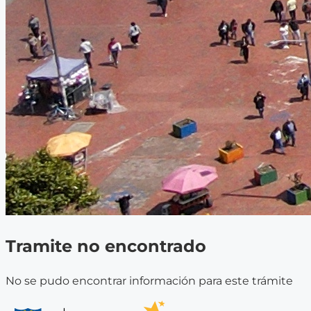
Tramite no encontrado
No se pudo encontrar información para este trámite