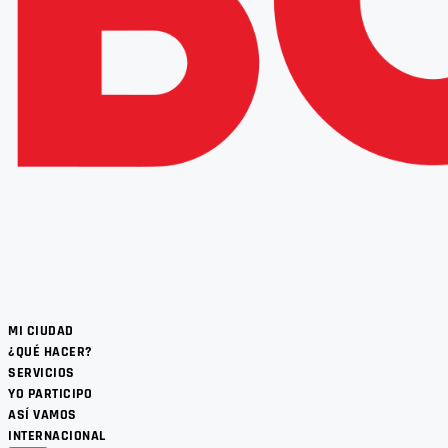
MI CIUDAD
¿QUÉ HACER?
SERVICIOS
YO PARTICIPO
ASÍ VAMOS
INTERNACIONAL