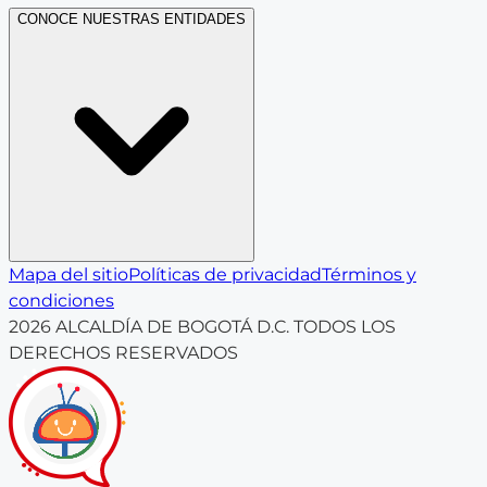
CONOCE NUESTRAS ENTIDADES
Mapa del sitio
Políticas de privacidad
Términos y
condiciones
2026
ALCALDÍA DE BOGOTÁ D.C. TODOS LOS
DERECHOS RESERVADOS