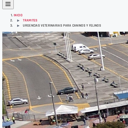
INICIO
TRAMITES
▶
URGENCIAS VETERINARIAS PARA CANINOS Y FELINOS
▶