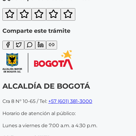
Comparte este trámite
ALCALDÍA DE BOGOTÁ
Cra 8 N° 10-65 / Tel:
+57 (601) 381-3000
Horario de atención al público:
Lunes a viernes de 7:00 a.m. a 4:30 p.m.