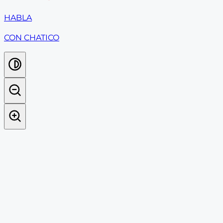
HABLA
CON CHATICO