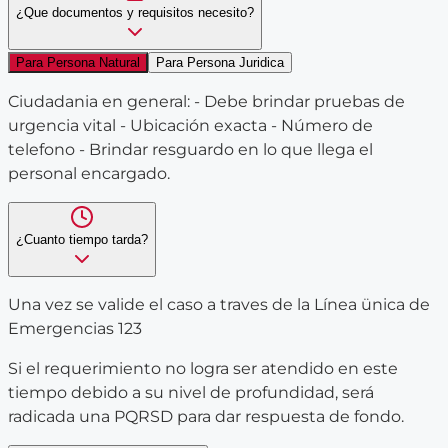
¿Que documentos y requisitos necesito?
Para Persona Natural
Para Persona Juridica
Ciudadania en general: - Debe brindar pruebas de
urgencia vital - Ubicación exacta - Número de
telefono - Brindar resguardo en lo que llega el
personal encargado.
¿Cuanto tiempo tarda?
Una vez se valide el caso a traves de la Línea ünica de
Emergencias 123
Si el requerimiento no logra ser atendido en este
tiempo debido a su nivel de profundidad, será
radicada una PQRSD para dar respuesta de fondo.