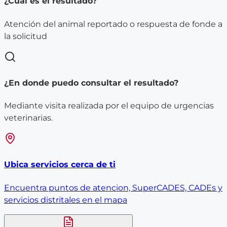
¿Cual es el resultado?
Atención del animal reportado o respuesta de fonde a
la solicitud
¿En donde puedo consultar el resultado?
Mediante visita realizada por el equipo de urgencias
veterinarias.
Ubica servicios cerca de ti
Encuentra puntos de atencion, SuperCADES, CADEs y
servicios distritales en el mapa