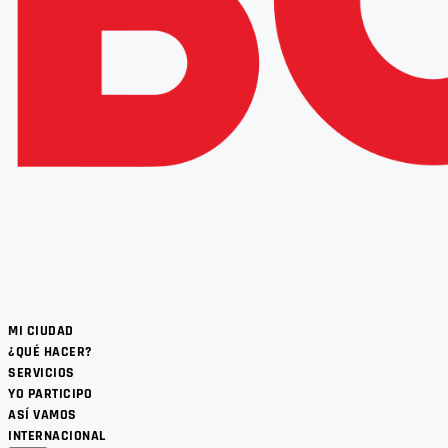
MI CIUDAD
¿QUÉ HACER?
SERVICIOS
YO PARTICIPO
ASÍ VAMOS
INTERNACIONAL