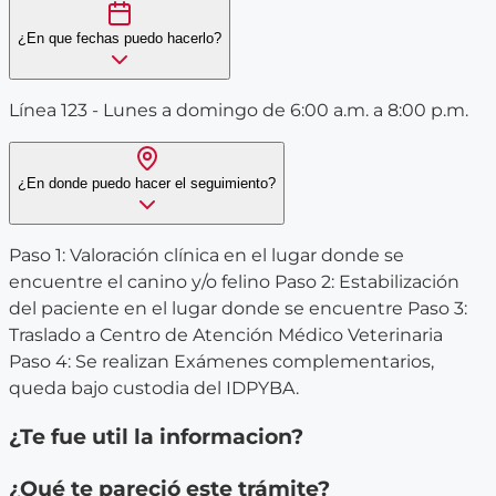
¿En que fechas puedo hacerlo?
Línea 123 - Lunes a domingo de 6:00 a.m. a 8:00 p.m.
¿En donde puedo hacer el seguimiento?
Paso 1: Valoración clínica en el lugar donde se
encuentre el canino y/o felino Paso 2: Estabilización
del paciente en el lugar donde se encuentre Paso 3:
Traslado a Centro de Atención Médico Veterinaria
Paso 4: Se realizan Exámenes complementarios,
queda bajo custodia del IDPYBA.
¿Te fue util la informacion?
¿Qué te pareció este trámite?