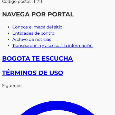
Código postal: 111711
NAVEGA POR PORTAL
Conoce el mapa del sitio
Entidades de control
Archivo de noticias
Transparencia y acceso a la información
BOGOTA TE ESCUCHA
TÉRMINOS DE USO
Síguenos: