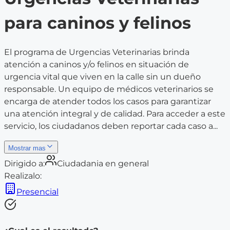
para caninos y felinos
El programa de Urgencias Veterinarias brinda
atención a caninos y/o felinos en situación de
urgencia vital que viven en la calle sin un dueño
responsable. Un equipo de médicos veterinarios se
encarga de atender todos los casos para garantizar
una atención integral y de calidad. Para acceder a este
servicio, los ciudadanos deben reportar cada caso a...
Mostrar mas
Dirigido a:
Ciudadania en general
Realizalo:
Presencial